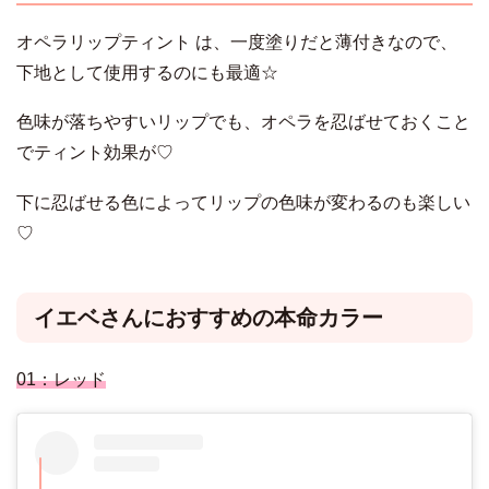
オペラリップティント は、一度塗りだと薄付きなので、
下地として使用するのにも最適☆
色味が落ちやすいリップでも、オペラを忍ばせておくこと
でティント効果が♡
下に忍ばせる色によってリップの色味が変わるのも楽しい
♡
イエベさんにおすすめの本命カラー
01：レッド