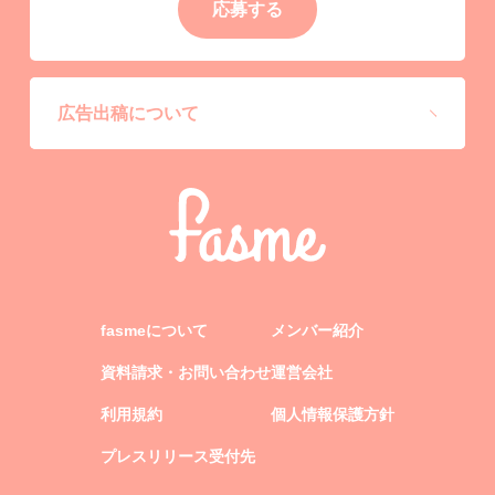
応募する
広告出稿について
fasmeについて
メンバー紹介
資料請求・お問い合わせ
運営会社
利用規約
個人情報保護方針
プレスリリース受付先