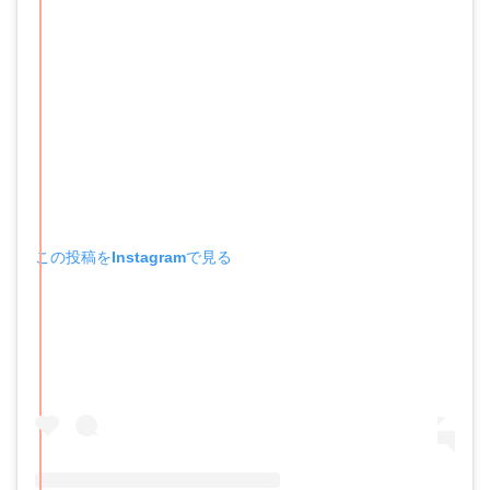
この投稿をInstagramで見る