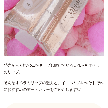
発売から人気No.1をキープし続けているOPERA(オペラ)
のリップ。
そんなオペラのリップの魅力と、イエベ / ブルべ それぞれ
におすすめのデートカラーをご紹介します♡