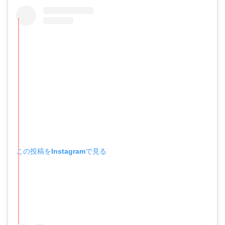
この投稿をInstagramで見る