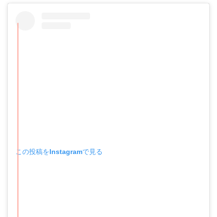
この投稿をInstagramで見る