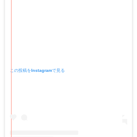
この投稿をInstagramで見る