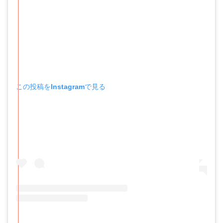
この投稿をInstagramで見る