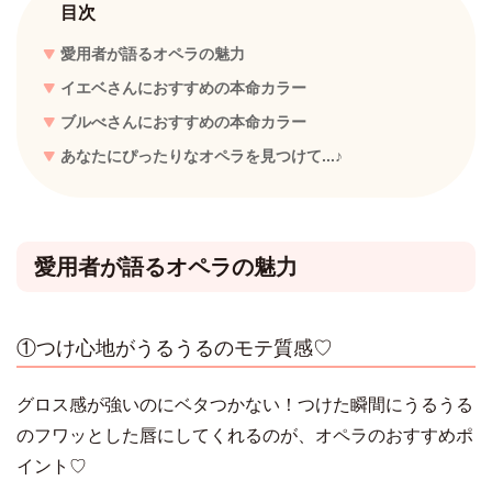
目次
愛用者が語るオペラの魅力
イエベさんにおすすめの本命カラー
ブルべさんにおすすめの本命カラー
あなたにぴったりなオペラを見つけて...♪
愛用者が語るオペラの魅力
①つけ心地がうるうるのモテ質感♡
グロス感が強いのにベタつかない！つけた瞬間にうるうる
のフワッとした唇にしてくれるのが、オペラのおすすめポ
イント♡