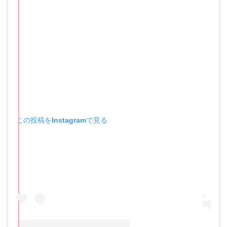
この投稿をInstagramで見る