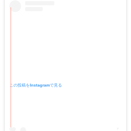
この投稿をInstagramで見る