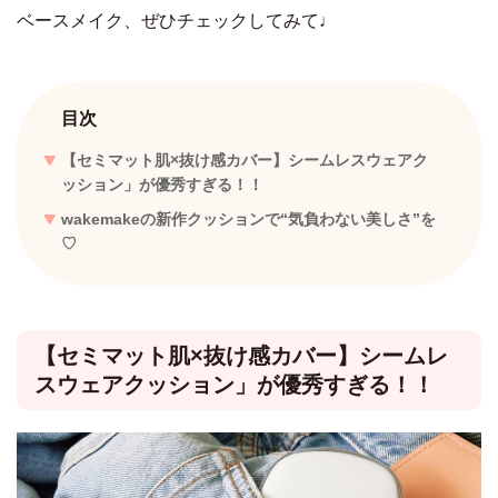
ベースメイク、ぜひチェックしてみて♩
目次
【セミマット肌×抜け感カバー】シームレスウェアク
ッション」が優秀すぎる！！
wakemakeの新作クッションで“気負わない美しさ”を
♡
【セミマット肌×抜け感カバー】シームレ
スウェアクッション」が優秀すぎる！！