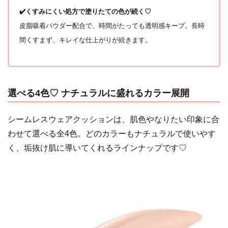
✔️くすみにくい処方で塗りたての色が続く♡
皮脂吸着パウダー配合で、時間がたっても透明感キープ。長時
間くすまず、キレイな仕上がりが続きます。
選べる4色♡ ナチュラルに盛れるカラー展開
シームレスウェアクッションは、肌色やなりたい印象に合
わせて選べる全4色。どのカラーもナチュラルで使いやす
く、垢抜け肌に導いてくれるラインナップです♡