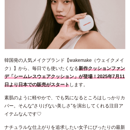
韓国発の人気メイクブランド【wakemake（ウェイクメイ
ク）】から、毎日でも使いたくなる
新作クッションファン
デ「シームレスウェアクッション」が登場！2025年7月11
日より日本での販売がスタート
します。
素肌のように軽やかで、でも気になるところはしっかりカ
バー。そんな“さりげない美しさ”を演出してくれる注目ア
イテムなんです♡
ナチュラルな仕上がりを追求したい女子にぴったりの最新