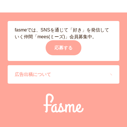
fasmeでは、SNSを通じて「好き」を発信して
いく仲間「mees(ミーズ)」会員募集中。
応募する
広告出稿について