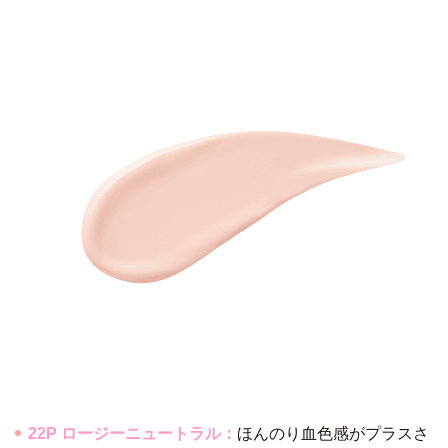
22P ロージーニュートラル：
ほんのり血色感がプラスさ