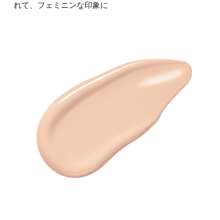
れて、フェミニンな印象に