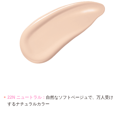
22N ニュートラル：
自然なソフトベージュで、万人受け
するナチュラルカラー