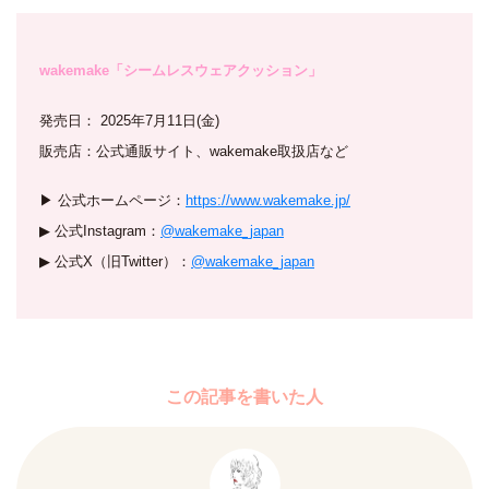
wakemake「シームレスウェアクッション」
発売日： 2025年7月11日(金)
販売店：公式通販サイト、wakemake取扱店など
▶︎ 公式ホームページ：
https://www.wakemake.jp/
▶︎ 公式Instagram：
@wakemake_japan
▶︎ 公式X（旧Twitter）：
@wakemake_japan
この記事を書いた人