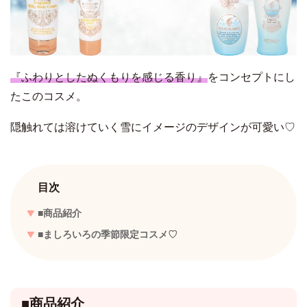
『ふわりとしたぬくもりを感じる香り』
をコンセプトにし
たこのコスメ。
隠触れては溶けていく雪にイメージのデザインが可愛い♡
目次
■商品紹介
■ましろいろの季節限定コスメ♡
■商品紹介