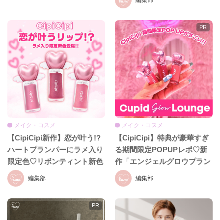
イト、セザンヌほか話題ブラ
ンドまとめ
メイク・コスメ
メイク・コスメ
【CipiCipi新作】恋が叶う!?
【CipiCipi】特典が豪華すぎ
ハートプランパーにラメ入り
る期間限定POPUPレポ♡新
限定色♡リボンティント新色
作「エンジェルグロウプラン
も8月19日発売
パー」も必見!!
編集部
編集部