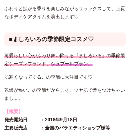
ふわりと拡がる香りを楽しみながらリラックスして、上質
なボディケアタイムを演出します♡
■ましろいろの季節限定コスメ♡
可愛らしい心がふわり舞い降りる『ましろいろ』の季節限
定シーズンブランド、
シュプールブラン。
肌寒くなってくるこの季節に大注目です♡
乾燥が怖いこの季節だからこそ、ツヤ肌で差をつけちゃい
ましょ。
【概要】
発売開始日 ：2018年9月18日
主要販売店 ：全国のバラエティショップ様等