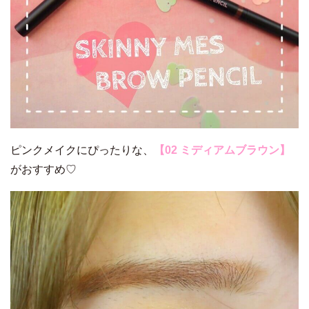
ピンクメイクにぴったりな、
【02 ミディアムブラウン】
がおすすめ♡