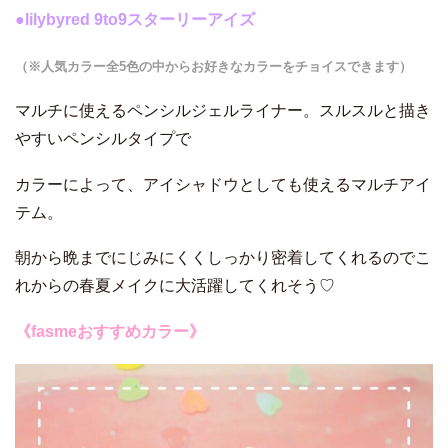
●
lilybyred 9to9スターリーアイズ
（※人気カラー全5色の中からお好きなカラーをチョイスできます）
マルチに使えるペンシルジェルライナー。スルスルと描き
やすいペンシルタイプで
カラーによって、アイシャドウとしても使えるマルチアイ
テム。
朝から晩までにじみにくくしっかり密着してくれるのでこ
れからの春夏メイクに大活躍してくれそう♡
《fasmeおすすめカラー》