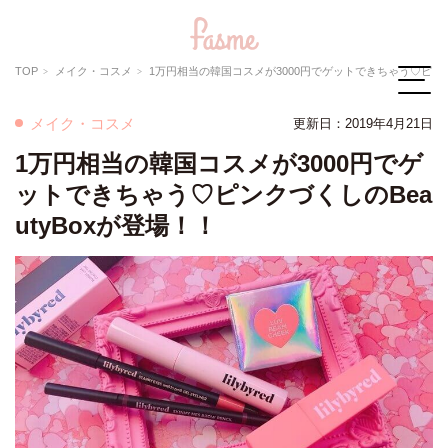
TOP
メイク・コスメ
1万円相当の韓国コスメが3000円でゲットできちゃう♡ピンクづくしのBeautyBoxが登場！！
メイク・コスメ
更新日：2019年4月21日
1万円相当の韓国コスメが3000円でゲ
ットできちゃう♡ピンクづくしのBea
utyBoxが登場！！