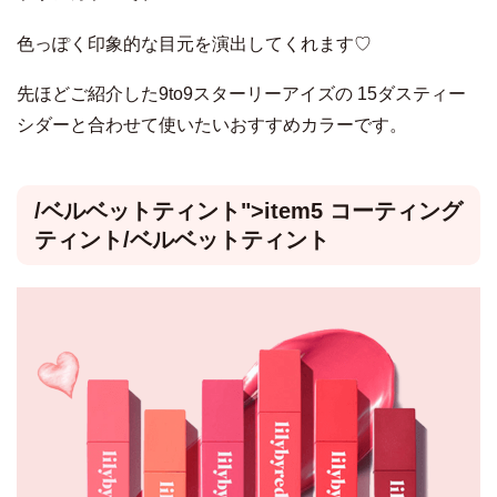
色っぽく印象的な目元を演出してくれます♡
先ほどご紹介した9to9スターリーアイズの 15ダスティー
シダーと合わせて使いたいおすすめカラーです。
/
ベルベットティント">item5 コーティング
ティント
/
ベルベットティント