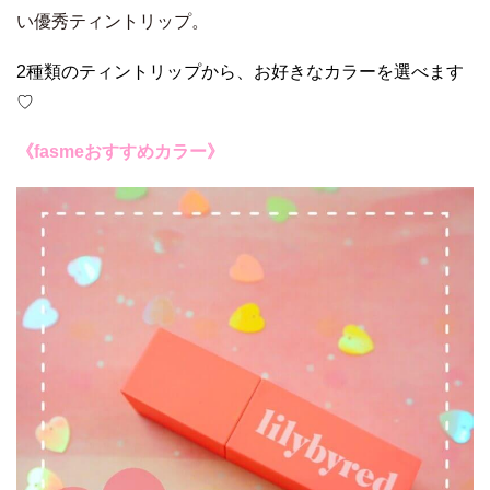
い優秀ティントリップ。
2種類のティントリップから、お好きなカラーを選べます
♡
《fasmeおすすめカラー》