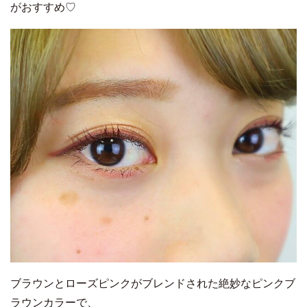
がおすすめ♡
ブラウンとローズピンクがブレンドされた絶妙なピンクブ
ラウンカラーで、