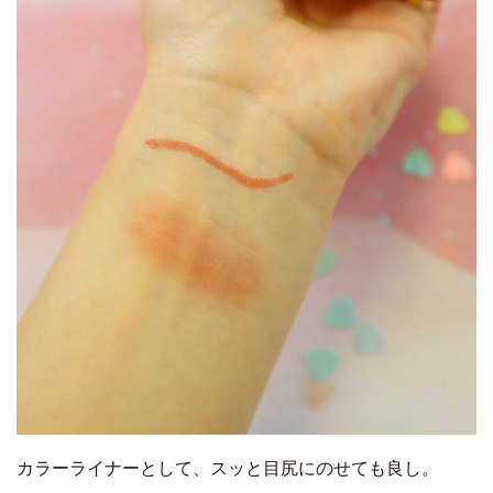
カラーライナーとして、スッと目尻にのせても良し。