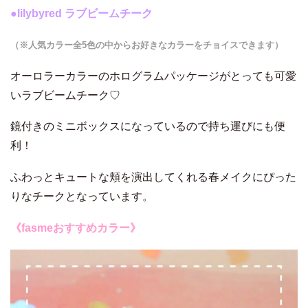
●
lilybyred ラブビームチーク
（※人気カラー全5色の中からお好きなカラーをチョイスできます）
オーロラーカラーのホログラムパッケージがとっても可愛
いラブビームチーク♡
鏡付きのミニボックスになっているので持ち運びにも便
利！
ふわっとキュートな頬を演出してくれる春メイクにぴった
りなチークとなっています。
《fasmeおすすめカラー》