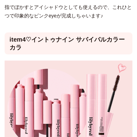
指でぼかすとアイシャドウとしても使えるので、これひと
つで印象的なピンクeyeが完成しちゃいます♪
item4♡イントゥナイン サバイバルカラー
カラ