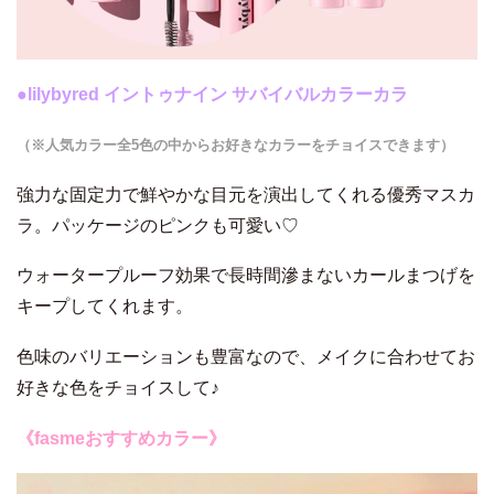
●
lilybyred イントゥナイン サバイバルカラーカラ
（※人気カラー全5色の中からお好きなカラーをチョイスできます）
強力な固定力で鮮やかな目元を演出してくれる優秀マスカ
ラ。パッケージのピンクも可愛い♡
ウォータープルーフ効果で長時間滲まないカールまつげを
キープしてくれます。
色味のバリエーションも豊富なので、メイクに合わせてお
好きな色をチョイスして♪
《fasmeおすすめカラー》