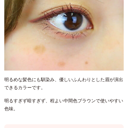
明るめな髪色にも馴染み、優しいふんわりとした眉が演出
できるカラーです。
明るすぎず暗すぎず、程よい中間色ブラウンで使いやすい
色味。