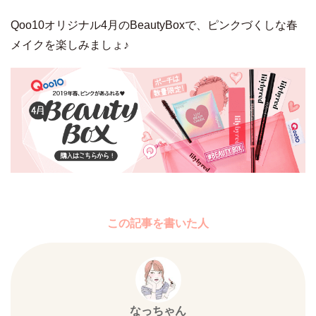
Qoo10オリジナル4月のBeautyBoxで、ピンクづくしな春
メイクを楽しみましょ♪
この記事を書いた人
なっちゃん