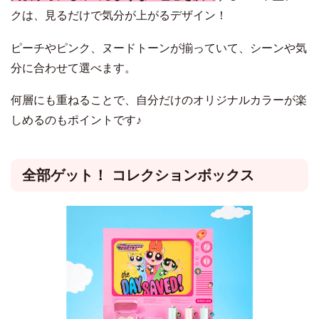
クは、見るだけで気分が上がるデザイン！
ピーチやピンク、ヌードトーンが揃っていて、シーンや気
分に合わせて選べます。
何層にも重ねることで、自分だけのオリジナルカラーが楽
しめるのもポイントです♪
全部ゲット！ コレクションボックス