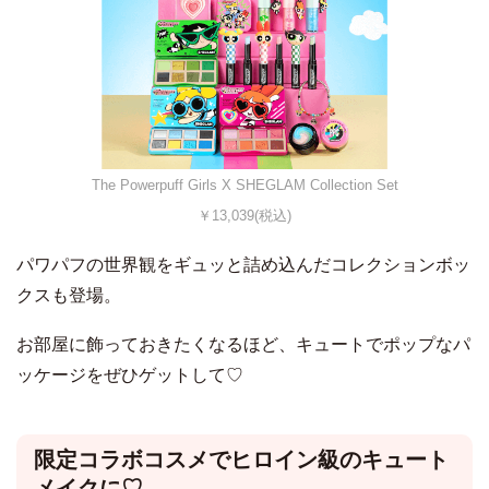
The Powerpuff Girls X SHEGLAM Collection Set
￥13,039(税込)
パワパフの世界観をギュッと詰め込んだコレクションボッ
クスも登場。
お部屋に飾っておきたくなるほど、キュートでポップなパ
ッケージをぜひゲットして♡
限定コラボコスメでヒロイン級のキュート
メイクに♡