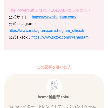
The Powerpuff Girls×SHEGLAMのコラボコスメ
公式サイト：
https://www.sheglam.com/
公式Instagram：
https://www.instagram.com/sheglam_official/
公式TikTok：
https://www.tiktok.com/@sheglam
この記事を書いた人
fasme編集部 tokui
fasmeライター｜トレンド｜ファッション｜ゲーム