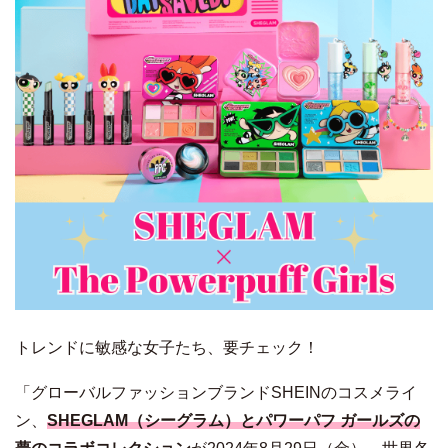
トレンドに敏感な女子たち、要チェック！
「グローバルファッションブランドSHEINのコスメライ
ン、
SHEGLAM（シーグラム）とパワーパフ ガールズの