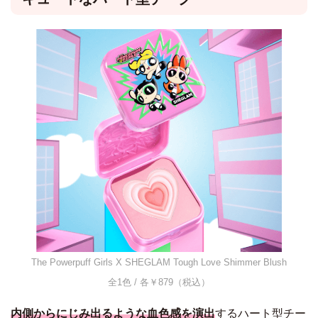
The Powerpuff Girls X SHEGLAM Tough Love Shimmer Blush
全1色 / 各￥879（税込）
内側からにじみ出るような血色感を演出
するハート型チー