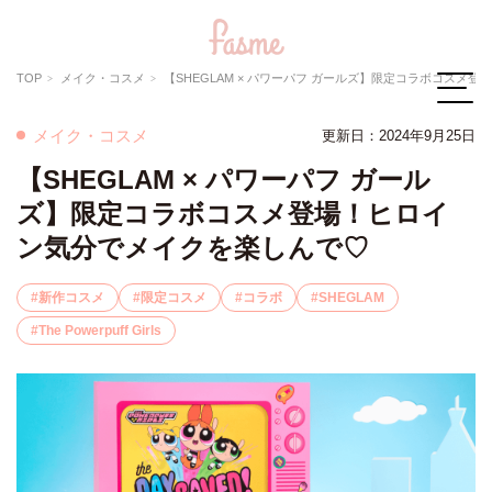
TOP
メイク・コスメ
【SHEGLAM × パワーパフ ガールズ】限定コラボコスメ登場！ヒロイン気分でメイクを楽しんで♡
メイク・コスメ
更新日：
2024年9月25日
【SHEGLAM × パワーパフ ガール
ズ】限定コラボコスメ登場！ヒロイ
ン気分でメイクを楽しんで♡
新作コスメ
限定コスメ
コラボ
SHEGLAM
The Powerpuff Girls