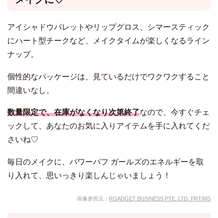
アイシャドウパレットやリップグロス、シマースティック
にハート型チークなど、メイクタイムが楽しくなるライン
ナップ。
個性的なパッケージは、見ているだけでワクワクすること
間違いなし。
数量限定で、在庫がなくなり次第終了
なので、今すぐチェ
ックして、あなたのお気に入りアイテムを手に入れてくだ
さいね♡
毎日のメイクに、パワーパフ ガールズのエネルギーを取
り入れて、思いっきり楽しんじゃいましょう！
画像参照元：
ROADGET BUSINESS PTE. LTD. PRTIMS