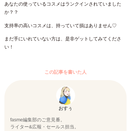
あなたの使っているコスメはランクインされていました
か？？
支持率の高いコスメは、持っていて損はありません♡
まだ手にいれていない方は、是非ゲットしてみてくださ
い！
この記事を書いた人
おすぅ
fasme編集部のご意見番。
ライター&広報・セールス担当。