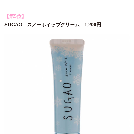
【第5位】
SUGAO スノーホイップクリーム 1,200円