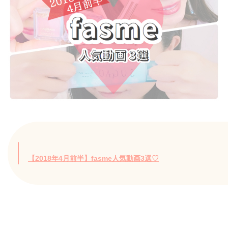
【2018年4月前半】fasme人気動画3選♡