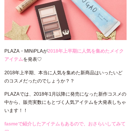
PLAZA・MINiPLAが
2018年上半期に人気を集めたメイク
アイテム
を発表♡
2018年上半期、本当に人気を集めた新商品はいったいど
のコスメだったのでしょうか？？
PLAZAでは、2018年1月以降に発売になった新作コスメの
中から、販売実数にもとづく人気アイテムを大発表しちゃ
います！！
fasmeで紹介したアイテムもあるので、おさらいしてみて