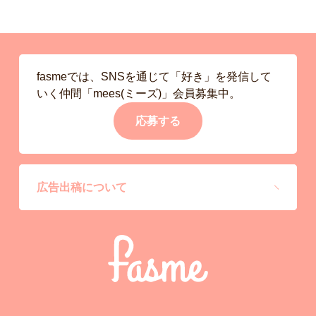
fasmeでは、SNSを通じて「好き」を発信して
いく仲間「mees(ミーズ)」会員募集中。
応募する
広告出稿について