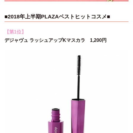
■2018年上半期PLAZAベストヒットコスメ■
【第1位】
デジャヴュ ラッシュアップKマスカラ 1,200円