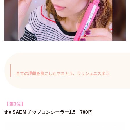
全ての理想を形にしたマスカラ。ラッシュニスタ♡
【第3位】
the SAEM チップコンシーラー1.5 780円