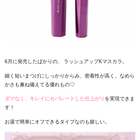
6月に発売したばかりの、 ラッシュアップKマスカラ。
細く短いまつげにしっかりからみ、密着性が高く、なめら
かさも兼ね備えてる優れもの♡
ダマなく、キレイにセパレートした仕上がり
を実現できま
す！
お湯で簡単にオフできるタイプなのも嬉しい。