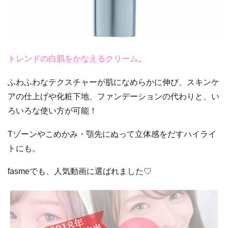
トレンドの白肌をかなえるクリーム。
ふわふわなテクスチャーが肌になめらかに伸び、スキンケ
アの仕上げや化粧下地、ファンデーションの代わりと、い
ろいろな使い方が可能！
Tゾーンやこめかみ・顎先にぬって立体感をだすハイライ
トにも。
fasmeでも、人気動画に選ばれました♡