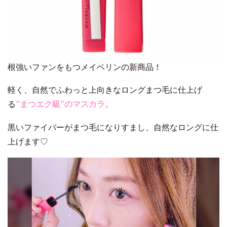
根強いファンをもつメイベリンの新商品！
軽く、自然でふわっと上向きなロングまつ毛に仕上げ
る
”まつエク級”のマスカラ。
黒いファイバーがまつ毛になりすまし、自然なロングに仕
上げます♡