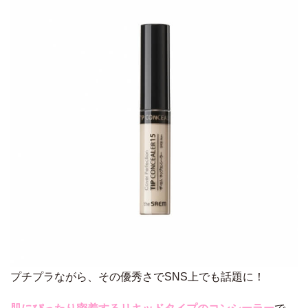
プチプラながら、その優秀さでSNS上でも話題に！