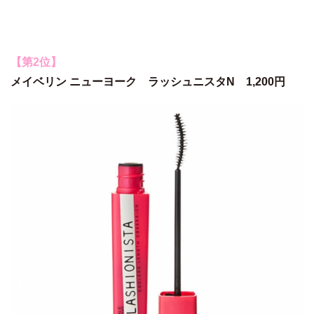
【第2位】
メイベリン ニューヨーク ラッシュニスタN 1,200円