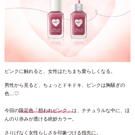
ピンクに触れると、女性はたちまち愛らしくなる。
男性から見ると、ちょっとドキドキ、ピンクは胸騒ぎの
色…♡
今回の
限定色「想われピンク」
は、ナチュラルな中に、ほ
んのり赤みが透ける絶妙カラー。
さりげなく女性らしさを印象づける指先に。