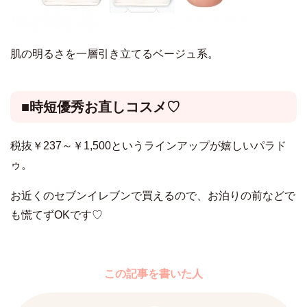
肌の明るさを一層引き立てるベージュ系。
■時短優秀お直しコスメ♡
税抜￥237～￥1,500というラインアップが嬉しいパラド
ゥ。
お近くのセブンイレブンで買えるので、お泊りの前などで
も慌てずOKです♡
この記事を書いた人