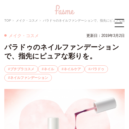
TOP
メイク・コスメ
パラドゥのネイルファンデーションで、指先にピュアな彩りを。
メイク・コスメ
更新日：2019年3月2日
パラドゥのネイルファンデーション
で、指先にピュアな彩りを。
プチプラコスメ
ネイル
ネイルケア
パラドゥ
ネイルファンデーション