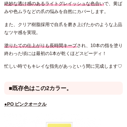
絶妙な透け感のあるライトグレイッシュな色合い
で、黄ば
みや色ムラなどの爪の悩みを自然にカバーします。
また、クリア樹脂採用で自爪を磨き上げたかのような上品
なツヤ感を実現。
塗りたての仕上がりも長時間キープ
され、10本の指を塗り
終わった頃には最初の1本が乾くほどスピーディ！
忙しい時でもキレイな指先があっという間に完成します♡
■既存色はこの2カラー。
●PO
ピンクオークル