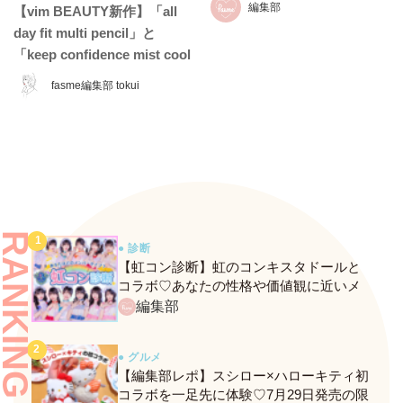
編集部
【vim BEAUTY新作】「all
お届け
day fit multi pencil」と
「keep confidence mist cool
EX」をレビュー♡ 夏のお直
fasme編集部 tokui
しに頼れるコスメをチェッ
ク！
RANKING
● 診断
【虹コン診断】虹のコンキスタドールと
コラボ♡あなたの性格や価値観に近いメ
ンバーがわかる、fasmeの新診断がスター
編集部
ト！
● グルメ
【編集部レポ】スシロー×ハローキティ初
コラボを一足先に体験♡7月29日発売の限