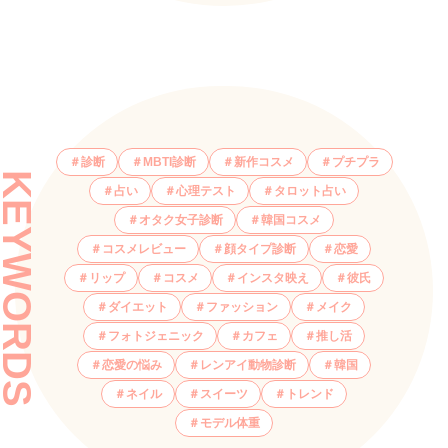
診断
MBTI診断
新作コスメ
プチプラ
KEYWORDS
占い
心理テスト
タロット占い
オタク女子診断
韓国コスメ
コスメレビュー
顔タイプ診断
恋愛
リップ
コスメ
インスタ映え
彼氏
ダイエット
ファッション
メイク
フォトジェニック
カフェ
推し活
恋愛の悩み
レンアイ動物診断
韓国
ネイル
スイーツ
トレンド
モデル体重