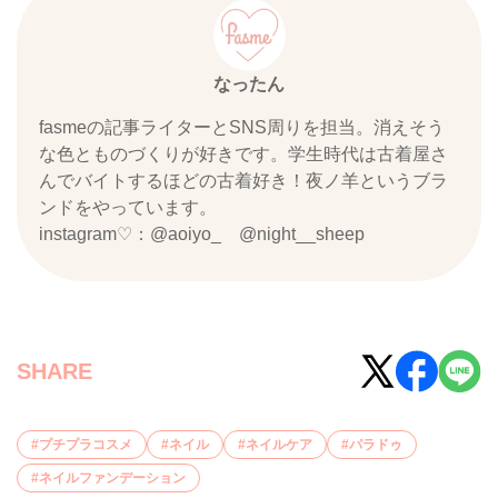
なったん
fasmeの記事ライターとSNS周りを担当。消えそう
な色とものづくりが好きです。学生時代は古着屋さ
んでバイトするほどの古着好き！夜ノ羊というブラ
ンドをやっています。
instagram♡：@aoiyo_ @night__sheep
SHARE
プチプラコスメ
ネイル
ネイルケア
パラドゥ
ネイルファンデーション