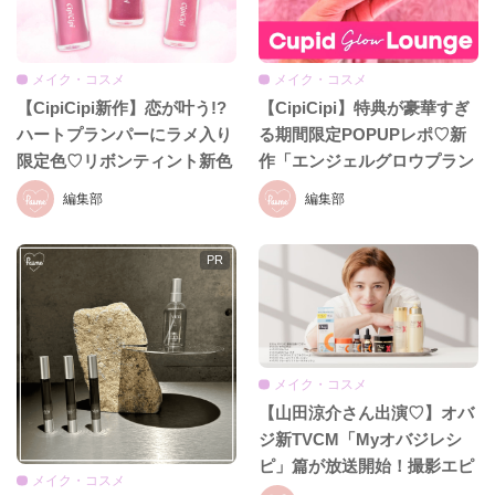
メイク・コスメ
メイク・コスメ
【CipiCipi新作】恋が叶う!?
【CipiCipi】特典が豪華すぎ
ハートプランパーにラメ入り
る期間限定POPUPレポ♡新
限定色♡リボンティント新色
作「エンジェルグロウプラン
も8月19日発売
パー」も必見!!
編集部
編集部
メイク・コスメ
【山田涼介さん出演♡】オバ
ジ新TVCM「Myオバジレシ
ピ」篇が放送開始！撮影エピ
メイク・コスメ
ソード＆インタビュー全文を