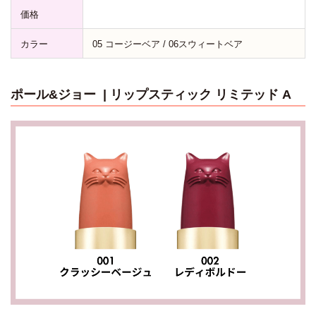
価格
カラー
05 コージーベア / 06スウィートベア
ポール&ジョー
| リップスティック リミテッド A