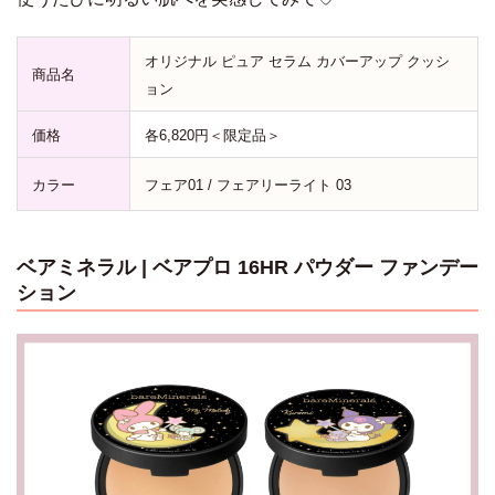
オリジナル ピュア セラム カバーアップ クッシ
商品名
ョン
価格
各6,820円＜限定品＞
カラー
フェア01 / フェアリーライト 03
ベアミネラル | ベアプロ 16HR パウダー ファンデー
ション