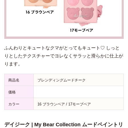
ふんわりとキュートなクマがとってもキュート♡ しっと
りとしたテクスチャーでヨレなくサラッと滑らかに仕上が
ります。
商品名
ブレンディングムードチーク
価格
カラー
16 ブラウンベア / 17モーブベア
デイジーク | My Bear Collection ムードペイントリ