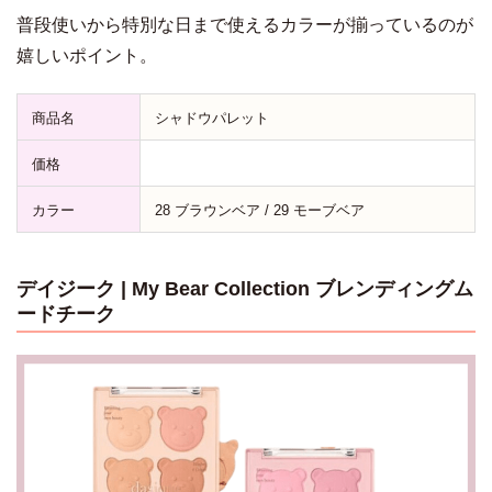
普段使いから特別な日まで使えるカラーが揃っているのが
嬉しいポイント。
商品名
シャドウパレット
価格
カラー
28 ブラウンベア / 29 モーブベア
デイジーク | My Bear Collection ブレンディングム
ードチーク