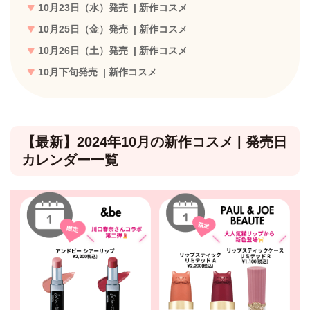
10月23日（水）発売 | 新作コスメ
10月25日（金）発売 | 新作コスメ
10月26日（土）発売 | 新作コスメ
10月下旬発売 | 新作コスメ
【最新】2024年10月の新作コスメ | 発売日
カレンダー一覧