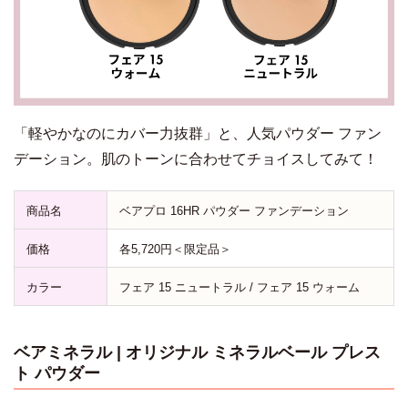
「軽やかなのにカバー力抜群」と、人気パウダー ファン
デーション。肌のトーンに合わせてチョイスしてみて！
商品名
ベアプロ 16HR パウダー ファンデーション
価格
各5,720円＜限定品＞
カラー
フェア 15 ニュートラル / フェア 15 ウォーム
ベアミネラル | オリジナル ミネラルベール プレス
ト パウダー