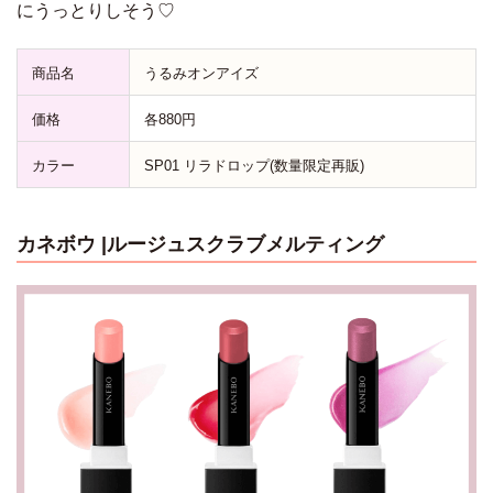
にうっとりしそう♡
商品名
うるみオンアイズ
価格
各880円
カラー
SP01 リラドロップ(数量限定再販)
カネボウ
|ルージュスクラブメルティング