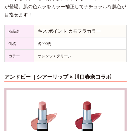
が登場。肌の色ムラをカラー補正してナチュラルな肌色が
目指せます！
キス ポイント カモフラカラー
商品名
価格
各990円
カラー
オレンジ / グリーン
アンドビー | シアーリップ × 川口春奈コラボ