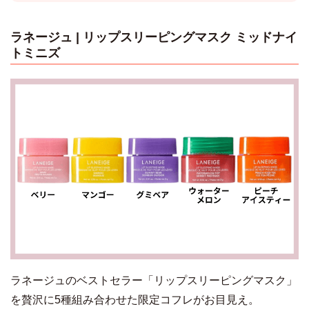
ラネージュ | リップスリーピングマスク ミッドナイ
トミニズ
ラネージュのベストセラー「リップスリーピングマスク」
を贅沢に5種組み合わせた限定コフレがお目見え。