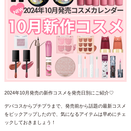
2024年10月発売の新作コスメを発売日別にご紹介♡
デパコスからプチプラまで、発売前から話題の最新コスメ
をピックアップしたので、気になるアイテムは早めにチェ
ックしておきましょう！