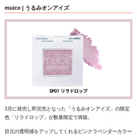
muice
| うるみオンアイズ
3月に発売し即完売となった「うるみオンアイズ」の限定
色「リラドロップ」が数量限定で再販。
目元の透明感をアップしてくれるピンクラベンダーカラー