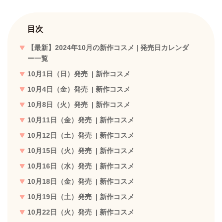
目次
【最新】2024年10月の新作コスメ | 発売日カレンダ
ー一覧
10月1日（日）発売 | 新作コスメ
10月4日（金）発売 | 新作コスメ
10月8日（火）発売 | 新作コスメ
10月11日（金）発売 | 新作コスメ
10月12日（土）発売 | 新作コスメ
10月15日（火）発売 | 新作コスメ
10月16日（水）発売 | 新作コスメ
10月18日（金）発売 | 新作コスメ
10月19日（土）発売 | 新作コスメ
10月22日（火）発売 | 新作コスメ