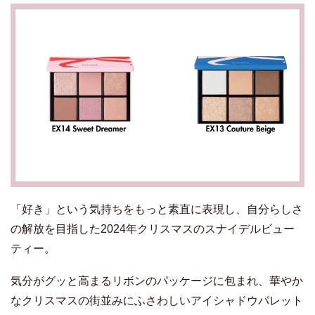
「好き」という気持ちをもっと素直に表現し、自分らしさ
の解放を目指した2024年クリスマスのスナイデルビュー
ティー。
気分がグッと高まるリボンのパッケージに包まれ、華やか
なクリスマスの街並みにふさわしいアイシャドウパレット