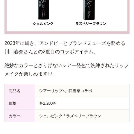
2023年に続き、アンドビーとブランドミューズを務める
川口春奈さんとの2度目のコラボアイテム。
絶妙なカラーとさりげないシアー発色で洗練されたリップ
メイクが楽しめます♡
商品名
シアーリップ×川口春奈コラボ
価格
各2,200円
カラー
シェルピンク / ラズベリーブラウン