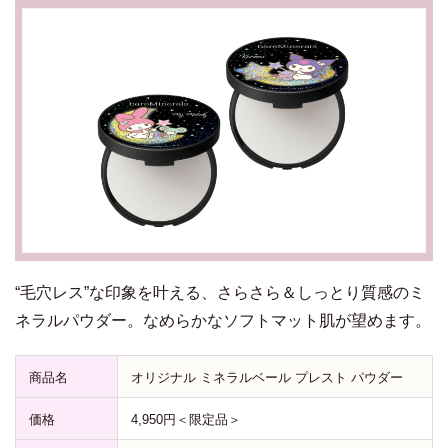
“毛穴レス”な印象を叶える、さらさら＆しっとり質感のミ
ネラルパウダー。なめらかなソフトマット肌が望めます。
商品名
オリジナル ミネラルベール プレスト パウダー
価格
4,950円＜限定品＞