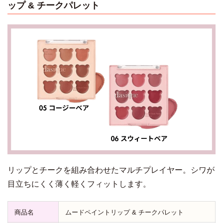
ップ & チークパレット
リップとチークを組み合わせたマルチプレイヤー。シワが
目立ちにくく薄く軽くフィットします。
商品名
ムードペイントリップ & チークパレット