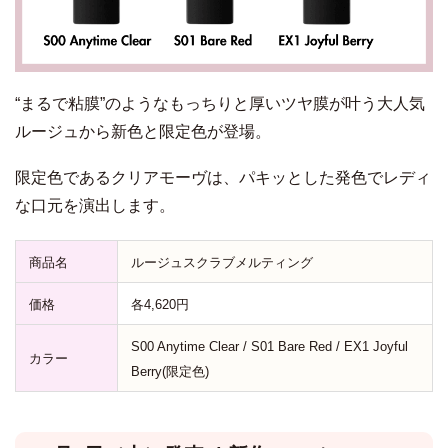
“まるで粘膜”のようなもっちりと厚いツヤ膜が叶う大人気
ルージュから新色と限定色が登場。
限定色であるクリアモーヴは、パキッとした発色でレディ
な口元を演出します。
商品名
ルージュスクラブメルティング
価格
各4,620円
S00 Anytime Clear / S01 Bare Red / EX1 Joyful
カラー
Berry(限定色)