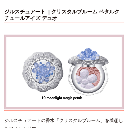
ジルスチュアート | クリスタルブルーム ペタルク
チュールアイズ デュオ
ジルスチュアートの香水「クリスタルブルーム」を着想し