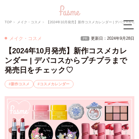
TOP
メイク・コスメ
【2024年10月発売】新作コスメカレンダー | デパコスからプチプラまで発売日をチェック♡
メイク・コスメ
更新日：2024年9月28日
PR
【2024年10月発売】新作コスメカレ
ンダー | デパコスからプチプラまで
発売日をチェック♡
新作コスメ
コスメカレンダー