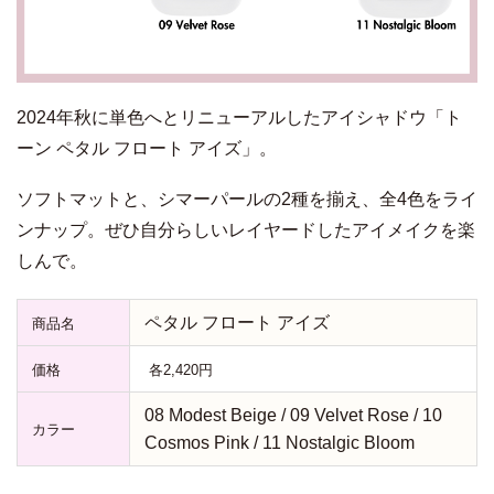
2024年秋に単色へとリニューアルしたアイシャドウ「ト
ーン ペタル フロート アイズ」。
ソフトマットと、シマーパールの2種を揃え、全4色をライ
ンナップ。ぜひ自分らしいレイヤードしたアイメイクを楽
しんで。
ペタル フロート アイズ
商品名
価格
各2,420円
08 Modest Beige / 09 Velvet Rose / 10
カラー
Cosmos Pink / 11 Nostalgic Bloom