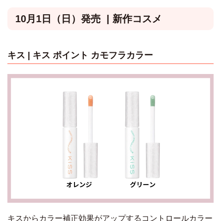
10月1日（日）発売 | 新作コスメ
キス |
キス ポイント カモフラカラー
キスからカラー補正効果がアップするコントロールカラー