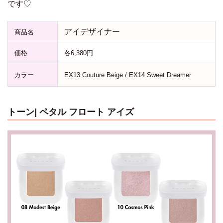
です♡
アイデザイナー
商品名
価格
各6,380円
カラー
EX13 Couture Beige / EX14 Sweet Dreamer
トーン
| ペタル フロート アイズ