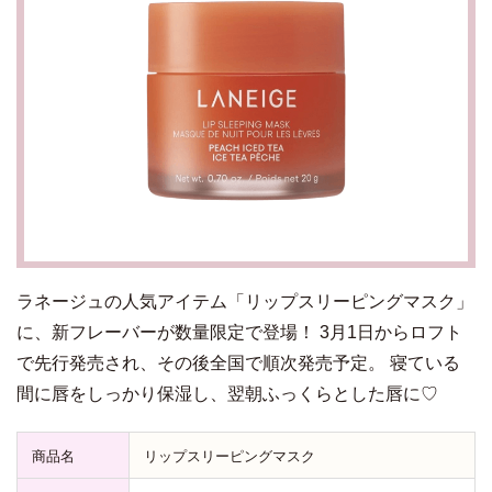
ラネージュの人気アイテム「リップスリーピングマスク」
に、新フレーバーが数量限定で登場！ 3月1日からロフト
で先行発売され、その後全国で順次発売予定。 寝ている
間に唇をしっかり保湿し、翌朝ふっくらとした唇に♡
商品名
リップスリーピングマスク