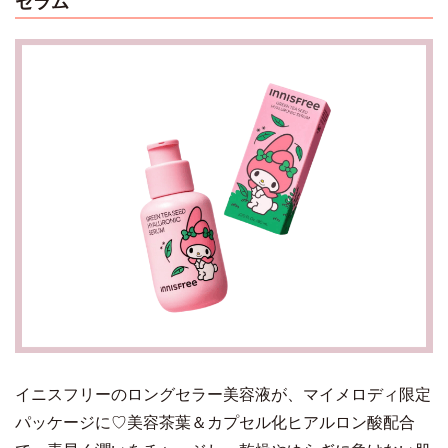
セラム
イニスフリーのロングセラー美容液が、マイメロディ限定
パッケージに♡美容茶葉＆カプセル化ヒアルロン酸配合