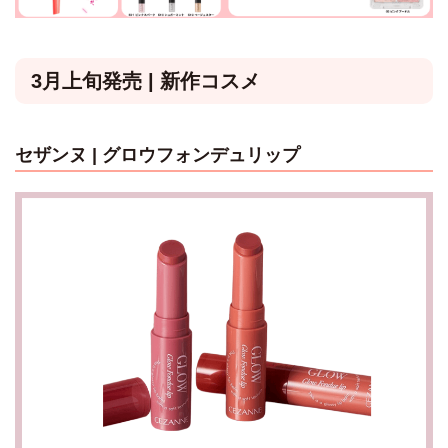
3月上旬発売 | 新作コスメ
セザンヌ | グロウフォンデュリップ