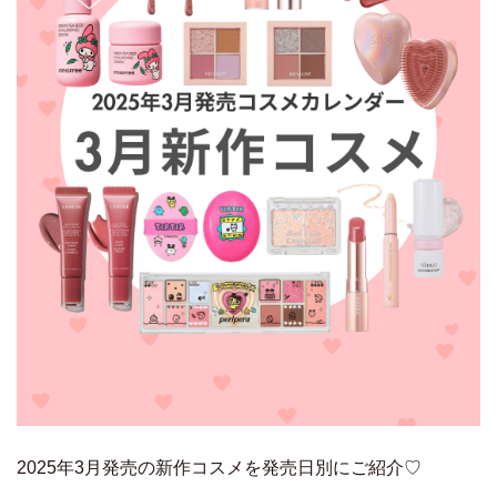
2025年3月発売の新作コスメを発売日別にご紹介♡