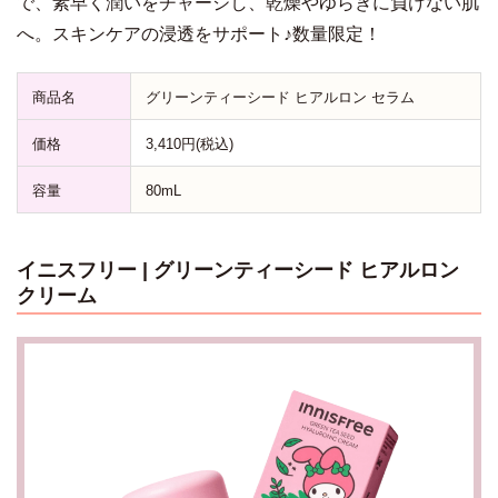
で、素早く潤いをチャージし、乾燥やゆらぎに負けない肌
へ。スキンケアの浸透をサポート♪数量限定！
商品名
グリーンティーシード ヒアルロン セラム
価格
3,410円(税込)
容量
80mL
イニスフリー | グリーンティーシード ヒアルロン
クリーム