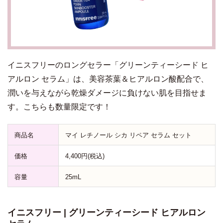
イニスフリーのロングセラー「グリーンティーシード ヒ
アルロン セラム」は、美容茶葉＆ヒアルロン酸配合で、
潤いを与えながら乾燥ダメージに負けない肌を目指せま
す。こちらも数量限定です！
商品名
マイ レチノール シカ リペア セラム セット
価格
4,400円(税込)
容量
25mL
イニスフリー | グリーンティーシード ヒアルロン