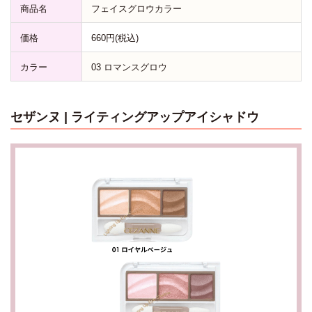
商品名
フェイスグロウカラー
価格
660円(税込)
カラー
03 ロマンスグロウ
セザンヌ | ライティングアップアイシャドウ