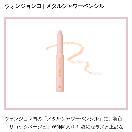
ウォンジョンヨ | メタルシャワーペンシル
ウォンジョンヨの「メタルシャワーペンシル」に、新色
「リコッタベージュ」が仲間入り！ 繊細なラメと上品な