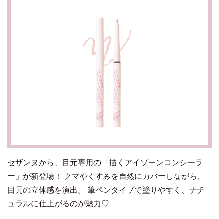
セザンヌから、目元専用の「描くアイゾーンコンシーラ
ー」が新登場！ クマやくすみを自然にカバーしながら、
目元の立体感を演出。 筆ペンタイプで塗りやすく、ナチ
ュラルに仕上がるのが魅力♡