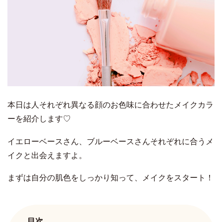
本日は人それぞれ異なる顔のお色味に合わせたメイクカラ
ーを紹介します♡
イエローベースさん、ブルーベースさんそれぞれに合うメ
イクと出会えますよ。
まずは自分の肌色をしっかり知って、メイクをスタート！
目次