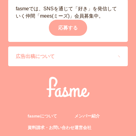
fasmeでは、SNSを通じて「好き」を発信して
いく仲間「mees(ミーズ)」会員募集中。
応募する
広告出稿について
fasmeについて
メンバー紹介
資料請求・お問い合わせ
運営会社