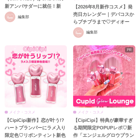
新アンバサダーに就任！新
【2026年8月新作コスメ】発
CM初公開＆就任発表会をレ
売日カレンダー｜デパコスか
編集部
ポ♡
らプチプラまで♡ディオー
ル、イヴ・サンローラン、ケ
編集部
イト、セザンヌほか話題ブラ
ンドまとめ
メイク・コスメ
メイク・コスメ
【CipiCipi新作】恋が叶う!?
【CipiCipi】特典が豪華すぎ
ハートプランパーにラメ入り
る期間限定POPUPレポ♡新
限定色♡リボンティント新色
作「エンジェルグロウプラン