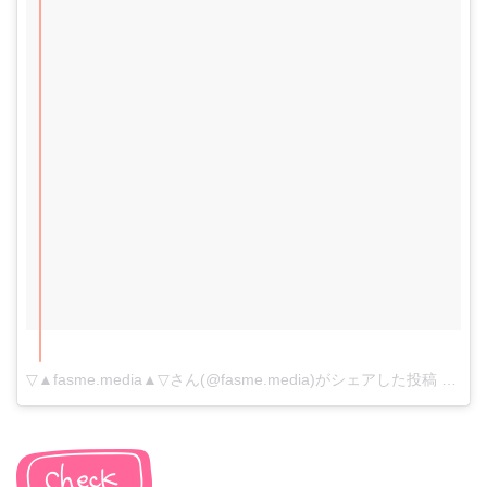
▽▲fasme.media▲▽さん(@fasme.media)がシェアした投稿
-
2017