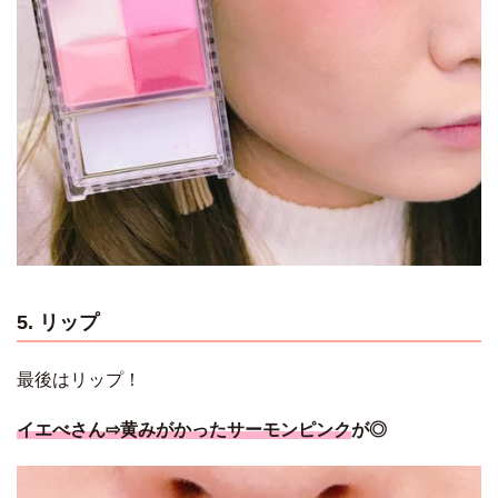
5. リップ
最後はリップ！
イエべさん⇨黄みがかったサーモンピンク
が◎