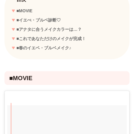
■MOVIE
■イエべ・ブルベ診断♡
■アナタに合うメイクカラーは…？
■これであなただけのメイクが完成！
■春のイエベ・ブルベメイク♪
■MOVIE