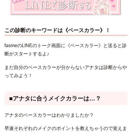
この診断のキーワードは《ベースカラー》！
fasmeのLINEのトーク画面に《ベースカラー》と送ると診
断がスタートするよ♪
まだ自分のベースカラーが分からないアナタは診断からや
ってみよう！
■アナタに合うメイクカラーは…？
アナタのベースカラーはわかりましたか？
早速それぞれのメイクのポイントを教えちゃうので覚えま