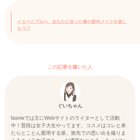
イエベとブルべ、あなたに合った春の新作メイクを楽し
もう♡
この記事を書いた人
ぐいちゃん
fasmeでは主にWebサイトのライターとして活動
中！普段は女子大生やってます。コスメはコレと来
たらとことん愛用する派。旅先での思い出を撮りま