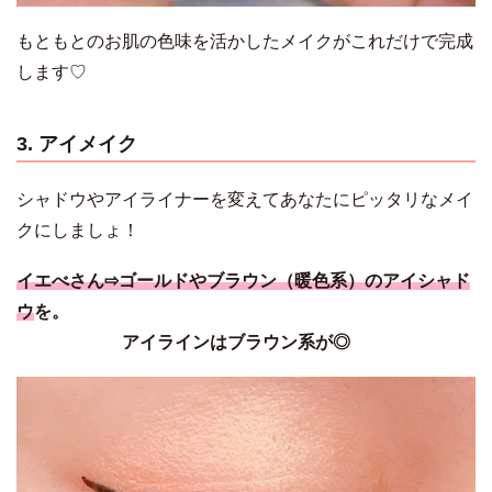
もともとのお肌の色味を活かしたメイクがこれだけで完成
します♡
3. アイメイク
シャドウやアイライナーを変えてあなたにピッタリなメイ
クにしましょ！
イエべさん⇨ゴールドやブラウン（暖色系）のアイシャド
ウ
を。
アイラインはブラウン系が◎