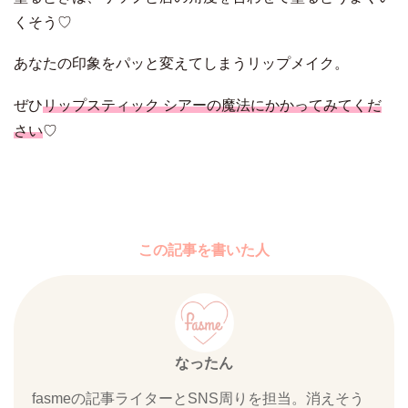
くそう♡
あなたの印象をパッと変えてしまうリップメイク。
ぜひ
リップスティック シアーの魔法にかかってみてくだ
さい
♡
この記事を書いた人
なったん
fasmeの記事ライターとSNS周りを担当。消えそう