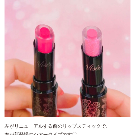
左がリニューアルする前のリップスティックで、
右が新登場のシアータイプです♡