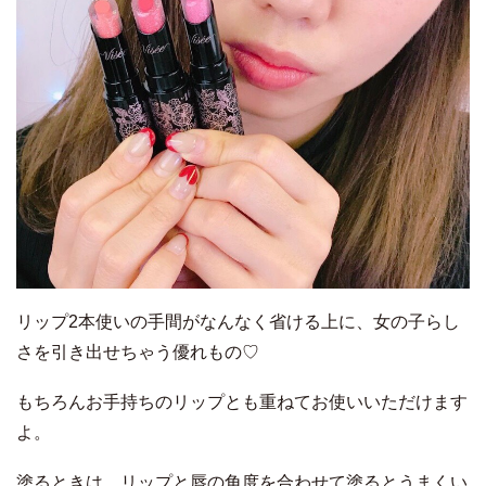
リップ2本使いの手間がなんなく省ける上に、女の子らし
さを引き出せちゃう優れもの♡
もちろんお手持ちのリップとも重ねてお使いいただけます
よ。
塗るときは、リップと唇の角度を合わせて塗るとうまくい