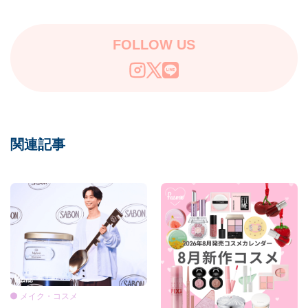
FOLLOW US
関連記事
メイク・コスメ