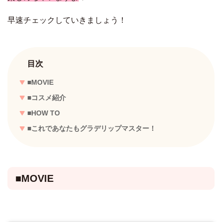
早速チェックしていきましょう！
目次
■MOVIE
■コスメ紹介
■HOW TO
■これであなたもグラデリップマスター！
■MOVIE