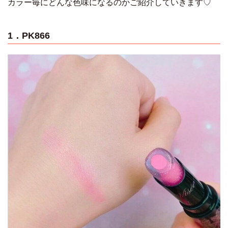
カラー毎にどんな色味になるのかご紹介していきます♡
1．PK866