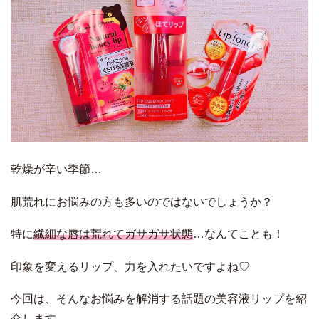
乾燥が辛い季節…
肌荒れにお悩みの方も多いのではないでしょうか？
特に
繊細な唇は荒れてガサガサ状態
…なんてことも！
印象を変えるリップ、力を入れたいですよね♡
今回は、そんなお悩みを解消する話題の美容液リップを紹
介します。