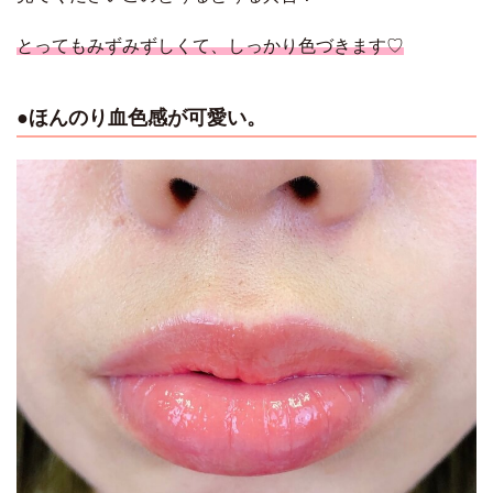
とってもみずみずしくて、しっかり色づきます♡
●ほんのり血色感が可愛い。