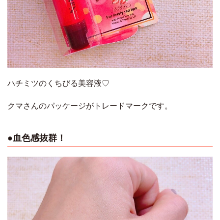
ハチミツのくちびる美容液♡
クマさんのパッケージがトレードマークです。
●血色感抜群！