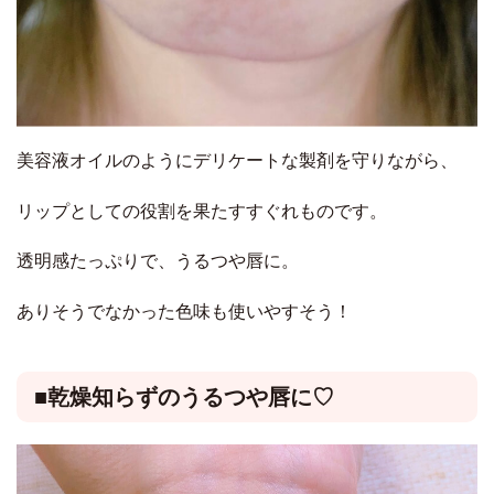
美容液オイルのようにデリケートな製剤を守りながら、
リップとしての役割を果たすすぐれものです。
透明感たっぷりで、うるつや唇に。
ありそうでなかった色味も使いやすそう！
■乾燥知らずのうるつや唇に♡