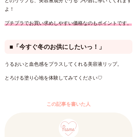
どのリップも、美容液成分でうるつや唇に導いてくれます
よ！
プチプラでお買い求めしやすい価格なのもポイントです。
■「今すぐ冬のお供にしたいっ！」
うるおいと血色感をプラスしてくれる美容液リップ。
とろける塗り心地を体験してみてください♡
この記事を書いた人