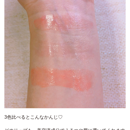
3色比べるとこんなかんじ♡