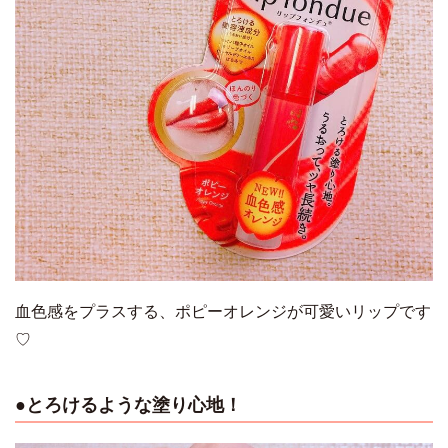
血色感をプラスする、ポピーオレンジが可愛いリップです
♡
●とろけるような塗り心地！