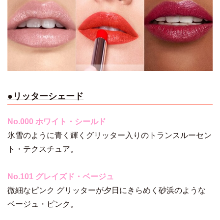
●リッターシェード
No.000 ホワイト・シールド
氷雪のように青く輝くグリッター入りのトランスルーセン
ト・テクスチュア。
No.101 グレイズド・ベージュ
微細なピンク グリッターが夕日にきらめく砂浜のような
ベージュ・ピンク。