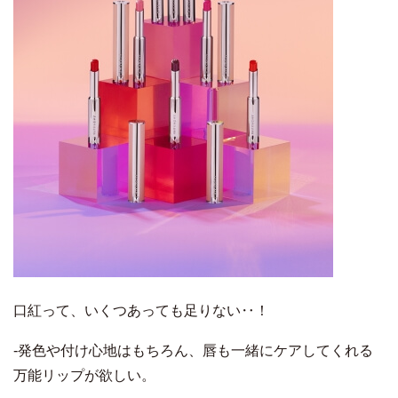
口紅って、いくつあっても足りない‥！
‐発色や付け心地はもちろん、唇も一緒にケアしてくれる
万能リップが欲しい。