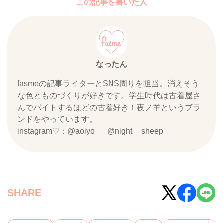
この記事を書いた人
なったん
fasmeの記事ライターとSNS周りを担当。消えそう
な色とものづくりが好きです。学生時代は古着屋さ
んでバイトするほどの古着好き！夜ノ羊というブラ
ンドをやっています。
instagram♡：@aoiyo_ @night__sheep
SHARE