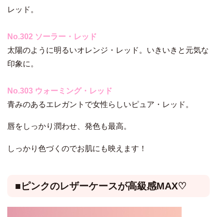
レッド。
No.302 ソーラー・レッド
太陽のように明るいオレンジ・レッド。いきいきと元気な
印象に。
No.303 ウォーミング・レッド
青みのあるエレガントで女性らしいピュア・レッド。
唇をしっかり潤わせ、発色も最高。
しっかり色づくのでお肌にも映えます！
■ピンクのレザーケースが高級感MAX♡