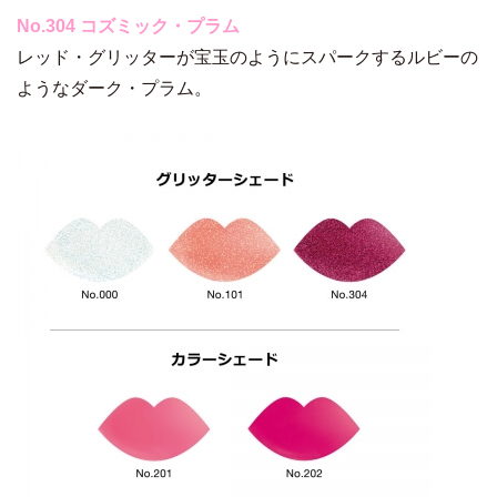
No.304 コズミック・プラム
レッド・グリッターが宝玉のようにスパークするルビーの
ようなダーク・プラム。