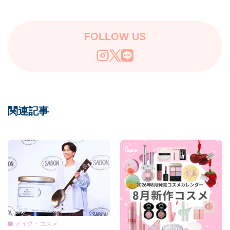
FOLLOW US
関連記事
メイク・コスメ