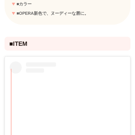
■カラー
■OPERA新色で、ヌーディーな唇に。
■ITEM