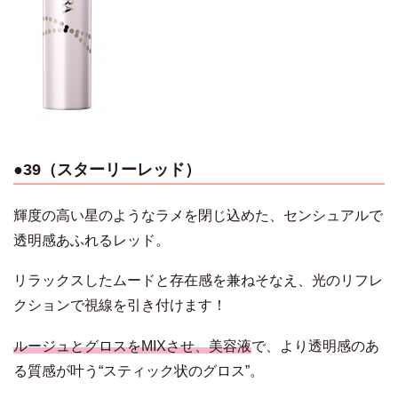
●39（スターリーレッド）
輝度の高い星のようなラメを閉じ込めた、センシュアルで
透明感あふれるレッド。
リラックスしたムードと存在感を兼ねそなえ、光のリフレ
クションで視線を引き付けます！
ルージュとグロスをMIXさせ、美容液
で、より透明感のあ
る質感が叶う“スティック状のグロス”。