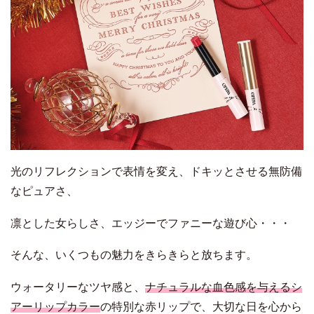
光のリフレクションで表情を変え、ドキッとさせる無防備
なピュアさ、
凛とした女らしさ、エッジーでファニーな遊び心・・・
そんな、いくつもの魅力をきらきらと放ちます。
ウォータリーなツヤ感と、
ナチュラルな血色感を与えるシ
アーリップカラー
の特別な赤リップで、大切な日を心から