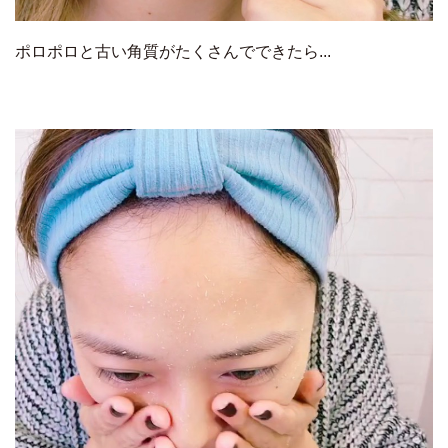
ポロポロと古い角質がたくさんでできたら...