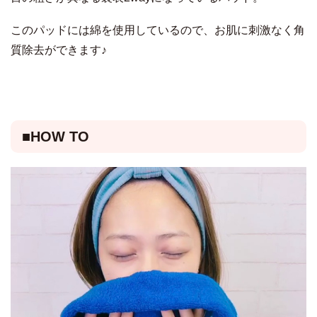
このパッドには綿を使用しているので、お肌に刺激なく角
質除去ができます♪
■HOW TO