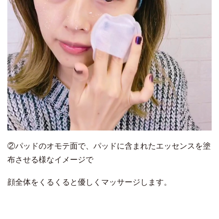
②パッドのオモテ面で、パッドに含まれたエッセンスを塗
布させる様なイメージで
顔全体をくるくると優しくマッサージします。