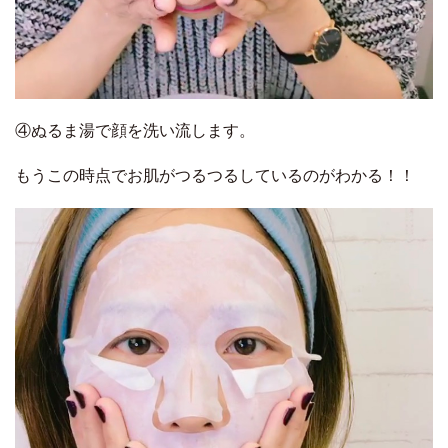
④ぬるま湯で顔を洗い流します。
もうこの時点でお肌がつるつるしているのがわかる！！