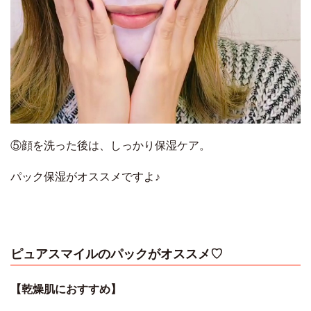
⑤顔を洗った後は、しっかり保湿ケア。
パック保湿がオススメですよ♪
ピュアスマイルのパックがオススメ♡
【乾燥肌におすすめ】