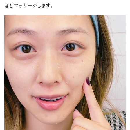
ほどマッサージします。