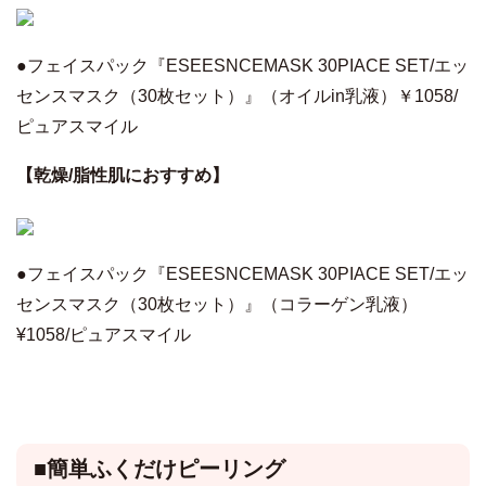
●フェイスパック『ESEESNCEMASK 30PIACE SET/エッ
センスマスク（30枚セット）』（オイルin乳液）￥1058/
ピュアスマイル
【乾燥/脂性肌におすすめ】
●
フェイスパック『ESEESNCEMASK 30PIACE SET/エッ
センスマスク（30枚セット）』（コラーゲン乳液）
¥1058/ピュアスマイル
■簡単ふくだけピーリング