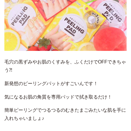
毛穴の黒ずみやお肌のくすみを、ふくだけでOFFできちゃ
う⁈
新発想のピーリングパットがすごいんです！
気になるお肌の角質を専用パッドで拭き取るだけ！
簡単ピーリングでつるつるのむきたまごみたいな肌を手に
入れちゃいましょ♪