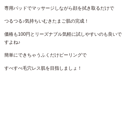
専用パッドでマッサージしながら顔を拭き取るだけで
つるつる♪気持ちいむきたまご肌の完成！
価格も100円とリーズナブル気軽に試しやすいのも良いで
すよね♪
簡単にできちゃうふくだけピーリングで
すべすべ毛穴レス肌を目指しましょ！