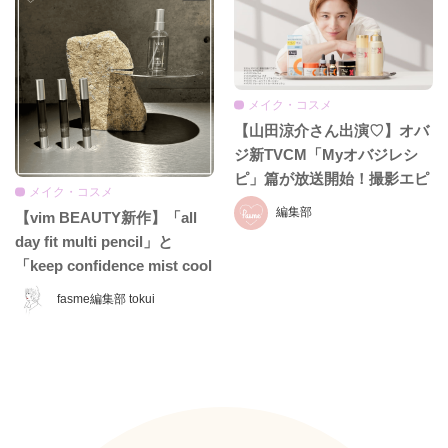
メイク・コスメ
【山田涼介さん出演♡】オバ
ジ新TVCM「Myオバジレシ
ピ」篇が放送開始！撮影エピ
メイク・コスメ
ソード＆インタビュー全文を
編集部
【vim BEAUTY新作】「all
お届け
day fit multi pencil」と
「keep confidence mist cool
EX」をレビュー♡ 夏のお直
fasme編集部 tokui
しに頼れるコスメをチェッ
ク！