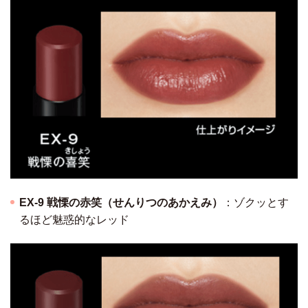
EX-9 戦慄の赤笑（せんりつのあかえみ）
：ゾクッとす
るほど魅惑的なレッド