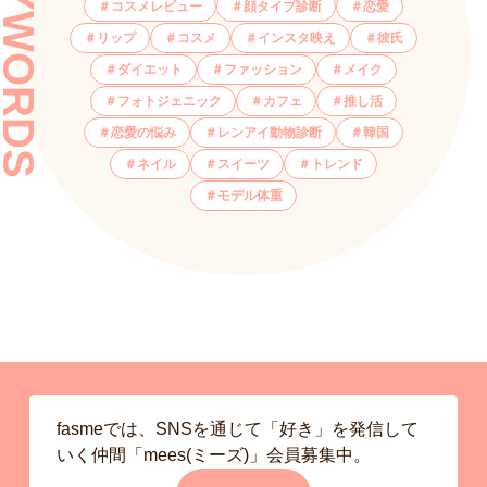
KEYWORDS
コスメレビュー
顔タイプ診断
恋愛
リップ
コスメ
インスタ映え
彼氏
ダイエット
ファッション
メイク
フォトジェニック
カフェ
推し活
恋愛の悩み
レンアイ動物診断
韓国
ネイル
スイーツ
トレンド
モデル体重
fasmeでは、SNSを通じて「好き」を発信して
いく仲間「mees(ミーズ)」会員募集中。