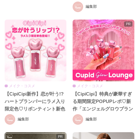
ル、イヴ・サンローラン、ケ
編集部
イト、セザンヌほか話題ブラ
ンドまとめ
メイク・コスメ
メイク・コスメ
【CipiCipi新作】恋が叶う!?
【CipiCipi】特典が豪華すぎ
ハートプランパーにラメ入り
る期間限定POPUPレポ♡新
限定色♡リボンティント新色
作「エンジェルグロウプラン
も8月19日発売
パー」も必見!!
編集部
編集部