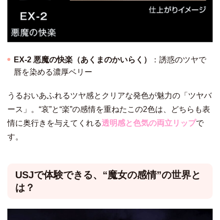
EX-2 悪魔の快楽（あくまのかいらく）
：誘惑のツヤで
唇を染める濃厚ベリー
うるおいあふれるツヤ感とクリアな発色が魅力の「ツヤバ
ース」。“哀”と“楽”の感情を重ねたこの2色は、どちらも表
情に奥行きを与えてくれる
透明感と色気の両立リップ
で
す。
USJで体験できる、“魔女の感情”の世界と
は？