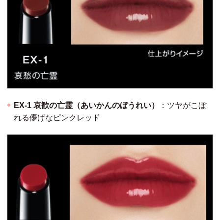
EX-1 哀歓の亡霊（あいかんのぼうれい）
：ツヤがこぼ
れる儚げなピンクレッド