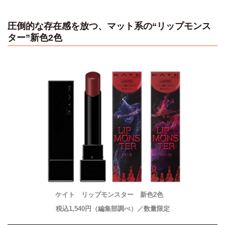
圧倒的な存在感を放つ、マット系の“リップモンス
ター”新色2色
ケイト リップモンスター 新色2色
税込1,540円（編集部調べ）／数量限定