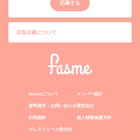
応募する
広告出稿について
fasmeについて
メンバー紹介
資料請求・お問い合わせ
運営会社
利用規約
個人情報保護方針
プレスリリース受付先