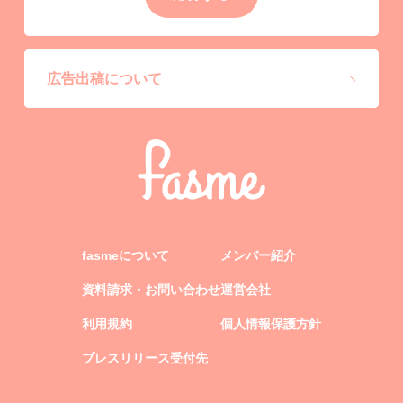
広告出稿について
fasmeについて
メンバー紹介
資料請求・お問い合わせ
運営会社
利用規約
個人情報保護方針
プレスリリース受付先