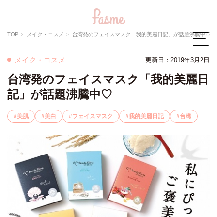
TOP
メイク・コスメ
台湾発のフェイスマスク「我的美麗日記」が話題沸騰中♡
メイク・コスメ
更新日：2019年3月2日
台湾発のフェイスマスク「我的美麗日
記」が話題沸騰中♡
美肌
美白
フェイスマスク
我的美麗日記
台湾