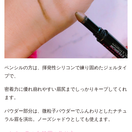
ペンシルの方は、揮発性シリコンで練り固めたジェルタイ
プで、
密着力に優れ崩れやすい眉尻までしっかりキープしてくれ
ます。
パウダー部分は、微粒子パウダーでふんわりとしたナチュ
ラル眉を演出。ノーズシャドウとしても使えます。