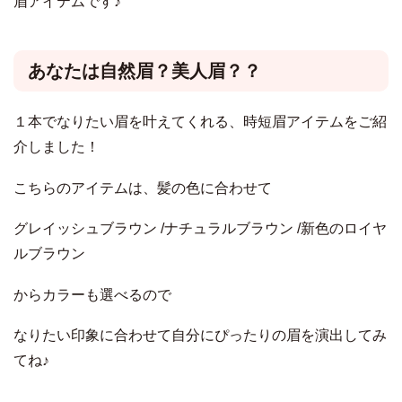
眉アイテムです♪
あなたは自然眉？美人眉？？
１本でなりたい眉を叶えてくれる、時短眉アイテムをご紹
介しました！
こちらのアイテムは、髪の色に合わせて
グレイッシュブラウン /ナチュラルブラウン /新色のロイヤ
ルブラウン
からカラーも選べるので
なりたい印象に合わせて自分にぴったりの眉を演出してみ
てね♪