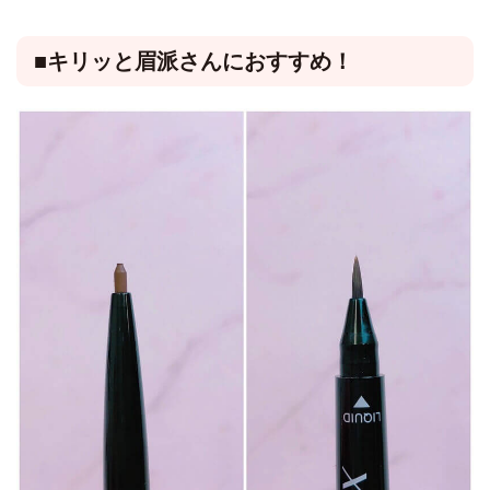
■キリッと眉派さんにおすすめ！