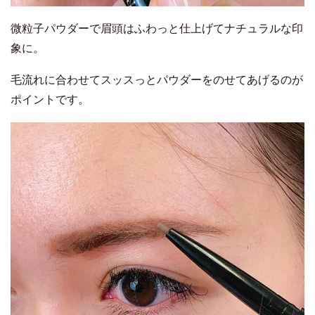
微粒子パウダーで眉頭はふわっと仕上げてナチュラルな印
象に。
毛流れに合わせてスッスっとパウダーをのせてあげるのが
ポイントです。