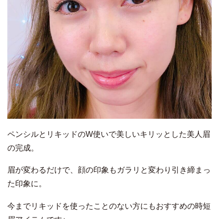
ペンシルとリキッドのW使いで美しいキリッとした美人眉
の完成。
眉が変わるだけで、顔の印象もガラリと変わり引き締まっ
た印象に。
今までリキッドを使ったことのない方にもおすすめの時短