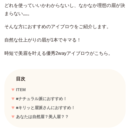
どれを使っていいかわからないし、なかなか理想の眉が決
まらない,,,,。
そんな方におすすめのアイブロウをご紹介します。
自然な仕上がりの眉が1本でキマる！
時短で美眉を叶える優秀2wayアイブロウがこちら。
目次
ITEM
■ナチュラル派におすすめ！
■キリッと眉派さんにおすすめ！
あなたは自然眉？美人眉？？