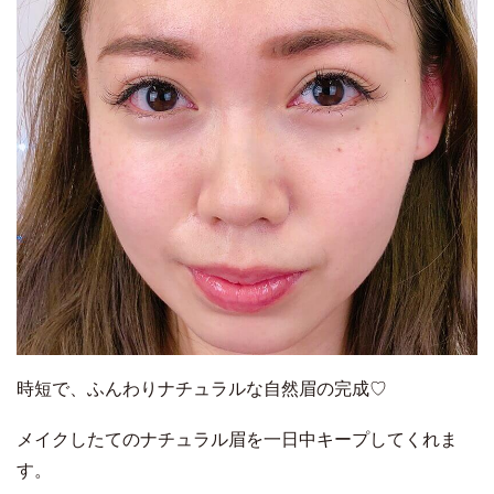
時短で、ふんわりナチュラルな自然眉の完成♡
メイクしたてのナチュラル眉を一日中キープしてくれま
す。