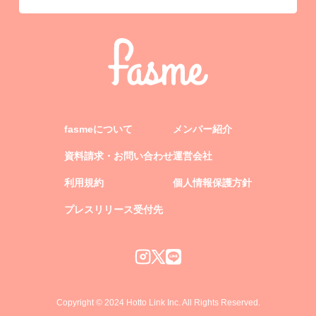
fasmeについて
メンバー紹介
資料請求・お問い合わせ
運営会社
利用規約
個人情報保護方針
プレスリリース受付先
Copyright © 2024 Hotto Link Inc. All Rights Reserved.