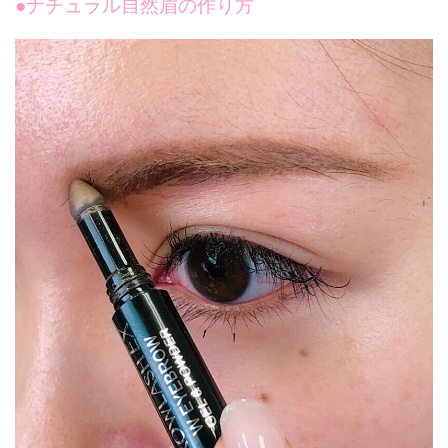
●ナチュラル自然眉の作り方