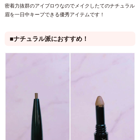
密着力抜群のアイブロウなのでメイクしたてのナチュラル
眉を一日中キープできる優秀アイテムです！
■ナチュラル派におすすめ！