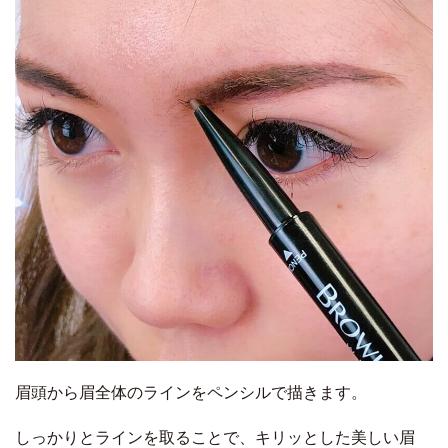
眉頭から眉全体のラインをペンシルで描きます。
しっかりとラインを取ることで、キリッとした美しい眉