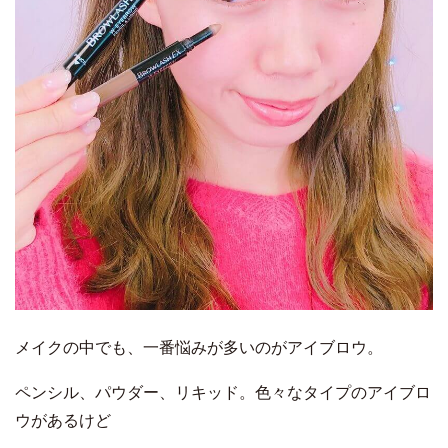
メイクの中でも、一番悩みが多いのがアイブロウ。
ペンシル、パウダー、リキッド。色々なタイプのアイブロ
ウがあるけど