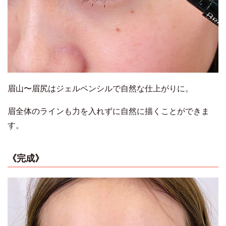
眉山〜眉尻はジェルペンシルで自然な仕上がりに。
眉全体のラインも力を入れずに自然に描くことができま
す。
《完成》