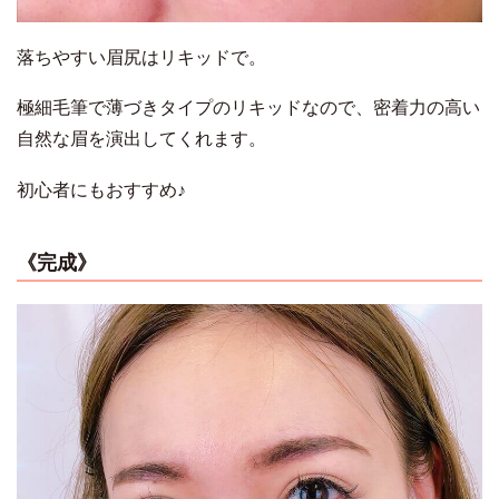
落ちやすい眉尻はリキッドで。
極細毛筆で薄づきタイプのリキッドなので、密着力の高い
自然な眉を演出してくれます。
初心者にもおすすめ♪
《完成》