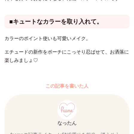
■キュートなカラーを取り入れて。
カラーのポイント使いも可愛いメイク。
エチュードの新作をポーチにこっそり忍ばせて、お洒落に
楽しみましょ♡
この記事を書いた人
なったん