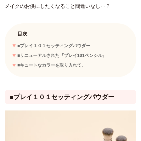
メイクのお供にしたくなること間違いなし‥？
目次
■プレイ１０１セッティングパウダー
■リニューアルされた『プレイ101ペンシル』
■キュートなカラーを取り入れて。
■プレイ１０１セッティングパウダー