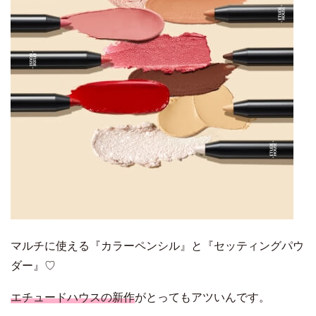
マルチに使える『カラーペンシル』と『セッティングパウ
ダー』♡
エチュードハウスの新作
がとってもアツいんです。