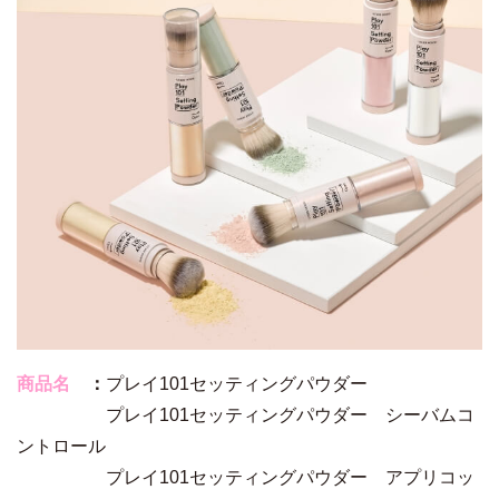
商品名
：
プレイ101セッティングパウダー
プレイ101セッティングパウダー シーバムコ
ントロール
プレイ101セッティングパウダー アプリコッ