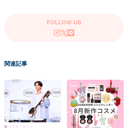
メ特集♡
特集
FOLLOW US
関連記事
メイク・コスメ