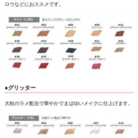
ロウなどにおススメです。
●グリッター
大粒のラメ配合で華やかでまばゆいメイクに仕上げます。