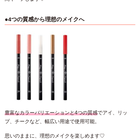
●4つの質感から理想のメイクへ
豊富なカラーバリエーションと4つの質感
でアイ、リッ
プ、チークなど、幅広い用途で使用可能。
思いのままに、理想のメイクを楽しめます♡