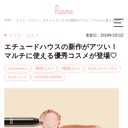
TOP
メイク・コスメ
エチュードハウスの新作がアツい！マルチに使える優秀コスメが登場♡
メイク・コスメ
更新日：2019年3月2日
エチュードハウスの新作がアツい！
マルチに使える優秀コスメが登場♡
cosmetics
新作コスメ
韓国コスメ
エチュードハウス
エチュード
ETUDE HOUSE