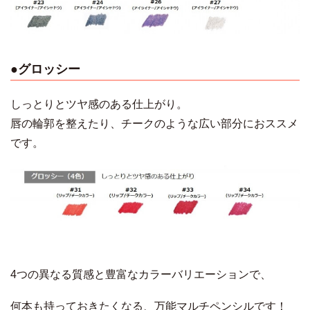
●グロッシー
しっとりとツヤ感のある仕上がり。
唇の輪郭を整えたり、チークのような広い部分におススメ
です。
4つの異なる質感と豊富なカラーバリエーションで、
何本も持っておきたくなる、万能マルチペンシルです！