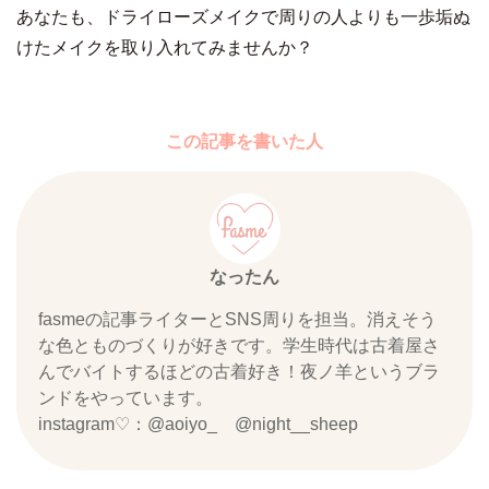
あなたも、ドライローズメイクで周りの人よりも一歩垢ぬ
けたメイクを取り入れてみませんか？
この記事を書いた人
なったん
fasmeの記事ライターとSNS周りを担当。消えそう
な色とものづくりが好きです。学生時代は古着屋さ
んでバイトするほどの古着好き！夜ノ羊というブラ
ンドをやっています。
instagram♡：@aoiyo_ @night__sheep