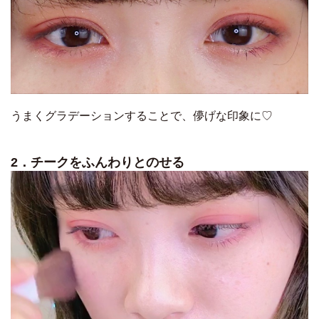
うまくグラデーションすることで、儚げな印象に♡
2．チークをふんわりとのせる