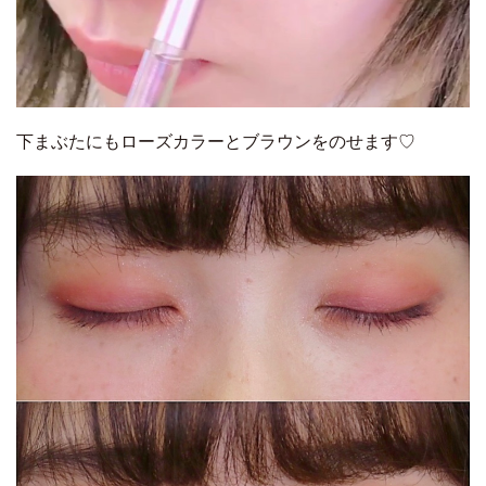
下まぶたにもローズカラーとブラウンをのせます♡