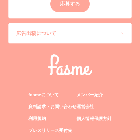
応募する
広告出稿について
fasmeについて
メンバー紹介
資料請求・お問い合わせ
運営会社
利用規約
個人情報保護方針
プレスリリース受付先