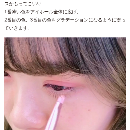
スがもってこい♡
1番薄い色をアイホール全体に広げ、
2番目の色、3番目の色をグラデーションになるように塗っ
ていきます。