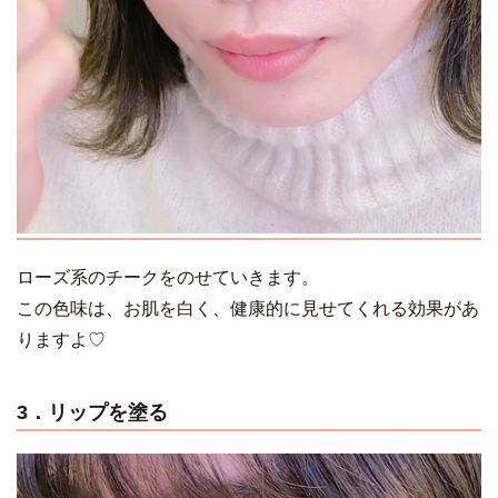
ローズ系のチークをのせていきます。
この色味は、お肌を白く、健康的に見せてくれる効果があ
りますよ♡
3．リップを塗る