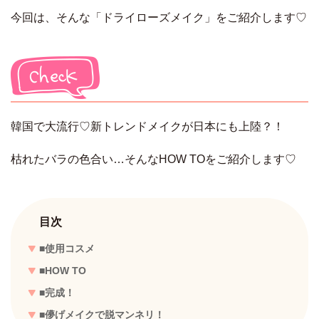
今回は、そんな「ドライローズメイク」をご紹介します♡
韓国で大流行♡新トレンドメイクが日本にも上陸？！
枯れたバラの色合い…そんなHOW TOをご紹介します♡
目次
■使用コスメ
■HOW TO
■完成！
■儚げメイクで脱マンネリ！