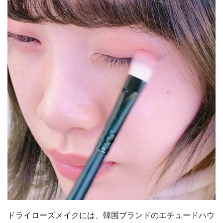
ドライローズメイクには、韓国ブランドのエチュードハウ