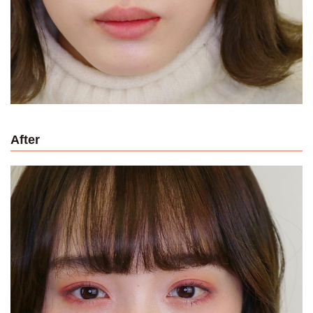
After