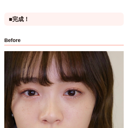
■完成！
Before