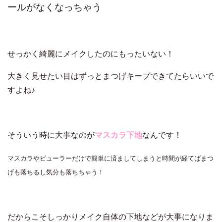
ールがなくなっちゃう
せっかく綺麗にメイクしたのにもったいない！
大きく見せたい目はずっとまつげキープできてたらいいで
すよね♪
そういう時に大事なのが
マスカラ下地
なんです！
マスカラやビューラーだけで簡単に済ましてしまうと時間が経てばまつ
げも落ちるし気分も落ちちゃう！
だからこそしっかりメイク自体の下地などが大事になりま