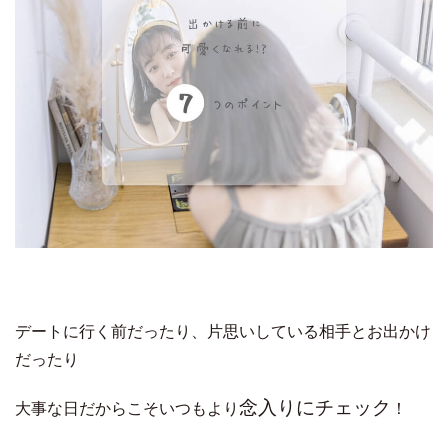
デートに行く前だったり、片思いしている相手とお出かけ
だったり
念入りにチェック
大事な日だからこそいつもより
！