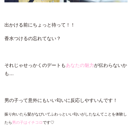
出かける前にちょっと待って！！
香水つけるの忘れてない？
それじゃせっかくのデートも
あなたの魅力
が伝わらないか
も…
男の子って意外にもいい匂いに反応しやすいんです！
振り向いたら髪がなびいてふわっといい匂いがしたなんてことを体験し
たら
男の子はイチコロ
です♡