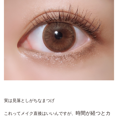
実は見落としがちなまつげ
時間が経つとカ
これってメイク直後はいいんですが、