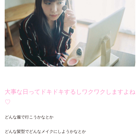
大事な日ってドキドキするしワクワクしますよね
♡
どんな服で行こうかなとか
どんな髪型でどんなメイクにしようかなとか