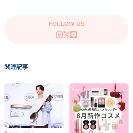
13選♡
FOLLOW US
関連記事
メイク・コスメ