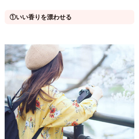
①いい香りを漂わせる