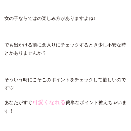
女の子ならではの楽しみ方がありますよね♪
でも出かける前に念入りにチェックするとき少し不安な時
とかありませんか？
そういう時にこそこのポイントをチェックして欲しいので
す♡
可愛くなれる
あなたがすぐ
簡単なポイント教えちゃいま
す！