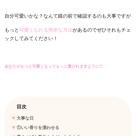
自分可愛いかな？なんて鏡の前で確認するのも大事ですが
もっと
可愛くなれる簡単な方法
があるのでぜひそれもチェ
ックしてみてください！
あなたがもっと可愛くなってもっと愛されますように♡
目次
大事な日
①いい香りを漂わせる