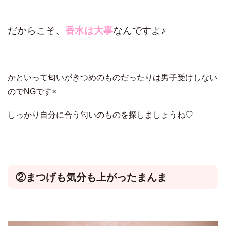
だからこそ、
香水は大事
なんですよ♪
かといって匂いがきつめのものだったりは男子受けしない
のでNGです×
しっかり自分に合う匂いのものを探しましょうね♡
②まつげも気分も上がったまんま