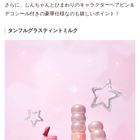
さらに、しんちゃんとひまわりのキャラクターヘアピン＆
デコシール付きの豪華仕様なのも嬉しいポイント！
タンフルグラスティントミルク