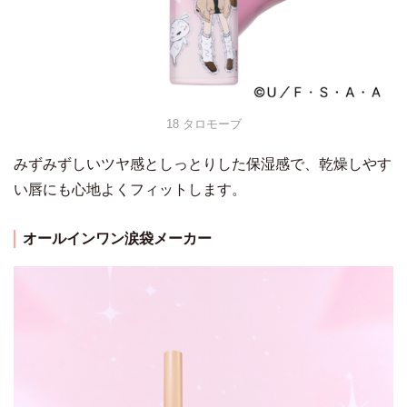
18 タロモーブ
みずみずしいツヤ感としっとりした保湿感で、乾燥しやす
い唇にも心地よくフィットします。
オールインワン涙袋メーカー