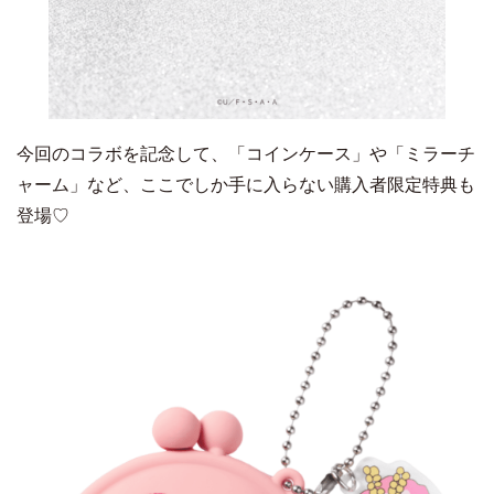
今回のコラボを記念して、「コインケース」や「ミラーチ
ャーム」など、ここでしか手に入らない購入者限定特典も
登場♡