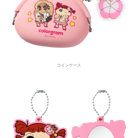
コインケース