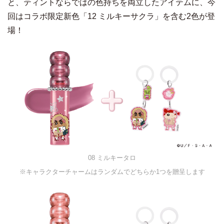
と、ティントならではの色持ちを両立したアイテムに、今
回はコラボ限定新色「12 ミルキーサクラ」を含む2色が登
場！
08 ミルキータロ
※キャラクターチャームはランダムでどちらか1つを贈呈します