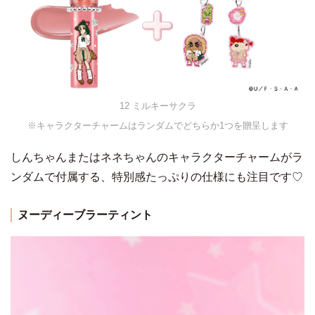
12 ミルキーサクラ
※キャラクターチャームはランダムでどちらか1つを贈呈します
しんちゃんまたはネネちゃんのキャラクターチャームがラ
ンダムで付属する、特別感たっぷりの仕様にも注目です♡
ヌーディーブラーティント