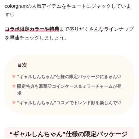
colorgramの人気アイテムをキュートにジャックしていま
す♡
コラボ限定カラーや特典
まで盛りだくさんなラインナップ
を早速チェックしましょう。
目次
“ギャルしんちゃん”仕様の限定パッケージにきゅん♡
限定特典も豪華♡コインケース＆ミラーチャームが登
場
“ギャルしんちゃん”コスメでトレンド顔を楽しんで♡
“ギャルしんちゃん”仕様の限定パッケージ