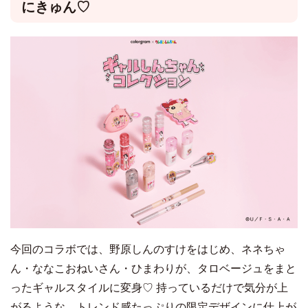
にきゅん♡
今回のコラボでは、野原しんのすけをはじめ、ネネちゃ
ん・ななこおねいさん・ひまわりが、タロベージュをまと
ったギャルスタイルに変身♡ 持っているだけで気分が上
がるような、トレンド感たっぷりの限定デザインに仕上が