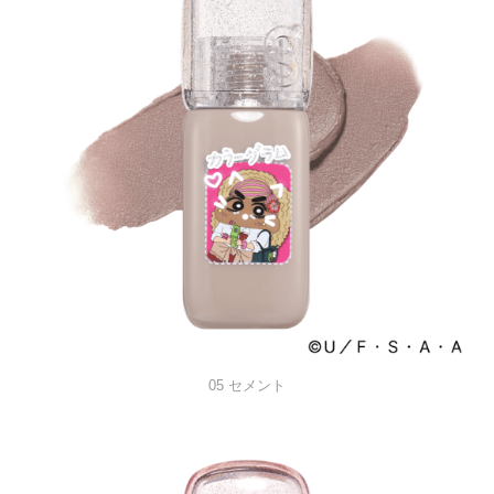
05 セメント