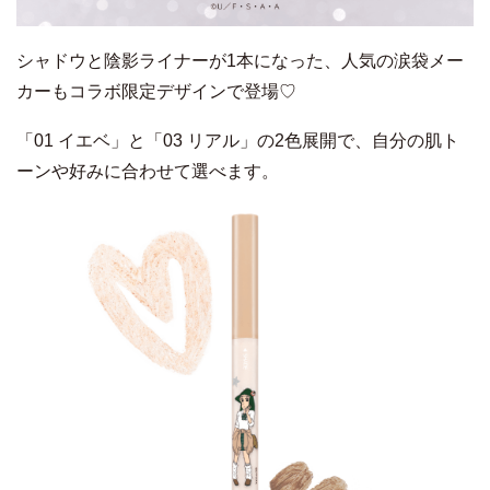
シャドウと陰影ライナーが1本になった、人気の涙袋メー
カーもコラボ限定デザインで登場♡
「01 イエベ」と「03 リアル」の2色展開で、自分の肌ト
ーンや好みに合わせて選べます。