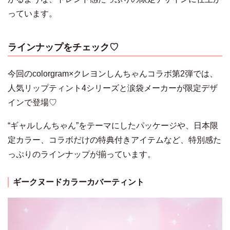
っています。
ラインナップをチェック♡
今回のcolorgram×クレヨンしんちゃんコラボ第2弾では、
人気リップティント4シリーズと涙袋メーカーが限定デザ
インで登場♡
“ギャルしんちゃん”をテーマにしたパッケージや、日本限
定カラー、コラボだけの特典付きアイテムなど、特別感た
っぷりのラインナップが揃っています。
ギークヌードカラーカバーティント