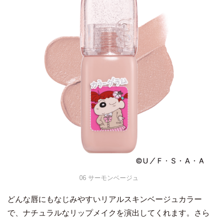
06 サーモンベージュ
どんな唇にもなじみやすいリアルスキンベージュカラー
で、ナチュラルなリップメイクを演出してくれます。さら