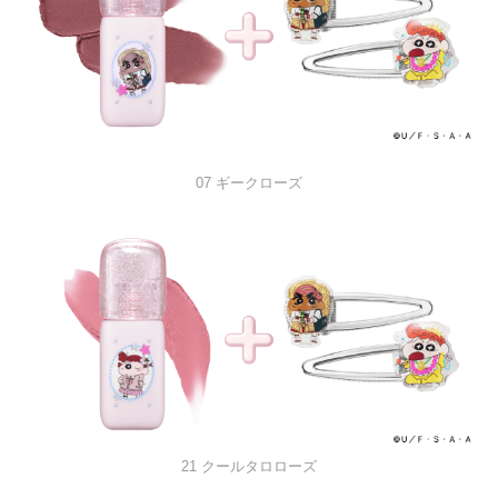
07 ギークローズ
21 クールタロローズ