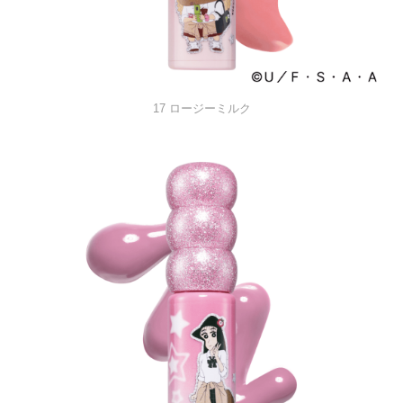
17 ロージーミルク