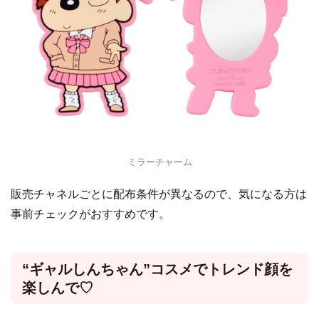
ミラーチャーム
販売チャネルごとに配布条件が異なるので、気になる方は
事前チェックがおすすめです。
“ギャルしんちゃん”コスメでトレンド顔を
楽しんで♡