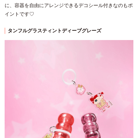
に、容器を自由にアレンジできるデコシール付きなのもポ
イントです♡
タンフルグラスティントディープグレーズ