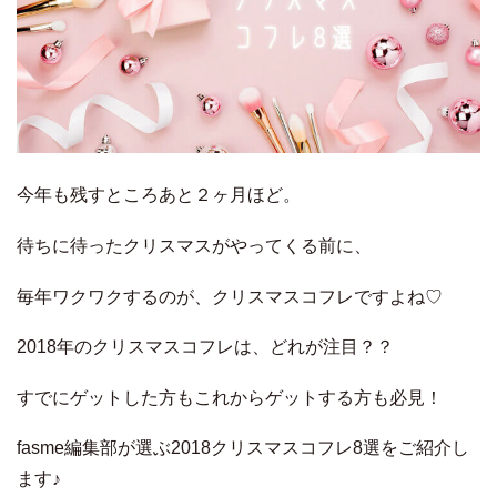
今年も残すところあと２ヶ月ほど。
待ちに待ったクリスマスがやってくる前に、
毎年ワクワクするのが、クリスマスコフレですよね♡
2018年のクリスマスコフレは、どれが注目？？
すでにゲットした方もこれからゲットする方も必見！
fasme編集部が選ぶ2018クリスマスコフレ8選をご紹介し
ます♪