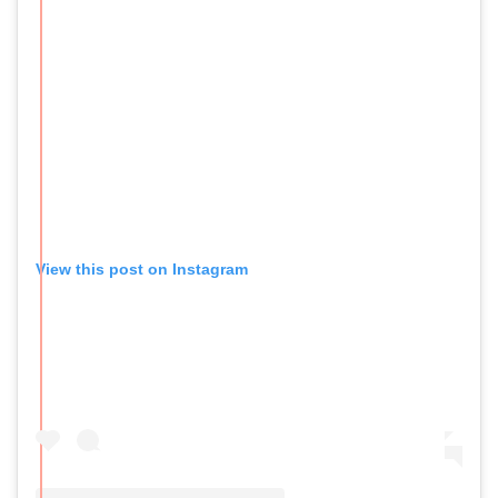
View this post on Instagram