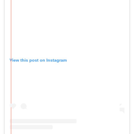
View this post on Instagram