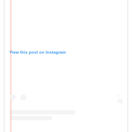
View this post on Instagram