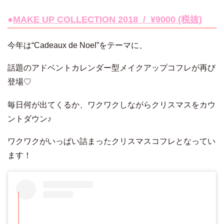
●
MAKE UP COLLECTION 2018 / ¥9000 (税抜)
今年は“Cadeaux de Noel”をテーマに、
話題のアドベントカレンダー型メイクアップコフレが再び
登場♡
毎日何が出てくるか、ワクワクしながらクリスマスをカウ
ントダウン♪
ワクワクがいっぱい詰まったクリスマスコフレとなってい
ます！