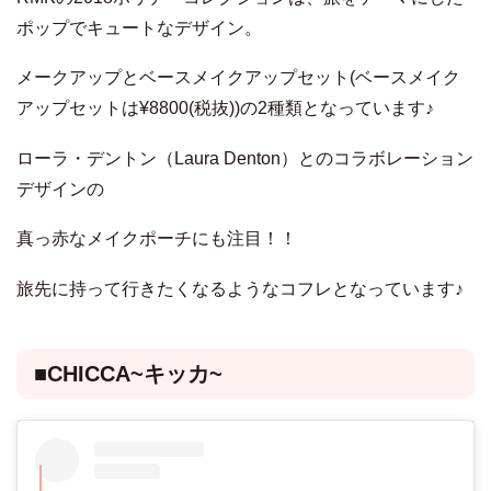
ポップでキュートなデザイン。
メークアップとベースメイクアップセット(ベースメイク
アップセットは¥8800(税抜))の2種類となっています♪
ローラ・デントン（Laura Denton）とのコラボレーション
デザインの
真っ赤なメイクポーチにも注目！！
旅先に持って行きたくなるようなコフレとなっています♪
■CHICCA~キッカ~