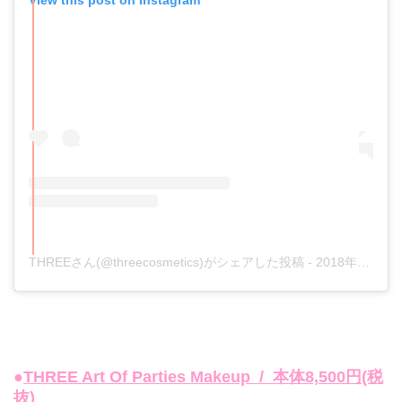
THREEさん(@threecosmetics)がシェアした投稿
-
2018年10月月23日午後5時59分PDT
●
THREE Art Of Parties Makeup /
本体
8,500円(税
抜
)