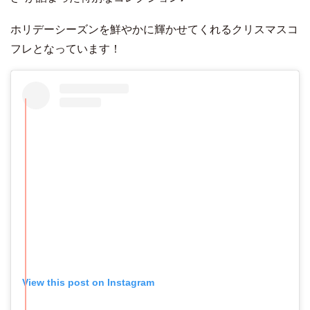
ホリデーシーズンを鮮やかに輝かせてくれるクリスマスコ
フレとなっています！
View this post on Instagram