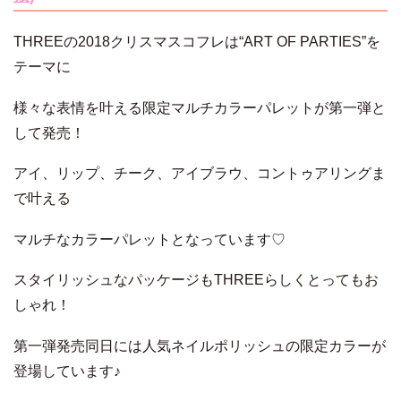
THREEの2018クリスマスコフレは“ART OF PARTIES”を
テーマに
様々な表情を叶える限定マルチカラーパレットが第一弾と
して発売！
アイ、リップ、チーク、アイブラウ、コントゥアリングま
で叶える
マルチなカラーパレットとなっています♡
スタイリッシュなパッケージもTHREEらしくとってもお
しゃれ！
第一弾発売同日には人気ネイルポリッシュの限定カラーが
登場しています♪