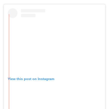
View this post on Instagram