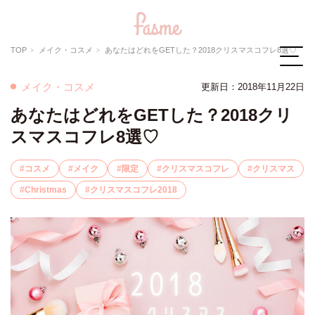
TOP
メイク・コスメ
あなたはどれをGETした？2018クリスマスコフレ8選♡
メイク・コスメ
更新日：2018年11月22日
あなたはどれをGETした？2018クリ
スマスコフレ8選♡
コスメ
メイク
限定
クリスマスコフレ
クリスマス
Christmas
クリスマスコフレ2018