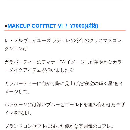
●
MAKEUP COFFRET Ⅵ / ¥7000(税抜)
レ・メルヴェイユーズ ラデュレの今年のクリスマスコレ
クションは
ガラパーティーのディナー”をイメージした華やかなカラ
ーメイクアイテムが揃いました♡
ガラパーティーに向かう際に見上げた“夜空の輝く星”をイ
メージして、
パッケージには深いブルーとゴールドを組み合わせたデザ
インを採用し
ブランドコンセプトに沿った優雅な雰囲気のコフレ。