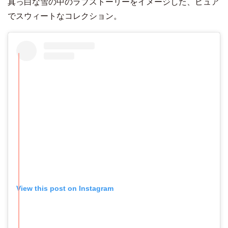
真っ白な雪の中のラブストーリーをイメージした、ピュア
でスウィートなコレクション。
View this post on Instagram