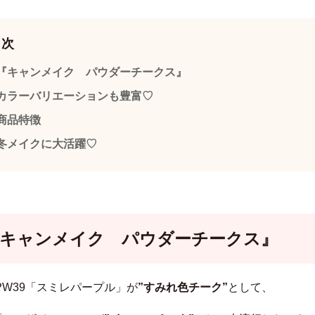
目次
『キャンメイク パウダーチークス』
カラーバリエーションも豊富♡
商品特徴
冬メイクに大活躍♡
キャンメイク パウダーチークス』
PW39「スミレパープル」が
”すみれ色チーク”
として、