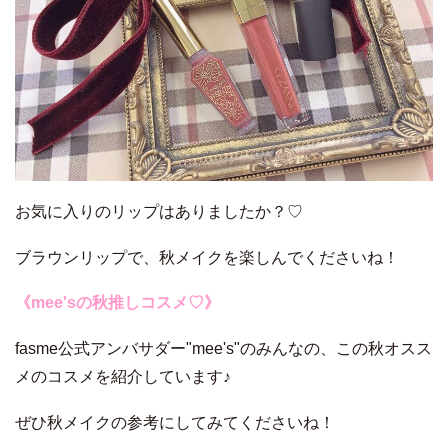
お気に入りのリップはありましたか？♡
ブラウンリップで、秋メイクを楽しんでくださいね！
《mee'sの秋推しコスメ♡》
fasme公式アンバサダー"mee's"のみんなの、この秋オスス
メのコスメを紹介しています♪
ぜひ秋メイクの参考にしてみてくださいね！