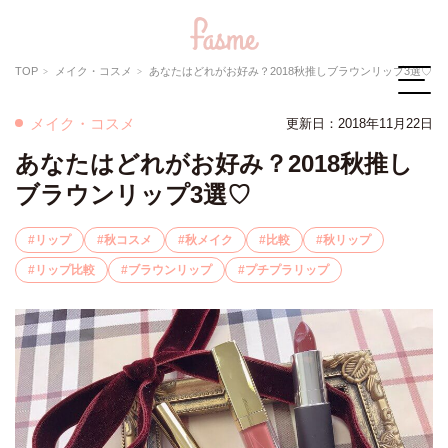
TOP
メイク・コスメ
あなたはどれがお好み？2018秋推しブラウンリップ3選♡
メイク・コスメ
更新日：2018年11月22日
あなたはどれがお好み？2018秋推し
ブラウンリップ3選♡
リップ
秋コスメ
秋メイク
比較
秋リップ
リップ比較
ブラウンリップ
プチプラリップ