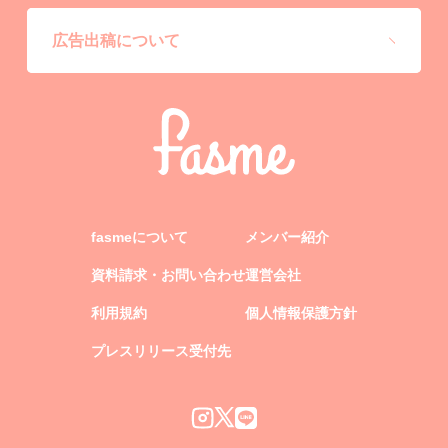
広告出稿について
fasmeについて
メンバー紹介
資料請求・お問い合わせ
運営会社
利用規約
個人情報保護方針
プレスリリース受付先