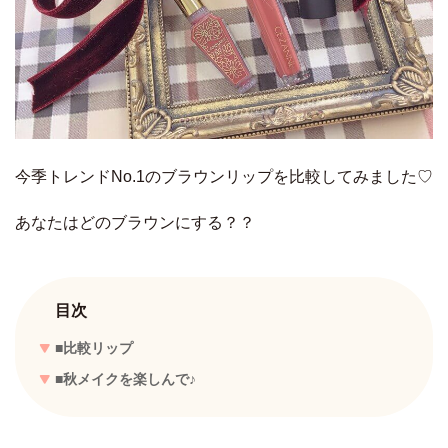
今季トレンドNo.1のブラウンリップを比較してみました♡
あなたはどのブラウンにする？？
目次
■比較リップ
■秋メイクを楽しんで♪