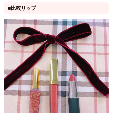
■比較リップ