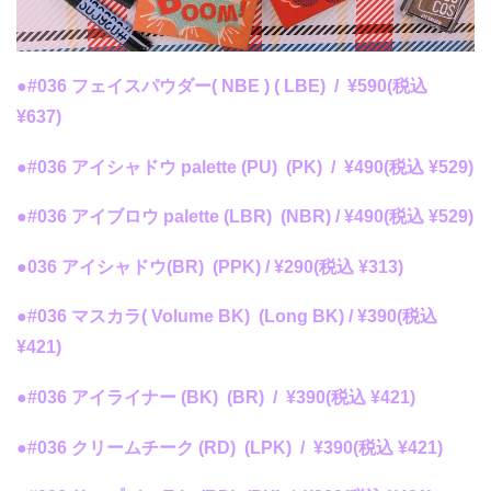
●#036 フェイスパウダー( NBE )
(
LBE) /
¥590
(税込
¥637)
●#036 アイシャドウ palette (PU) (PK) /
¥490
(税込 ¥529)
●#036 アイブロウ palette (LBR) (NBR) /
¥490
(税込 ¥529)
●036 アイシャドウ(BR) (PPK) /
¥290
(税込 ¥313)
●#036 マスカラ( Volume BK) (Long BK) /
¥390
(税込
¥421)
●#036 アイライナー (BK) (BR) /
¥390
(税込 ¥421)
●#036 クリームチーク (RD) (LPK) /
¥390
(税込 ¥421)