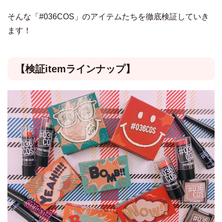
そんな「#036COS」のアイテムたちを徹底検証していき
ます！
【検証itemラインナップ】