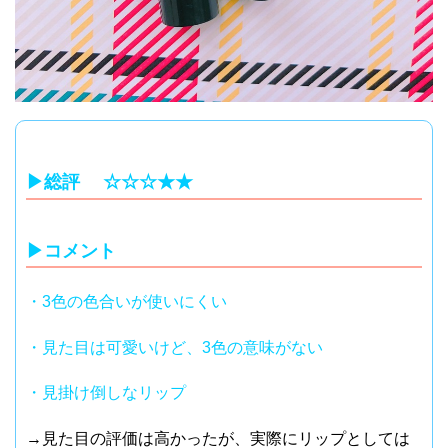
▶︎総評 ☆☆☆★★
▶︎コメント
・3色の色合いが使いにくい
・見た目は可愛いけど、3色の意味がない
・見掛け倒しなリップ
→見た目の評価は高かったが、実際にリップとしては