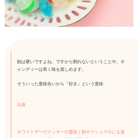
飴は硬いですよね、ですから割れないということや、キ
ャンディーは長く味を楽しめます。
そういった意味合いから「好き」という意味
出典
ホワイトデーのクッキーの意味｜飴やマシュマロにも意