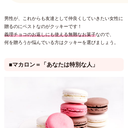
男性が、これからも友達として仲良くしていきたい女性に
贈るのにベストなのがクッキーです！
義理チョコのお返しにも使える無難なお菓子
なので、
何を贈ろうか悩んでいる方はクッキーを選びましょう。
■マカロン＝「あなたは特別な人」