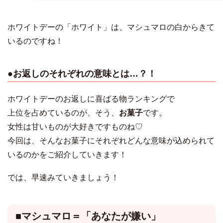
ホワイトデーの「ホワイト」は、マシュマロの白からきて
いるのですね！
●お返しのそれぞれの意味とは…？！
ホワイトデーのお返しに喜ばる物ランキングで
上位を占めているのが、そう、
お菓子
です。
女性は甘いものが大好きですものね♡
今回は、そんなお菓子にそれぞれどんな意味が込められて
いるのかをご紹介していきます！
では、早速みていきましょう！
■マシュマロ＝「あなたが嫌い」