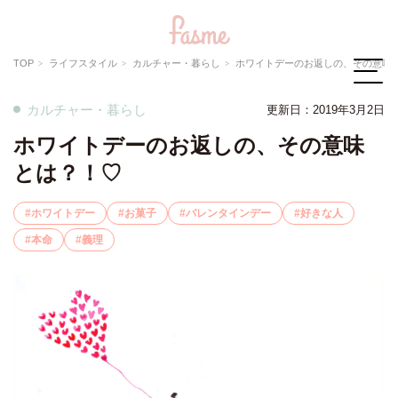
TOP
ライフスタイル
カルチャー・暮らし
ホワイトデーのお返しの、その意味
カルチャー・暮らし
更新日：2019年3月2日
ホワイトデーのお返しの、その意味
とは？！♡
ホワイトデー
お菓子
バレンタインデー
好きな人
本命
義理