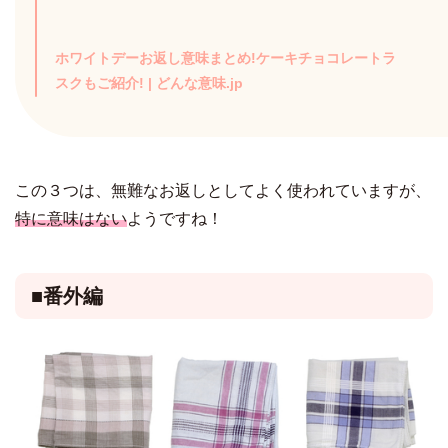
ホワイトデーお返し意味まとめ!ケーキチョコレートラ
スクもご紹介! | どんな意味.jp
この３つは、無難なお返しとしてよく使われていますが、
特に意味はない
ようですね！
■番外編