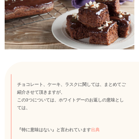
チョコレート、ケーキ、ラスクに関しては、まとめてご
紹介させて頂きますが、
この3つについては、ホワイトデーのお返しの意味とし
ては、
『特に意味はない』と言われています
出典