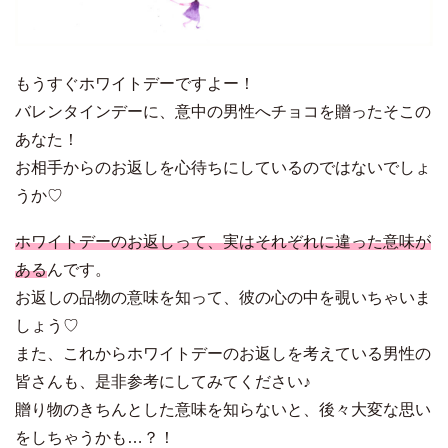
もうすぐホワイトデーですよー！
バレンタインデーに、意中の男性へチョコを贈ったそこの
あなた！
お相手からのお返しを心待ちにしているのではないでしょ
うか♡
ホワイトデーのお返しって、実はそれぞれに違った意味が
ある
んです。
お返しの品物の意味を知って、彼の心の中を覗いちゃいま
しょう♡
また、これからホワイトデーのお返しを考えている男性の
皆さんも、是非参考にしてみてください♪
贈り物のきちんとした意味を知らないと、後々大変な思い
をしちゃうかも…？！