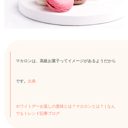
マカロンは、高級お菓子ってイメージがあるようだから
です。
出典
ホワイトデーお返しの意味とは？マカロンとは？ | なん
でもトレンド記事ブログ