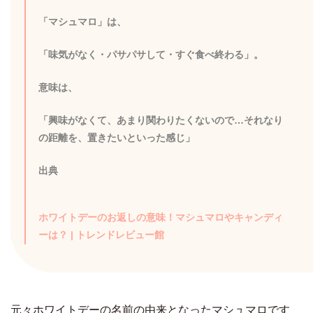
「マシュマロ」は、
「味気がなく・パサパサして・すぐ食べ終わる」。
意味は、
「興味がなくて、あまり関わりたくないので…それなり
の距離を、置きたいといった感じ」
出典
ホワイトデーのお返しの意味！マシュマロやキャンディ
ーは？ | トレンドレビュー館
元々ホワイトデーの名前の由来となったマシュマロです