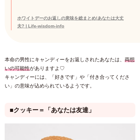
ホワイトデーのお返しの意味を総まとめ!あなたは大丈
夫? | Life-wisdom-info
本命の男性にキャンディーをお返しされたあなたは、
両想
いの可能性
がありますよ♡
キャンディーには、「好きです」や「付き合ってくださ
い」の意味が込められているようです。
■クッキー＝「あなたは友達」