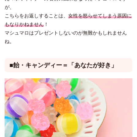
が、
こちらをお返しすることは、
女性を怒らせてしまう原因に
もなりかねません
！
マシュマロはプレゼントしないのが無難かもしれません
ね。
■飴・キャンディー＝「あなたが好き」