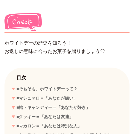
ホワイトデーの歴史を知ろう！
お返しの意味に合ったお菓子を贈りましょう♡
目次
■そもそも、ホワイトデーって？
■マシュマロ＝「あなたが嫌い」
■飴・キャンディー＝「あなたが好き」
■クッキー＝「あなたは友達」
■マカロン＝「あなたは特別な人」