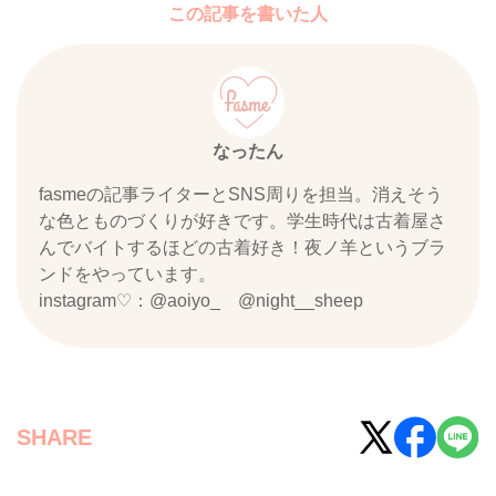
この記事を書いた人
なったん
fasmeの記事ライターとSNS周りを担当。消えそう
な色とものづくりが好きです。学生時代は古着屋さ
んでバイトするほどの古着好き！夜ノ羊というブラ
ンドをやっています。
instagram♡：@aoiyo_ @night__sheep
SHARE