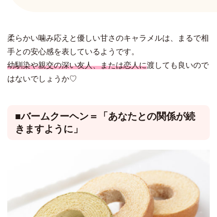
柔らかい噛み応えと優しい甘さのキャラメルは、まるで相
手との安心感を表しているようです。
幼馴染や親交の深い友人、または恋人に
渡しても良いので
はないでしょうか♡
■バームクーヘン＝「あなたとの関係が続
きますように」