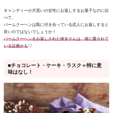
キャンディーが片思いの女性にお返しするお菓子なのに比
べて、
バームクーヘンは既に付き合っている恋人にお返しすると
良いのではないでしょうか！
バームクーヘンをお返しされた彼女さんは、彼に愛されて
いる証拠かも
♡
■チョコレート・ケーキ・ラスク＝特に意
味はなし！