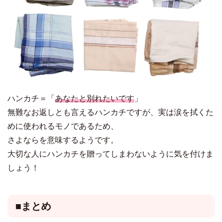
ハンカチ＝「
あなたと別れたいです
」
無難なお返しとも言えるハンカチですが、実は涙を拭くた
めに使われるモノであるため、
さよならを意味するようです。
大切な人にハンカチを贈ってしまわないように気を付けま
しょう！
■まとめ