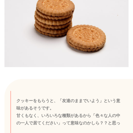
クッキーをもらうと、「友達のままでいよう」という意
味があるそうです。
甘くもなく、いろいろな種類があるから「色々な人の中
の一人で居てください」って意味なのかしら？？と思っ