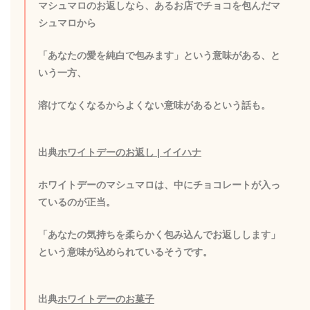
マシュマロのお返しなら、あるお店でチョコを包んだマ
シュマロから
「あなたの愛を純白で包みます」という意味がある、と
いう一方、
溶けてなくなるからよくない意味があるという話も。
出典
ホワイトデーのお返し | イイハナ
ホワイトデーのマシュマロは、中にチョコレートが入っ
ているのが正当。
「あなたの気持ちを柔らかく包み込んでお返しします」
という意味が込められているそうです。
出典
ホワイトデーのお菓子