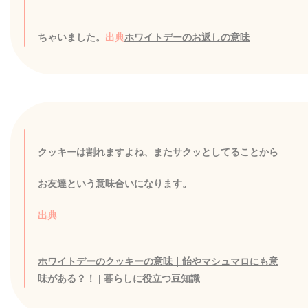
ちゃいました。
出典
ホワイトデーのお返しの意味
クッキーは割れますよね、またサクッとしてることから
お友達という意味合いになります。
出典
ホワイトデーのクッキーの意味｜飴やマシュマロにも意
味がある？！ | 暮らしに役立つ豆知識