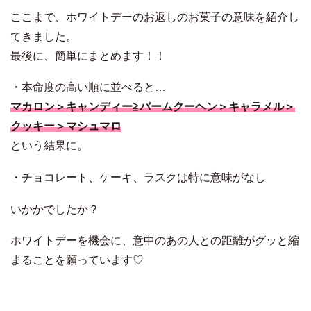
ここまで、ホワイトデーのお返しのお菓子の意味を紹介し
てきました。
最後に、簡単にまとめます！！
・本命度の高い順に並べると…
マカロン＞キャンディー≧バームクーヘン＞キャラメル＞
クッキー＞マシュマロ
という結果に。
・チョコレート、ケーキ、ラスクは特に意味がなし
いかかでしたか？
ホワイトデーを機会に、意中のあの人との距離がグッと縮
まることを願っています♡