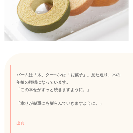
バームは「木」クーヘンは「お菓子」。見た通り、木の
年輪の模様になっています。
「この幸せがずっと続きますように。」
「幸せが幾重にも膨らんでいきますように。」
出典