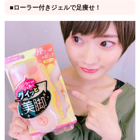
■ローラー付きジェルで足痩せ！