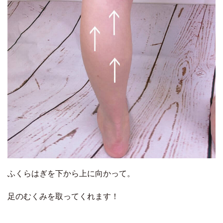
ふくらはぎを下から上に向かって。
足のむくみを取ってくれます！