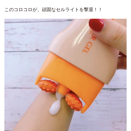
このコロコロが、頑固なセルライトを撃退！！