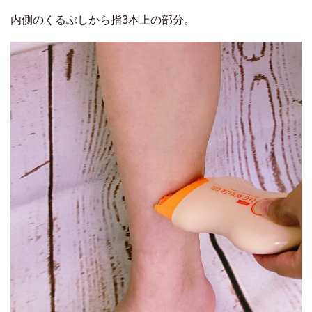
内側のくるぶしから指3本上の部分。