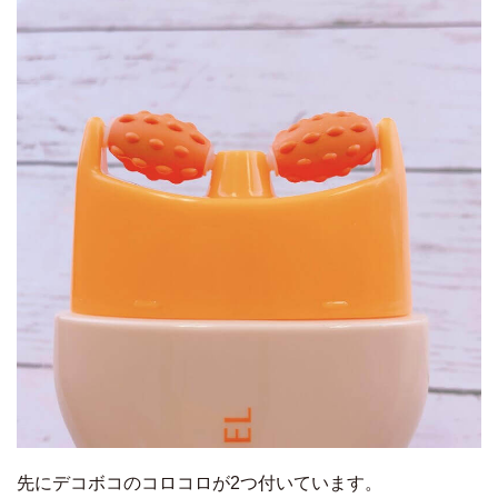
先にデコボコのコロコロが2つ付いています。