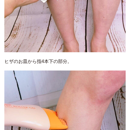
ヒザのお皿から指4本下の部分。