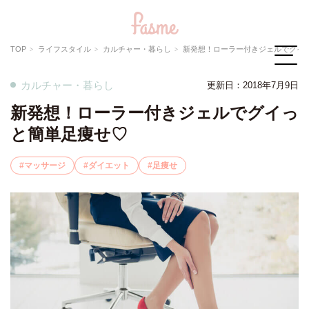
TOP
ライフスタイル
カルチャー・暮らし
新発想！ローラー付きジェルでグイ
カルチャー・暮らし
更新日：2018年7月9日
新発想！ローラー付きジェルでグイっ
と簡単足痩せ♡
マッサージ
ダイエット
足痩せ