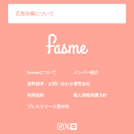
広告出稿について
fasmeについて
メンバー紹介
資料請求・お問い合わせ
運営会社
利用規約
個人情報保護方針
プレスリリース受付先