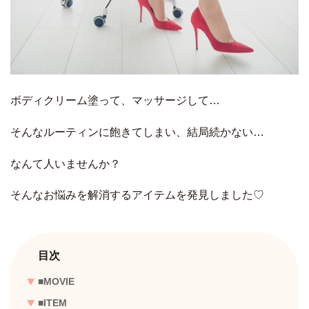
ボディクリーム塗って、マッサージして…
そんなルーティンに飽きてしまい、結局続かない…
なんて人いませんか？
そんなお悩みを解消するアイテムを発見しました♡
目次
■MOVIE
■ITEM