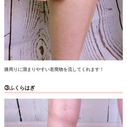
膝周りに溜まりやすい老廃物を流してくれます！
③ふくらはぎ