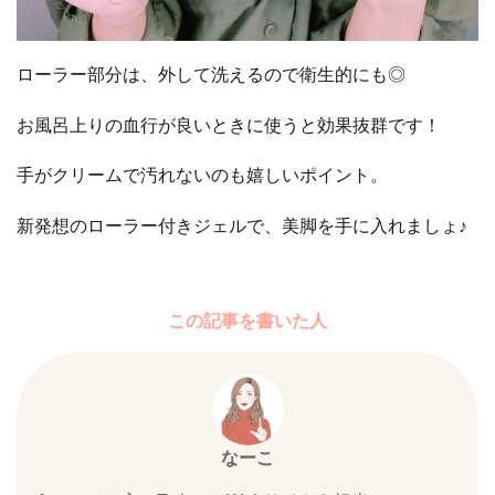
ローラー部分は、外して洗えるので衛生的にも◎
お風呂上りの血行が良いときに使うと効果抜群です！
手がクリームで汚れないのも嬉しいポイント。
新発想のローラー付きジェルで、美脚を手に入れましょ♪
この記事を書いた人
なーこ