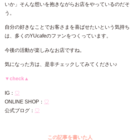
いか」そんな想いを抱きながらお店をやっているのだそ
う。
自分の好きなことでお客さまを喜ばせたいという気持ち
は、多くのYUcafeのファンをつくっています。
今後の活動が楽しみなお店ですね。
気になった方は、是非チェックしてみてください♪
▼check▲
IG：
♡
ONLINE SHOP：
♡
公式ブログ：
♡
この記事を書いた人