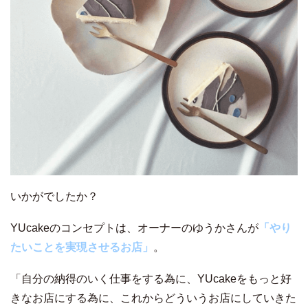
いかがでしたか？
YUcakeのコンセプトは、オーナーのゆうかさんが
「やり
たいことを実現させるお店」
。
「自分の納得のいく仕事をする為に、YUcakeをもっと好
きなお店にする為に、これからどういうお店にしていきた