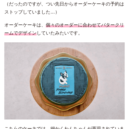
（だったのですが、つい先日からオーダーケーキの予約は
ストップしていました…）
オーダーケーキは、
個々のオーダーに合わせてバタークリ
ームでデザイン
していたみたいです。
こちらのケーキでは、細かくわんちゃんが再現されていま