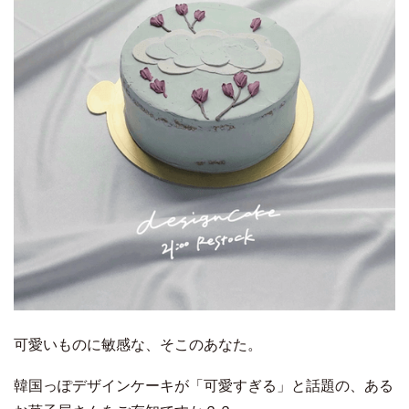
可愛いものに敏感な、そこのあなた。
韓国っぽデザインケーキが「可愛すぎる」と話題の、ある