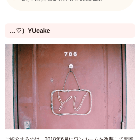
…♡）YUcake
ご紹介するのは、2018年6月にワンルームを改装して開業