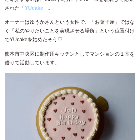
された「
YUcake
」。
オーナーはゆうかさんという女性で、「お菓子屋」ではな
く「私のやりたいことを実現させる場所」という位置付け
でYUcakeを始めたそう♡
熊本市中央区に制作用キッチンとしてマンションの１室を
借りて活動しています。