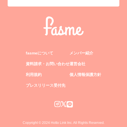
fasmeについて
メンバー紹介
資料請求・お問い合わせ
運営会社
利用規約
個人情報保護方針
プレスリリース受付先
Copyright © 2024 Hotto Link Inc. All Rights Reserved.