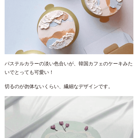
パステルカラーの淡い色合いが、韓国カフェのケーキみた
いでとっても可愛い！
切るのが勿体ないくらい、繊細なデザインです。