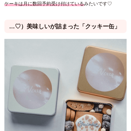
ケーキは月に数回予約受け付けている
みたいです♡
…♡）美味しいが詰まった「クッキー缶」