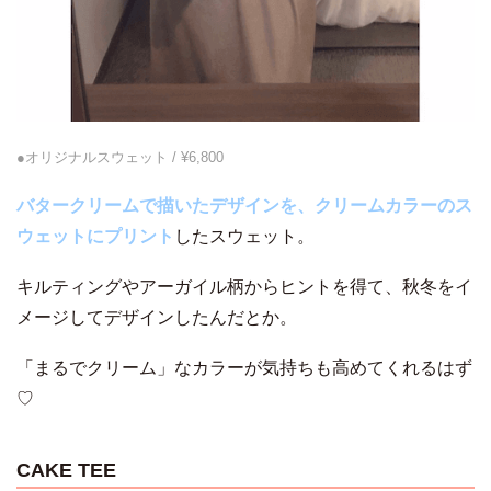
●オリジナルスウェット / ¥6,800
バタークリームで描いたデザインを、クリームカラーのス
ウェットにプリント
したスウェット。
キルティングやアーガイル柄からヒントを得て、秋冬をイ
メージしてデザインしたんだとか。
「まるでクリーム」なカラーが気持ちも高めてくれるはず
♡
CAKE TEE