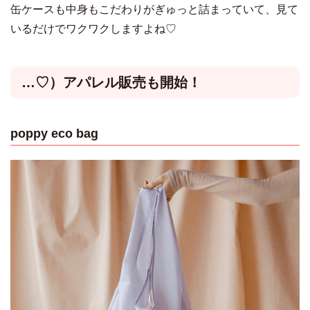
缶ケースも中身もこだわりがぎゅっと詰まっていて、見て
いるだけでワクワクしますよね♡
…♡）アパレル販売も開始！
poppy eco bag