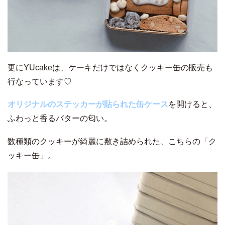
更にYUcakeは、ケーキだけではなくクッキー缶の販売も
行なっています♡
オリジナルのステッカーが貼られた缶ケース
を開けると、
ふわっと香るバターの匂い。
数種類のクッキーが綺麗に敷き詰められた、こちらの「ク
ッキー缶」。