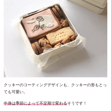
クッキーのコーティングデザインも、クッキーの形もとっ
ても可愛い。
中身は季節によって不定期で変わる
そうです！