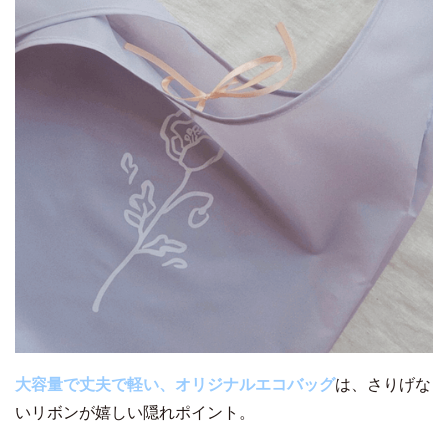
大容量で丈夫で軽い、オリジナルエコバッグ
は、さりげな
いリボンが嬉しい隠れポイント。