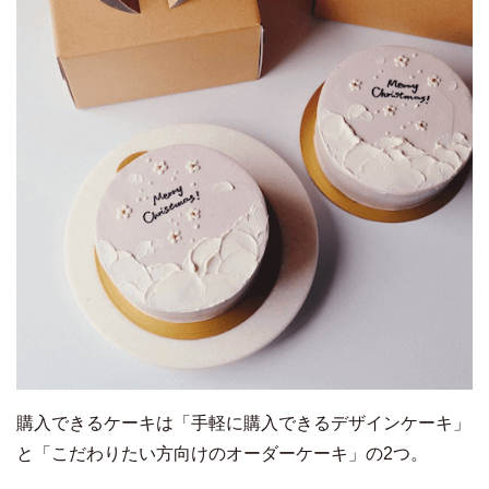
購入できるケーキは「手軽に購入できるデザインケーキ」
と「こだわりたい方向けのオーダーケーキ」の2つ。