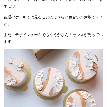
す…♡
普通のケーキでは見ることのできない色合いが素敵ですよ
ね。
また、デザインケーキでもゆうかさんのセンスが光ってい
ます。