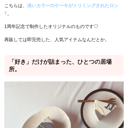
こちらは、
淡いカラーのケーキがトリミングされたロン
T
。
1周年記念で制作したオリジナルのものです♡
再販しては即完売した、人気アイテムなんだとか。
「好き」だけが詰まった、ひとつの居場
所。