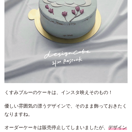
くすみブルーのケーキは、インスタ映えそのもの！
優しい雰囲気の漂うデザインで、そのまま飾っておきたく
なりますね。
オーダーケーキは販売停止してしまいましたが、
デザイン