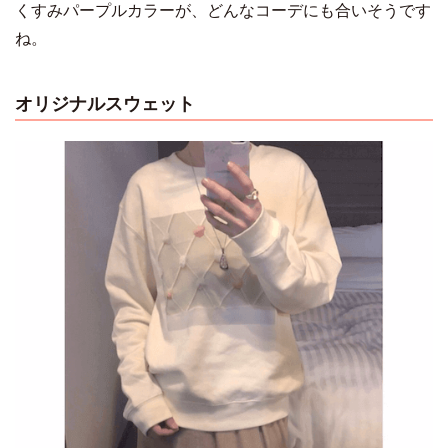
くすみパープルカラーが、どんなコーデにも合いそうです
ね。
オリジナルスウェット