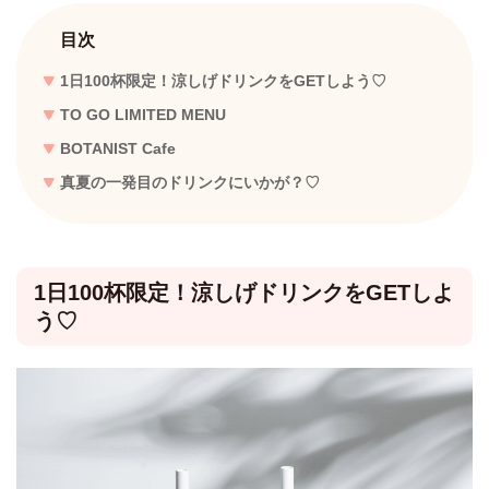
目次
1日100杯限定！涼しげドリンクをGETしよう♡
TO GO LIMITED MENU
BOTANIST Cafe
真夏の一発目のドリンクにいかが？♡
1日100杯限定！涼しげドリンクをGETしよ
う♡