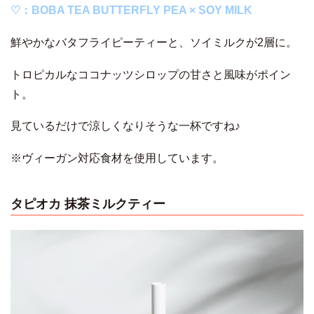
♡：BOBA TEA BUTTERFLY PEA × SOY MILK
鮮やかなバタフライピーティーと、ソイミルクが2層に。
トロピカルなココナッツシロップの甘さと風味がポイン
ト。
見ているだけで涼しくなりそうな一杯ですね♪
※ヴィーガン対応食材を使用しています。
タピオカ 抹茶ミルクティー