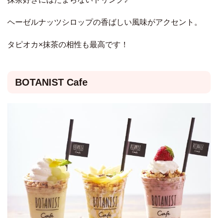
ヘーゼルナッツシロップの香ばしい風味がアクセント。
タピオカ×抹茶の相性も最高です！
BOTANIST Cafe