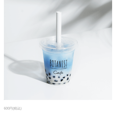
600円(税込)