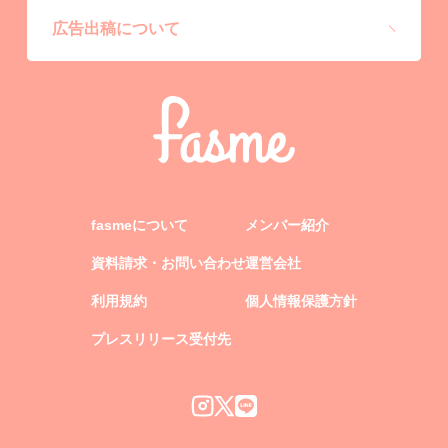
広告出稿について
fasmeについて
メンバー紹介
資料請求・お問い合わせ
運営会社
利用規約
個人情報保護方針
プレスリリース受付先