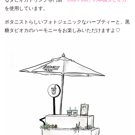
を使用しています。
ボタニストらしいフォトジェニックなハーブティーと、黒
糖タピオカのハーモニーをお楽しみいただけますよ♡