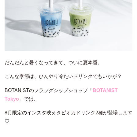
だんだんと暑くなってきて、ついに夏本番。
こんな季節は、ひんやり冷たいドリンクでもいかが？
BOTANISTのフラッグシップショップ「
BOTANIST
Tokyo
」では、
8月限定のインスタ映えタピオカドリンク2種が登場します
♡