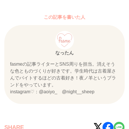
この記事を書いた人
なったん
fasmeの記事ライターとSNS周りを担当。消えそう
な色とものづくりが好きです。学生時代は古着屋さ
んでバイトするほどの古着好き！夜ノ羊というブラ
ンドをやっています。
instagram♡：@aoiyo_ @night__sheep
SHARE