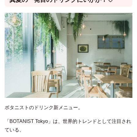
ボタニストのドリンク新メニュー。
「BOTANIST Tokyo」は、世界的トレンドとして注目され
ている、