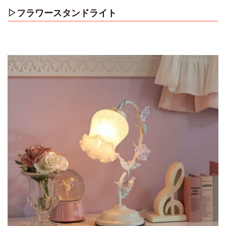
▷
フラワースタンドライト