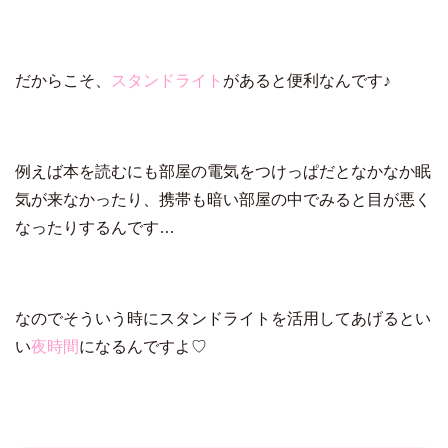
だからこそ、
スタンドライト
があると便利なんです♪
例えば本を読むにも部屋の電気をつけっぱだとなかなか眠
気が来なかったり、携帯も暗い部屋の中でみると目が悪く
なったりするんです…
なのでそういう時にスタンドライトを活用してあげるとい
い
夜時間
になるんですよ♡