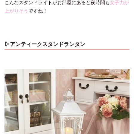
こんなスタンドライトがお部屋にあると夜時間も
女子力が
上がりそう
ですね！
▷
アンティークスタンドランタン