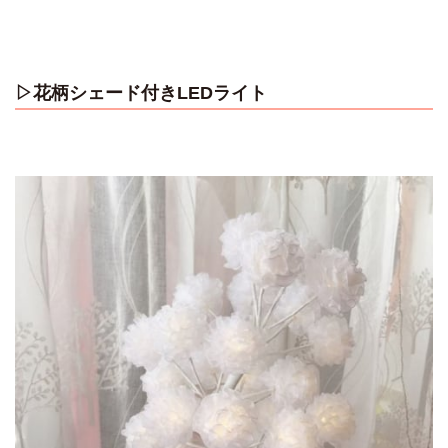
▷花柄シェード付きLEDライト