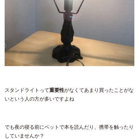
スタンドライトって
重要性
がなくてあまり買ったことがな
いという人の方が多いですよね
でも夜の寝る前にベットで本を読んだり、携帯を触ったり
していませんか？