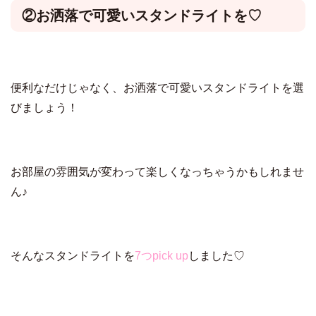
②お洒落で可愛いスタンドライトを♡
便利なだけじゃなく、お洒落で可愛いスタンドライトを選
びましょう！
お部屋の雰囲気が変わって楽しくなっちゃうかもしれませ
ん♪
そんなスタンドライトを
7つpick up
しました♡