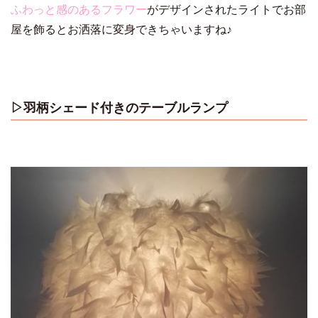
ふわっと感のあるフラワー
がデザインされたライトでお部
屋を飾るとお洒落に変身できちゃいますね♪
▷羽柄シェード付きのテーブルランプ