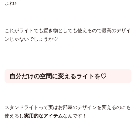
よね♪
これがライトでも置き物としても使えるので最高のデザイ
ンじゃないでしょうか♡
自分だけの空間に変えるライトを♡
スタンドライトって実はお部屋のデザインを変えるのにも
使えるし
実用的なアイテム
なんです！