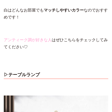
白はどんなお部屋でも
マッチしやすいカラー
なのでおすす
めです！
アンティーク調が好きな人
はぜひこちらをチェックしてみ
てください♡
▷テーブルランプ