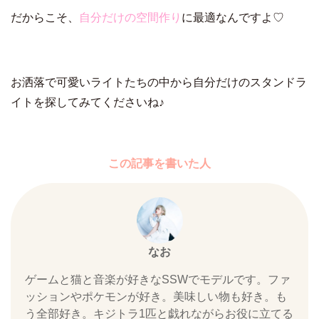
だからこそ、
自分だけの空間作り
に最適なんですよ♡
お洒落で可愛いライトたちの中から自分だけのスタンドラ
イトを探してみてくださいね♪
この記事を書いた人
なお
ゲームと猫と音楽が好きなSSWでモデルです。ファ
ッションやポケモンが好き。美味しい物も好き。も
う全部好き。キジトラ1匹と戯れながらお役に立てる