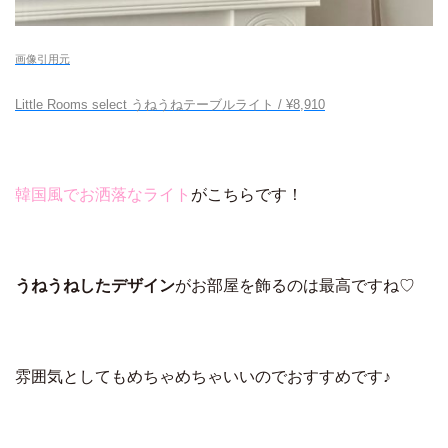
画像引用元
Little Rooms select うねうねテーブルライト / ¥8,910
韓国風でお洒落なライト
がこちらです！
うねうねしたデザイン
がお部屋を飾るのは最高ですね♡
雰囲気としてもめちゃめちゃいいのでおすすめです♪