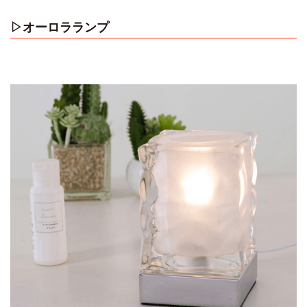
▷オーロラランプ