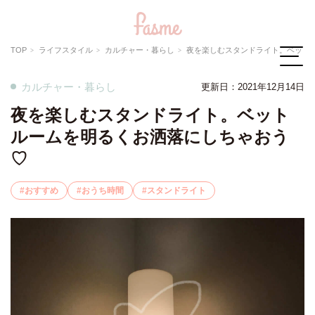
TOP
ライフスタイル
カルチャー・暮らし
夜を楽しむスタンドライト。ベットルームを明
カルチャー・暮らし
更新日：
2021年12月14日
夜を楽しむスタンドライト。ベット
ルームを明るくお洒落にしちゃおう
♡
おすすめ
おうち時間
スタンドライト