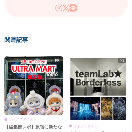
関連記事
ライフスタイル
ライフスタイル
【編集部レポ】原宿に新たな