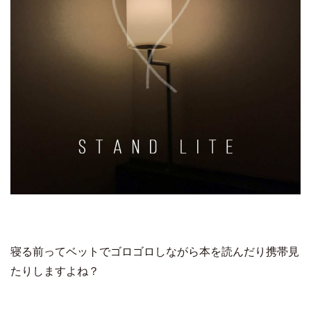
寝る前ってベットでゴロゴロしながら本を読んだり携帯見
たりしますよね？