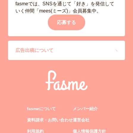
fasmeでは、SNSを通じて「好き」を発信して
いく仲間「mees(ミーズ)」会員募集中。
応募する
広告出稿について
fasmeについて
メンバー紹介
資料請求・お問い合わせ
運営会社
利用規約
個人情報保護方針