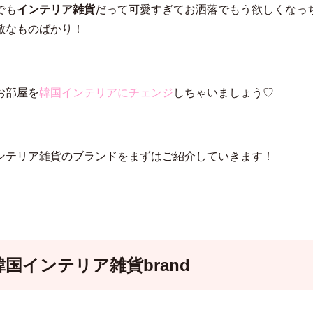
でも
インテリア雑貨
だって可愛すぎてお洒落でもう欲しくなっ
敵なものばかり！
お部屋を
韓国インテリアにチェンジ
しちゃいましょう♡
ンテリア雑貨のブランドをまずはご紹介していきます！
韓国インテリア雑貨brand