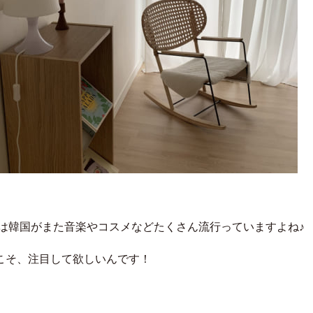
1年は韓国がまた音楽やコスメなどたくさん流行っていますよね♪
こそ、注目して欲しいんです！