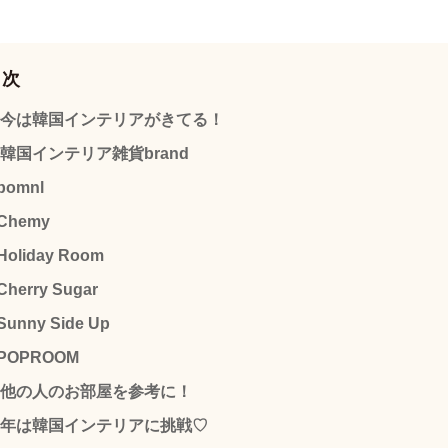
目次
今は韓国インテリアがきてる！
韓国インテリア雑貨brand
pomnl
Chemy
Holiday Room
Cherry Sugar
Sunny Side Up
POPROOM
他の人のお部屋を参考に！
年は韓国インテリアに挑戦♡