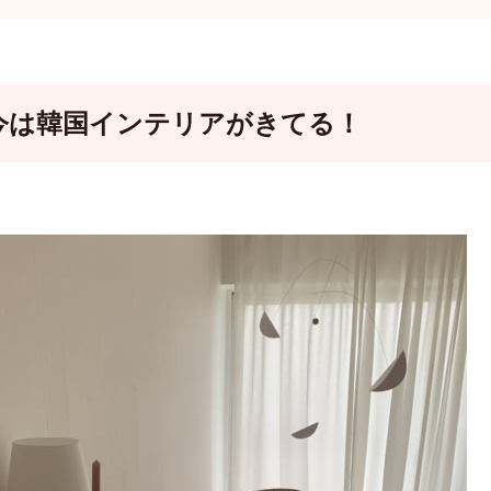
今は韓国インテリアがきてる！