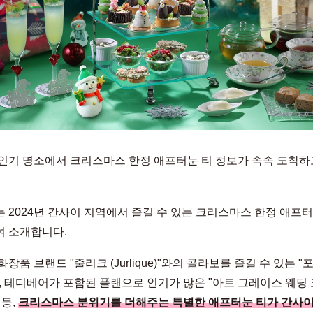
인기 명소에서 크리스마스 한정 애프터눈 티 정보가 속속 도착하
 2024년 간사이 지역에서 즐길 수 있는 크리스마스 한정 애프
 소개합니다.
장품 브랜드 "줄리크 (Jurlique)"와의 콜라보를 즐길 수 있는 "
, 테디베어가 포함된 플랜으로 인기가 많은 "아트 그레이스 웨딩
 등,
크리스마스 분위기를 더해주는 특별한 애프터눈 티가 간사이