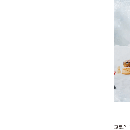
교토의 "