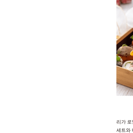
리가 로
세트와 