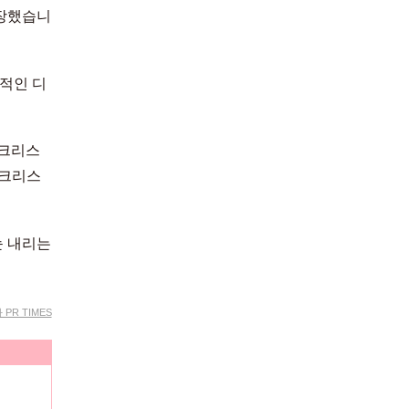
등장했습니
력적인 디
 크리스
 크리스
눈 내리는
PR TIMES