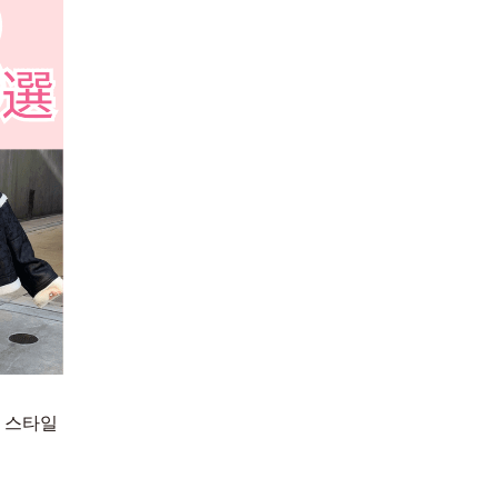
繁體中文
한국어
 스타일