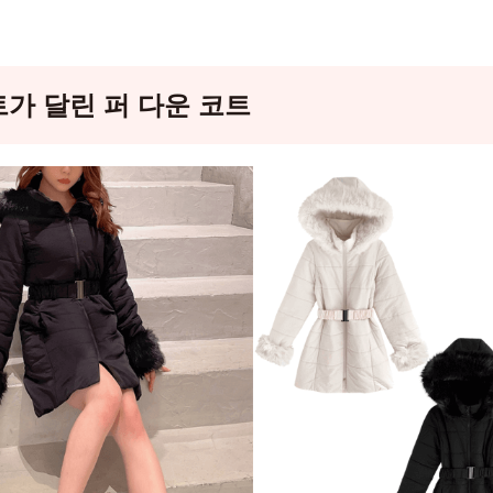
가 달린 퍼 다운 코트