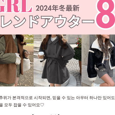
추위가 본격적으로 시작되면, 믿을 수 있는 아우터 하나만 있어도
을 모두 잡을 수 있어요♡