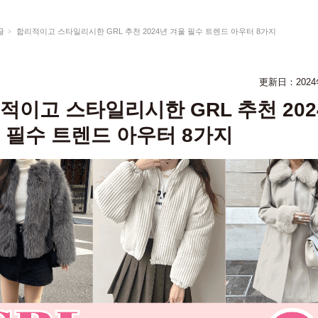
글
합리적이고 스타일리시한 GRL 추천 2024년 겨울 필수 트렌드 아우터 8가지
更新日：2024
적이고 스타일리시한 GRL 추천 202
 필수 트렌드 아우터 8가지