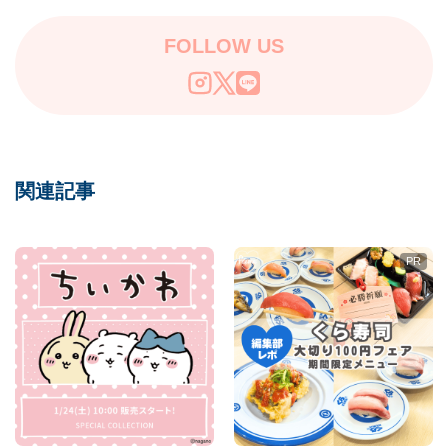
FOLLOW US
関連記事