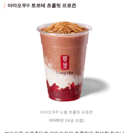
아마오우® 토르테 초콜릿 프로즌
아마오우® 노엘 초콜릿 프로즌
M/680엔 (세금 포함)