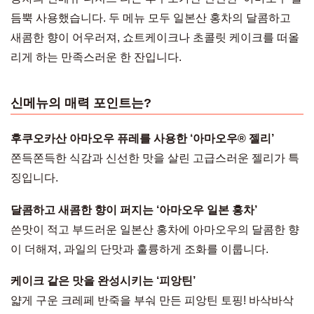
듬뿍 사용했습니다. 두 메뉴 모두 일본산 홍차의 달콤하고
새콤한 향이 어우러져, 쇼트케이크나 초콜릿 케이크를 떠올
리게 하는 만족스러운 한 잔입니다.
신메뉴의 매력 포인트는?
후쿠오카산 아마오우 퓨레를 사용한 ‘아마오우® 젤리’
쫀득쫀득한 식감과 신선한 맛을 살린 고급스러운 젤리가 특
징입니다.
달콤하고 새콤한 향이 퍼지는 ‘아마오우 일본 홍차’
쓴맛이 적고 부드러운 일본산 홍차에 아마오우의 달콤한 향
이 더해져, 과일의 단맛과 훌륭하게 조화를 이룹니다.
케이크 같은 맛을 완성시키는 ‘피앙틴’
얇게 구운 크레페 반죽을 부숴 만든 피앙틴 토핑! 바삭바삭