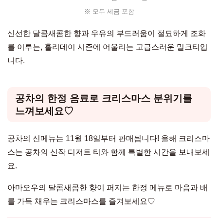
※ 모두 세금 포함
신선한 달콤새콤한 향과 우유의 부드러움이 절묘하게 조화
를 이루는, 홀리데이 시즌에 어울리는 고급스러운 밀크티입
니다.
공차의 한정 음료로 크리스마스 분위기를
느껴보세요♡
공차의 신메뉴는 11월 18일부터 판매됩니다! 올해 크리스마
스는 공차의 신작 디저트 티와 함께 특별한 시간을 보내보세
요.
아마오우의 달콤새콤한 향이 퍼지는 한정 메뉴로 마음과 배
를 가득 채우는 크리스마스를 즐겨보세요♡