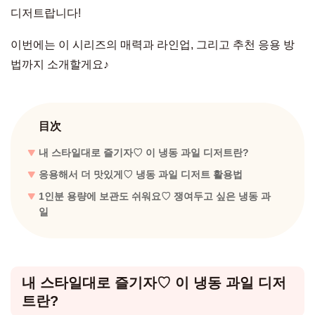
디저트랍니다!
이번에는 이 시리즈의 매력과 라인업, 그리고 추천 응용 방
법까지 소개할게요♪
目次
내 스타일대로 즐기자♡ 이 냉동 과일 디저트란?
응용해서 더 맛있게♡ 냉동 과일 디저트 활용법
1인분 용량에 보관도 쉬워요♡ 쟁여두고 싶은 냉동 과
일
내 스타일대로 즐기자♡ 이 냉동 과일 디저
트란?