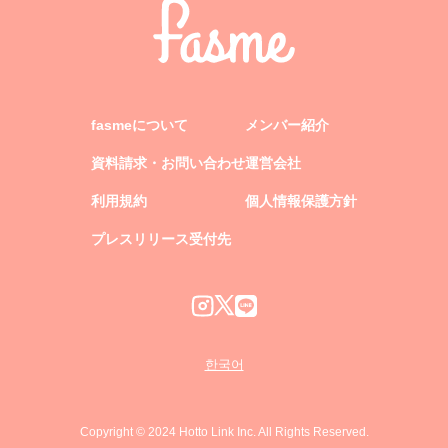
fasmeについて
メンバー紹介
資料請求・お問い合わせ
運営会社
利用規約
個人情報保護方針
プレスリリース受付先
한국어
Copyright © 2024 Hotto Link Inc. All Rights Reserved.