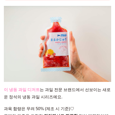
이 냉동 과일 디저트
는 과일 전문 브랜드에서 선보이는 새로
운 정석의 냉동 과일 시리즈예요.
과육 함량은 무려 50% (제조 시 기준)♡