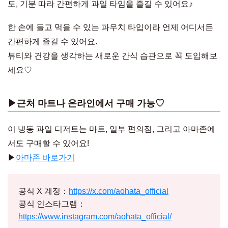
도, 기분 따라 간편하게 과일 타임을 즐길 수 있어요♪
한 손에 들고 먹을 수 있는 파우치 타입이라 언제 어디서든
간편하게 즐길 수 있어요.
뷰티와 건강을 생각하는 새로운 간식 습관으로 꼭 도입해보
세요♡
▶︎근처 마트나 온라인에서 구매 가능♡
이 냉동 과일 디저트는 마트, 일부 편의점, 그리고 아마존에
서도 구매할 수 있어요!
▶︎
아마존 바로가기
공식 X 계정：
https://x.com/aohata_official
공식 인스타그램：
https://www.instagram.com/aohata_official/