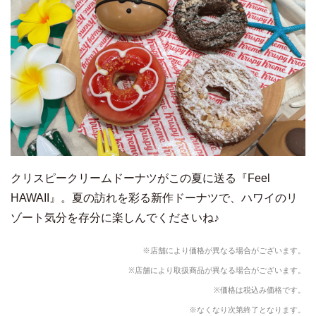
クリスピークリームドーナツがこの夏に送る『Feel
HAWAII』。夏の訪れを彩る新作ドーナツで、ハワイのリ
ゾート気分を存分に楽しんでくださいね♪
※店舗により価格が異なる場合がございます。
※店舗により取扱商品が異なる場合がございます。
※価格は税込み価格です。
※なくなり次第終了となります。