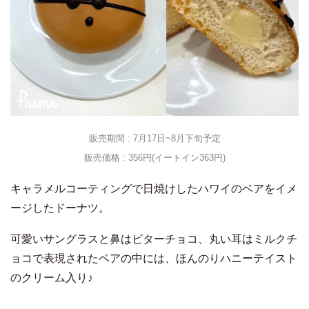
販売期間 : 7月17日~8月下旬予定
販売価格 : 356円(イートイン363円)
キャラメルコーティングで日焼けしたハワイのベアをイメ
ージしたドーナツ。
可愛いサングラスと鼻はビターチョコ、丸い耳はミルクチ
ョコで表現されたベアの中には、ほんのりハニーテイスト
のクリーム入り♪