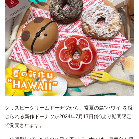
クリスピークリームドーナツから、常夏の島"ハワイ"を感
じられる新作ドーナツが2024年7月17日(水)より期間限定
で発売されます。