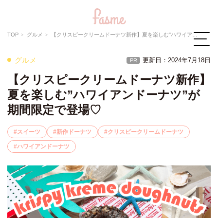
TOP
グルメ
【クリスピークリームドーナツ新作】夏を楽しむ"ハワイアンドーナツ"が期間限定で登場♡
グルメ
更新日：2024年7月18日
PR
【クリスピークリームドーナツ新作】
夏を楽しむ”ハワイアンドーナツ”が
期間限定で登場♡
スイーツ
新作ドーナツ
クリスピークリームドーナツ
ハワイアンドーナツ