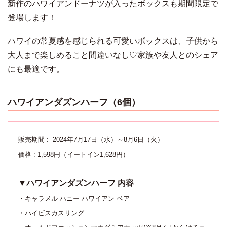
新作のハワイアンドーナツが入ったボックスも期間限定で
登場します！
ハワイの常夏感を感じられる可愛いボックスは、子供から
大人まで楽しめること間違いなし♡家族や友人とのシェア
にも最適です。
ハワイアンダズンハーフ（6個）
販売期間 : 2024年7月17日（水）～8月6日（火）
価格 : 1,598円（イートイン1,628円）
▼ハワイアンダズンハーフ 内容
・キャラメル ハニー ハワイアン ベア
・ハイビスカスリング