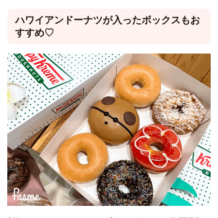
ハワイアンドーナツが入ったボックスもお
すすめ♡