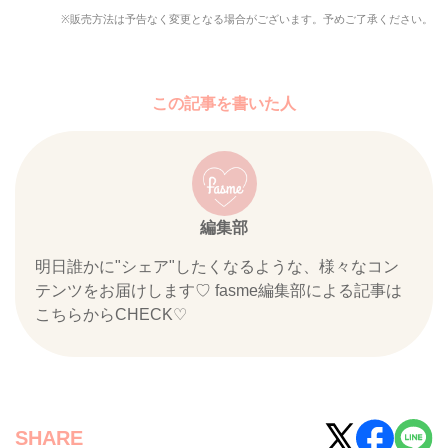
※販売方法は予告なく変更となる場合がございます。予めご了承ください。
この記事を書いた人
編集部
明日誰かに"シェア"したくなるような、様々なコン
テンツをお届けします♡ fasme編集部による記事は
こちらからCHECK♡
SHARE