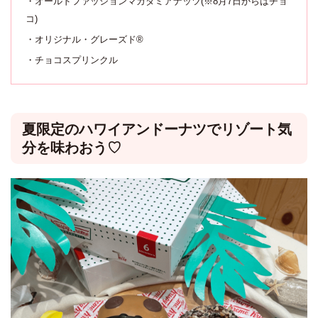
・オールドファッションマカダミアナッツ(※8月7日からはチョ
コ)
・オリジナル・グレーズド®
・チョコスプリンクル
夏限定のハワイアンドーナツでリゾート気
分を味わおう♡