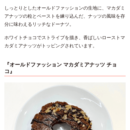
しっとりとしたオールドファッションの生地に、マカダミ
アナッツの粒とペーストを練り込んだ、ナッツの風味を存
分に味わえるリッチなドーナツ。
ホワイトチョコでストライプを描き、香ばしいローストマ
カダミアナッツがトッピングされています。
『オールドファッション マカダミアナッツ チョ
コ』