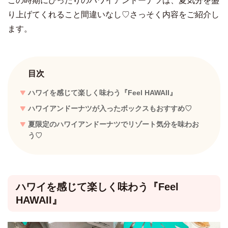
この時期にぴったりのハワイアンドーナツは、夏気分を盛
り上げてくれること間違いなし♡さっそく内容をご紹介し
ます。
目次
ハワイを感じて楽しく味わう『Feel HAWAII』
ハワイアンドーナツが入ったボックスもおすすめ♡
夏限定のハワイアンドーナツでリゾート気分を味わお
う♡
ハワイを感じて楽しく味わう『Feel
HAWAII』