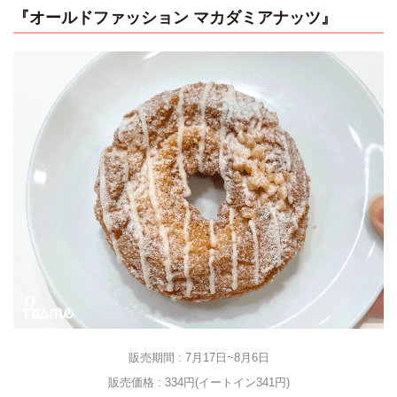
『オールドファッション マカダミアナッツ』
販売期間 : 7月17日~8月6日
販売価格 : 334円(イートイン341円)