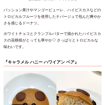
パッション果汁やマンゴーピューレ、ハイビスカスなどの
トロピカルフルーツを使用したナパージュで包んだ爽やか
さを感じるドーナツ。
ホワイトチョコとクランブルバターで描かれたハイビスカ
スの花模様がとっても華やか♡ さっぱりとトロピカルな
味わいです。
『キャラメル ハニー ハワイアン ベア』