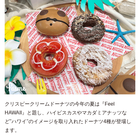
クリスピークリームドーナツの今年の夏は『Feel
HAWAII』と題し、ハイビスカスやマカダミアナッツな
ど"ハワイ"のイメージを取り入れたドーナツ4種が登場し
ます。