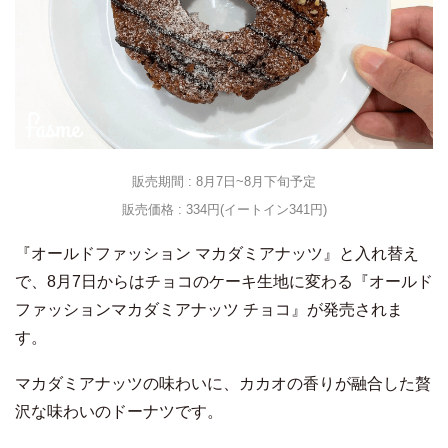
販売期間 : 8月7日~8月下旬予定
販売価格 : 334円(イートイン341円)
『オールドファッション マカダミアナッツ』と入れ替え
で、8月7日からはチョコのケーキ生地に変わる『オールド
ファッションマカダミアナッツ チョコ』が発売されま
す。
マカダミアナッツの味わいに、カカオの香りが融合した贅
沢な味わいのドーナツです。