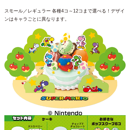
スモール／レギュラー 各種4コ～12コまで選べる！デザイ
ンはキャラごとに異なります。