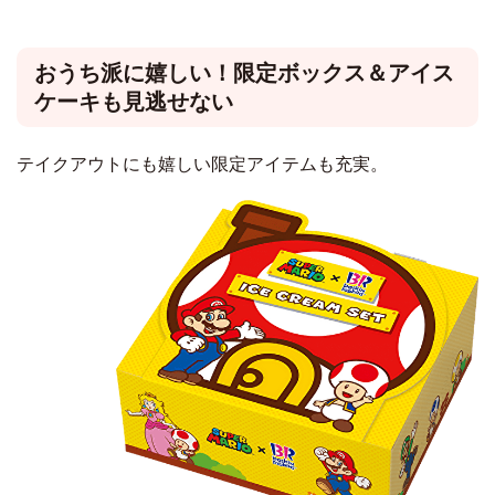
おうち派に嬉しい！限定ボックス＆アイス
ケーキも見逃せない
テイクアウトにも嬉しい限定アイテムも充実。