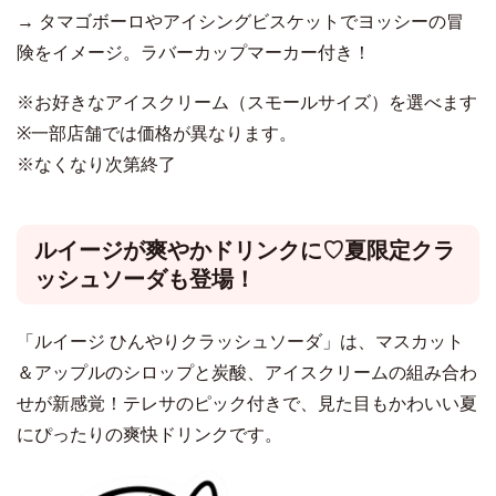
→ タマゴボーロやアイシングビスケットでヨッシーの冒
険をイメージ。ラバーカップマーカー付き！
※お好きなアイスクリーム（スモールサイズ）を選べます
※一部店舗では価格が異なります。
※なくなり次第終了
ルイージが爽やかドリンクに♡夏限定クラ
ッシュソーダも登場！
「ルイージ ひんやりクラッシュソーダ」は、マスカット
＆アップルのシロップと炭酸、アイスクリームの組み合わ
せが新感覚！テレサのピック付きで、見た目もかわいい夏
にぴったりの爽快ドリンクです。