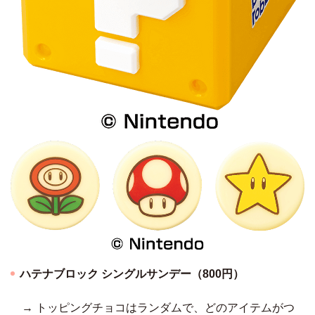
ハテナブロック シングルサンデー（800円）
→ トッピングチョコはランダムで、どのアイテムがつ