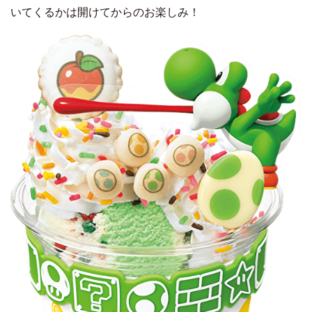
いてくるかは開けてからのお楽しみ！