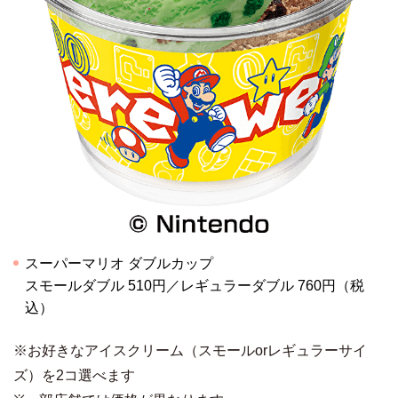
スーパーマリオ ダブルカップ
スモールダブル 510円／レギュラーダブル 760円（税
込）
※お好きなアイスクリーム（スモールorレギュラーサイ
ズ）を2コ選べます