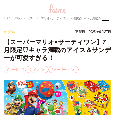
TOP
グルメ
【スーパーマリオ×サーティワン】7月限定♡キャラ満載のアイス＆サンデーが可愛すぎる！
グルメ
更新日：
2025年6月27日
【スーパーマリオ×サーティワン】7
月限定♡キャラ満載のアイス＆サンデ
ーが可愛すぎる！
サーティワン
マリオ
スーパーマリオ