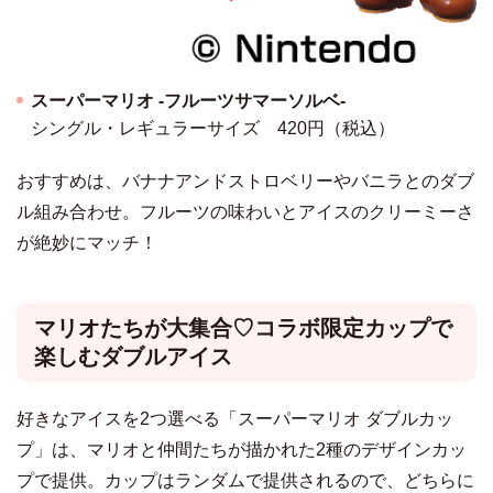
スーパーマリオ -フルーツサマーソルベ-
シングル・レギュラーサイズ 420円（税込）
おすすめは、バナナアンドストロベリーやバニラとのダブ
ル組み合わせ。フルーツの味わいとアイスのクリーミーさ
が絶妙にマッチ！
マリオたちが大集合♡コラボ限定カップで
楽しむダブルアイス
好きなアイスを2つ選べる「スーパーマリオ ダブルカッ
プ」は、マリオと仲間たちが描かれた2種のデザインカッ
プで提供。カップはランダムで提供されるので、どちらに