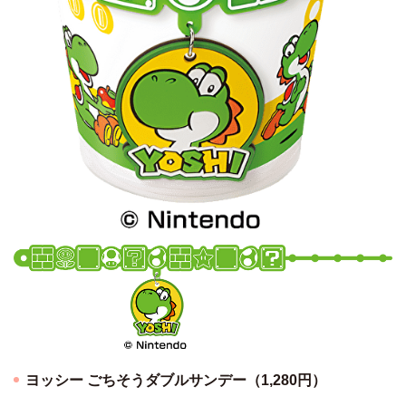
ヨッシー ごちそうダブルサンデー（1,280円）