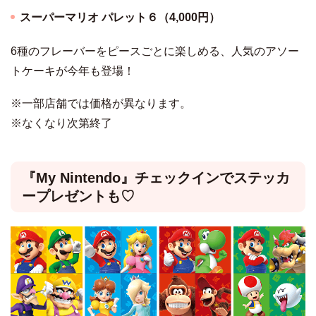
スーパーマリオ パレット６（4,000円）
6種のフレーバーをピースごとに楽しめる、人気のアソー
トケーキが今年も登場！
※一部店舗では価格が異なります。
※なくなり次第終了
『My Nintendo』チェックインでステッカ
ープレゼントも♡