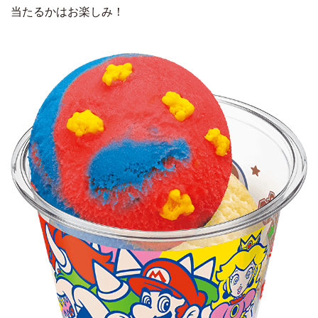
当たるかはお楽しみ！