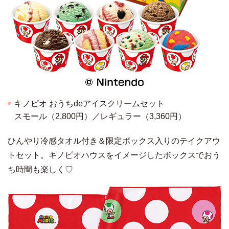
キノピオ おうちdeアイスクリームセット
スモール（2,800円）／レギュラー（3,360円）
ひんやり冷感タオル付き＆限定ボックス入りのテイクアウ
トセット。キノピオハウスをイメージしたボックスでおう
ち時間も楽しく♡