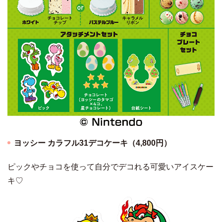
ヨッシー カラフル31デコケーキ（4,800円）
ピックやチョコを使って自分でデコれる可愛いアイスケー
キ♡