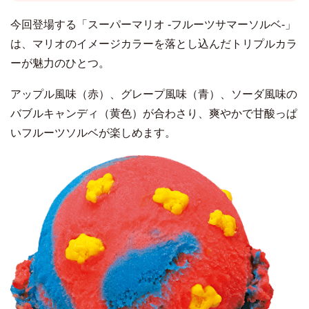
今回登場する「スーパーマリオ -フルーツサマーソルベ-」
は、マリオのイメージカラーを落とし込んだトリプルカラ
ーが魅力のひとつ。
アップル風味（赤）、グレープ風味（青）、ソーダ風味の
バブルキャンディ（黄色）が合わさり、爽やかで甘酸っぱ
いフルーツソルベが楽しめます。