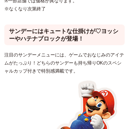
※一部店舗では価格が異なります。
※なくなり次第終了
サンデーにはキュートな仕掛けが♡ヨッシ
ーやハテナブロックが登場！
注目のサンデーメニューには、ゲームでおなじみのアイテ
ムがたっぷり！どちらのサンデーも持ち帰りOKのスペシ
ャルカップ付きで特別感満載です。