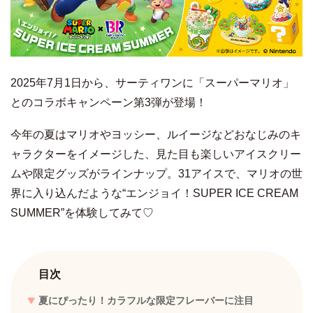
2025年7月1日から、サーティワンに「スーパーマリオ」
とのコラボキャンペーン第3弾が登場！
今年の夏はマリオやヨッシー、ルイージなどおなじみのキ
ャラクターをイメージした、見た目も楽しいアイスクリー
ムや限定グッズがラインナップ。31アイスで、マリオの世
界に入り込んだような“エンジョイ！SUPER ICE CREAM
SUMMER”を体験してみて♡
目次
夏にぴったり！カラフルな限定フレーバーに注目