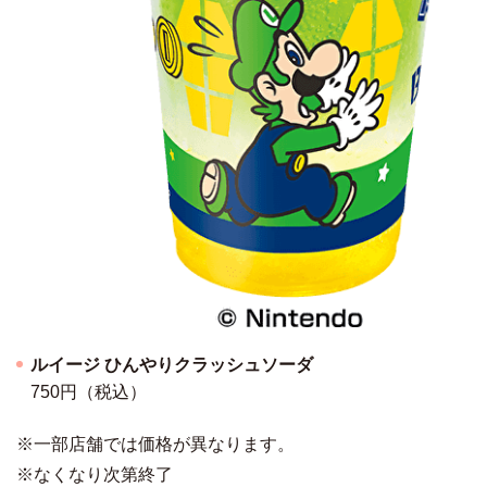
ルイージ ひんやりクラッシュソーダ
750円（税込）
※一部店舗では価格が異なります。
※なくなり次第終了