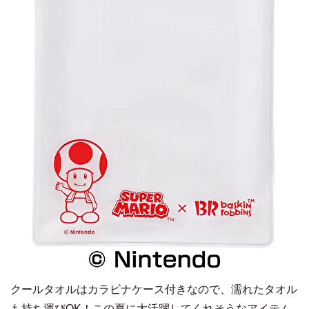
クールタオルはカラビナケース付きなので、濡れたタオル
も持ち運びOK！この夏に大活躍してくれそうなアイテム