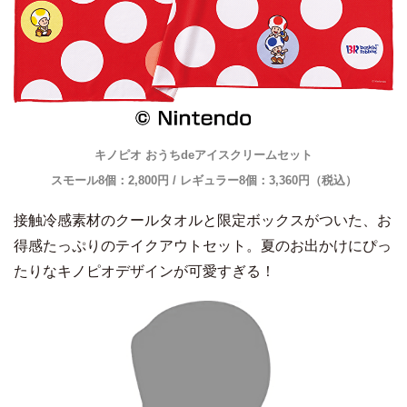
キノピオ おうちdeアイスクリームセット
スモール8個：2,800円 / レギュラー8個：3,360円（税込）
接触冷感素材のクールタオルと限定ボックスがついた、お
得感たっぷりのテイクアウトセット。夏のお出かけにぴっ
たりなキノピオデザインが可愛すぎる！