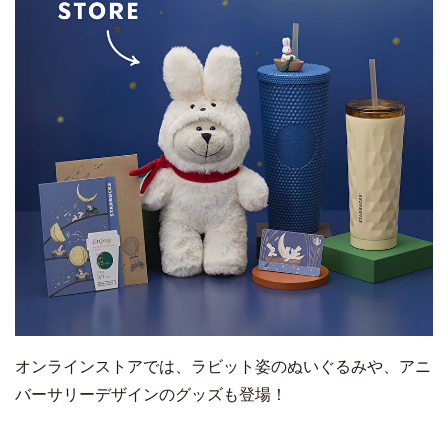
オンラインストアでは、ラビット姿のぬいぐるみや、アニ
バーサリーデザインのグッズも登場！