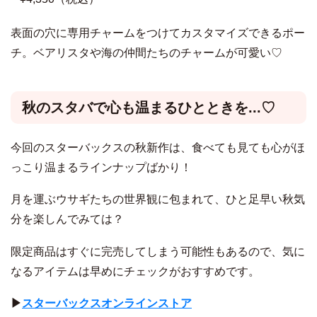
表面の穴に専用チャームをつけてカスタマイズできるポー
チ。ベアリスタや海の仲間たちのチャームが可愛い♡
秋のスタバで心も温まるひとときを...♡
今回のスターバックスの秋新作は、食べても見ても心がほ
っこり温まるラインナップばかり！
月を運ぶウサギたちの世界観に包まれて、ひと足早い秋気
分を楽しんでみては？
限定商品はすぐに完売してしまう可能性もあるので、気に
なるアイテムは早めにチェックがおすすめです。
▶︎
スターバックスオンラインストア