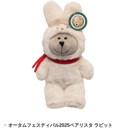
オータムフェスティバル2025ベアリスタ ラビット