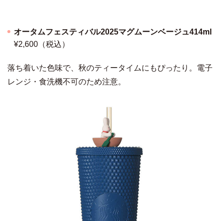
オータムフェスティバル2025マグムーンベージュ414ml
¥2,600（税込）
落ち着いた色味で、秋のティータイムにもぴったり。電子
レンジ・食洗機不可のため注意。