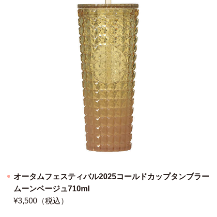
オータムフェスティバル2025コールドカップタンブラー
ムーンベージュ710ml
¥3,500（税込）