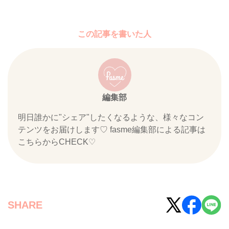
この記事を書いた人
編集部
明日誰かに"シェア"したくなるような、様々なコン
テンツをお届けします♡ fasme編集部による記事は
こちらからCHECK♡
SHARE