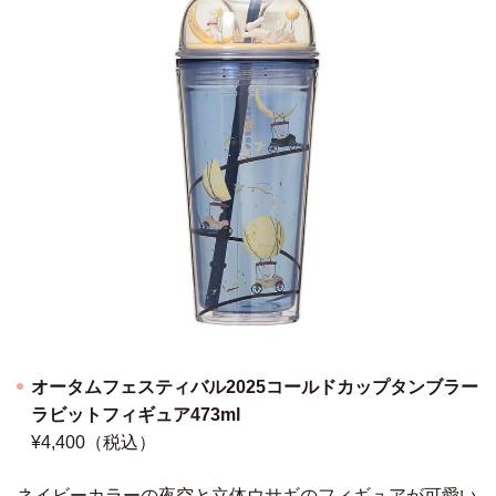
オータムフェスティバル2025コールドカップタンブラー
ラビットフィギュア473ml
¥4,400（税込）
ネイビーカラーの夜空と立体ウサギのフィギュアが可愛い