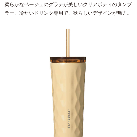
柔らかなベージュのグラデが美しいクリアボディのタンブ
ラー。冷たいドリンク専用で、秋らしいデザインが魅力。