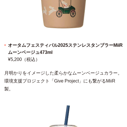
オータムフェスティバル2025ステンレスタンブラーMiiR
ムーンベージュ473ml
¥5,200（税込）
月明かりをイメージした柔らかなムーンベージュカラー。
環境支援プロジェクト「Give Project」にも繋がるMiiR
製。