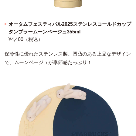
オータムフェスティバル2025ステンレスコールドカップ
タンブラームーンベージュ355ml
¥4,400（税込）
保冷性に優れたステンレス製。凹凸のある上品なデザイン
で、ムーンベージュが季節感たっぷり！