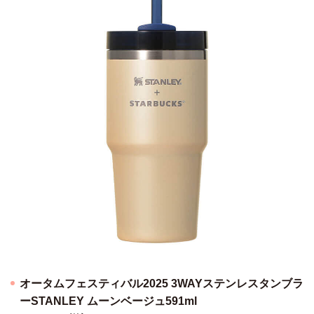
オータムフェスティバル2025 3WAYステンレスタンブラ
ーSTANLEY ムーンベージュ591ml