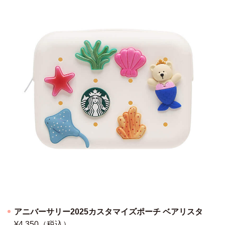
アニバーサリー2025カスタマイズポーチ ベアリスタ
¥4,350（税込）