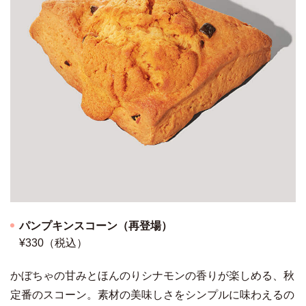
パンプキンスコーン（再登場）
¥330（税込）
かぼちゃの甘みとほんのりシナモンの香りが楽しめる、秋
定番のスコーン。素材の美味しさをシンプルに味わえるの