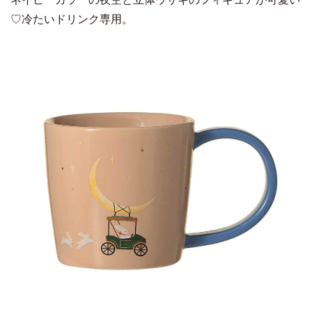
♡冷たいドリンク専用。