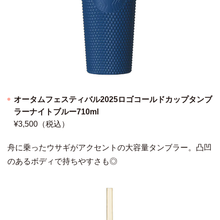
オータムフェスティバル2025ロゴコールドカップタンブ
ラーナイトブルー710ml
¥3,500（税込）
舟に乗ったウサギがアクセントの大容量タンブラー。凸凹
のあるボディで持ちやすさも◎