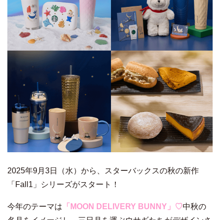
2025年9月3日（水）から、スターバックスの秋の新作
「Fall1」シリーズがスタート！
今年のテーマは
「
MOON DELIVERY BUNNY
」♡
中秋の