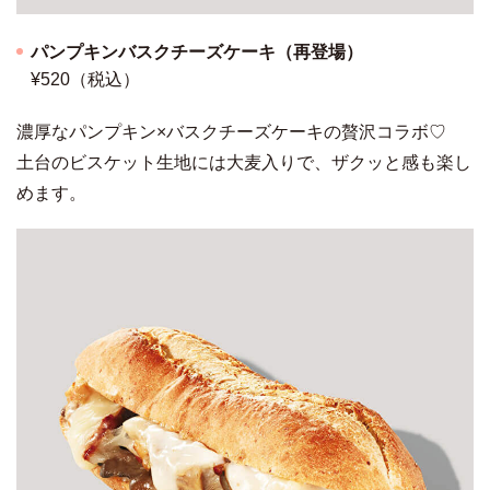
パンプキンバスクチーズケーキ（再登場）
¥520（税込）
濃厚なパンプキン×バスクチーズケーキの贅沢コラボ♡
土台のビスケット生地には大麦入りで、ザクッと感も楽し
めます。