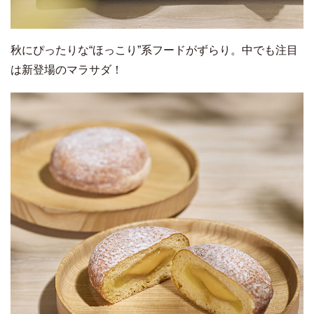
秋にぴったりな“ほっこり”系フードがずらり。中でも注目
は新登場のマラサダ！