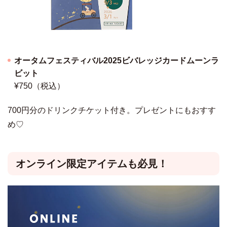
オータムフェスティバル2025ビバレッジカードムーンラ
ビット
¥750（税込）
700円分のドリンクチケット付き。プレゼントにもおすす
め♡
オンライン限定アイテムも必見！