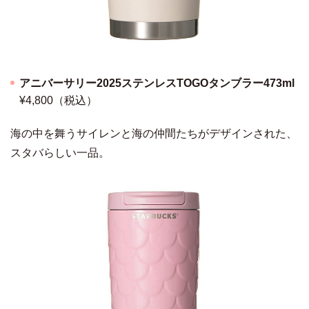
アニバーサリー2025ステンレスTOGOタンブラー473ml
¥4,800（税込）
海の中を舞うサイレンと海の仲間たちがデザインされた、
スタバらしい一品。