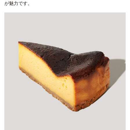
が魅力です。