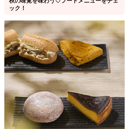
秋の味覚を味わう♡フードメニューをチェ
ック！