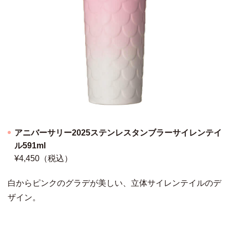
アニバーサリー2025ステンレスタンブラーサイレンテイ
ル591ml
¥4,450（税込）
白からピンクのグラデが美しい、立体サイレンテイルのデ
ザイン。