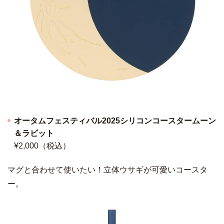
オータムフェスティバル2025シリコンコースタームーン
＆ラビット
¥2,000（税込）
マグと合わせて使いたい！立体ウサギが可愛いコースタ
ー。