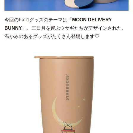
今回のFall1グッズのテーマは「
MOON DELIVERY
BUNNY
」。三日月を運ぶウサギたちがデザインされた、
温かみのあるグッズがたくさん登場します♡