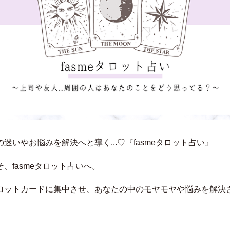
迷いやお悩みを解決へと導く...♡『fasmeタロット占い』
、fasmeタロット占いへ。
ロットカードに集中させ、あなたの中のモヤモヤや悩みを解決