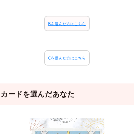
Bを選んだ方はこちら
Cを選んだ方はこちら
のカードを選んだあなた