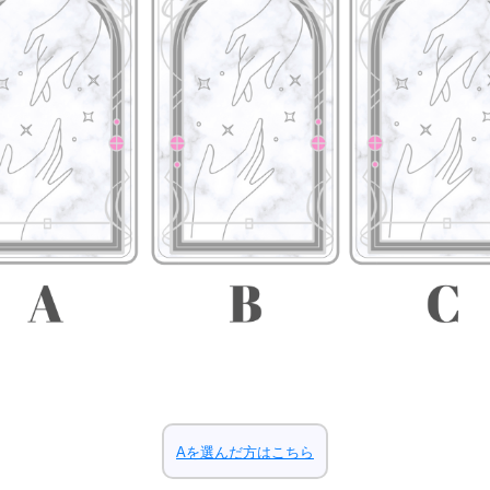
Aを選んだ方はこちら