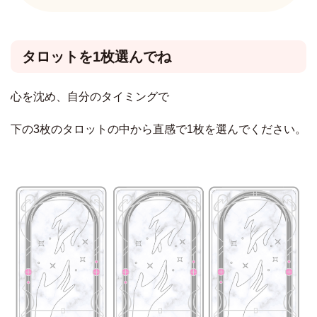
タロットを1枚選んでね
心を沈め、自分のタイミングで
下の3枚のタロットの中から直感で1枚を選んでください。