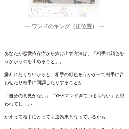
--- ワンドのキング（正位置）
---
あなたが恋愛依存症から抜け出す方法は、「相手の顔色を
うかがうのを止めること」。
嫌われたくないからと、相手の顔色をうかがって相手に合
わせたり相手に同調したりすることが
「自分の意見がない」「YESマンすぎてつまらない」と思
われてしまい、
かえって相手にとっても逆効果となっているかも。