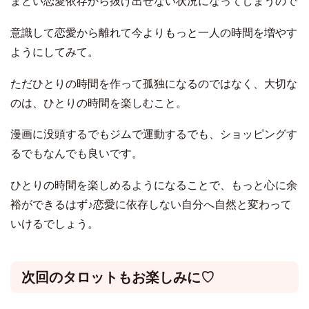
まとい恋愛依存から抜け出せない状況になってしまうので
意識して恋愛から離れて今よりもっと一人の時間を増やす
ようにしてみて。
ただひとりの時間を作って孤独になるのではなく、大切な
のは、ひとりの時間を楽しむこと。
漫画に没頭するでもジムで運動するでも、ショッピングす
るでもなんでも良いです。
ひとりの時間を楽しめるようになることで、もっと心に余
裕ができるはず♪恋愛に依存しない自分へ自然と変わって
いけるでしょう。
次回のタロットもお楽しみに♡