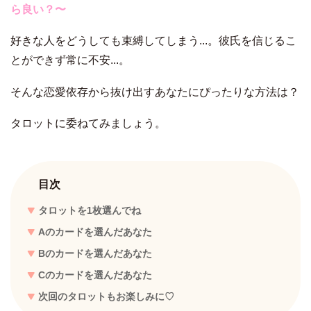
ら良い？
〜
好きな人をどうしても束縛してしまう...。彼氏を信じるこ
とができず常に不安...。
そんな恋愛依存から抜け出すあなたにぴったりな方法は？
タロットに委ねてみましょう。
目次
タロットを1枚選んでね
Aのカードを選んだあなた
Bのカードを選んだあなた
Cのカードを選んだあなた
次回のタロットもお楽しみに♡