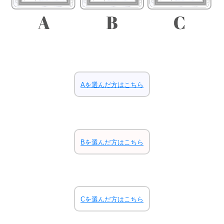
Aを選んだ方はこちら
Bを選んだ方はこちら
Cを選んだ方はこちら