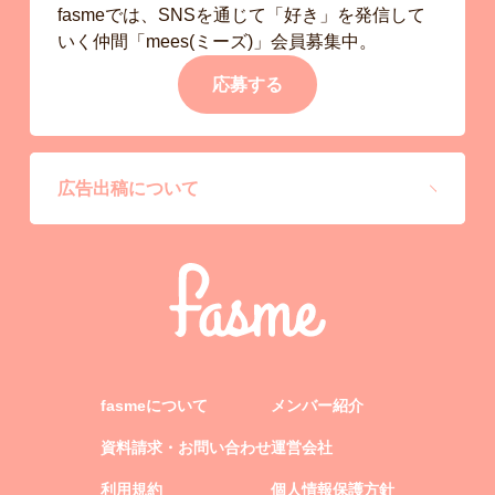
fasmeでは、SNSを通じて「好き」を発信して
いく仲間「mees(ミーズ)」会員募集中。
応募する
広告出稿について
fasmeについて
メンバー紹介
資料請求・お問い合わせ
運営会社
利用規約
個人情報保護方針