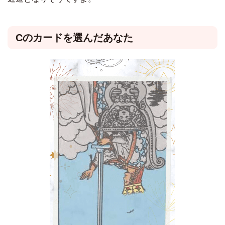
Cのカードを選んだあなた