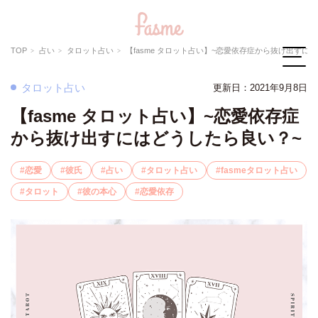
TOP
占い
タロット占い
【fasme タロット占い】~恋愛依存症から抜け出すにはどうしたら良い
タロット占い
更新日：2021年9月8日
【fasme タロット占い】~恋愛依存症
から抜け出すにはどうしたら良い？~
恋愛
彼氏
占い
タロット占い
fasmeタロット占い
タロット
彼の本心
恋愛依存