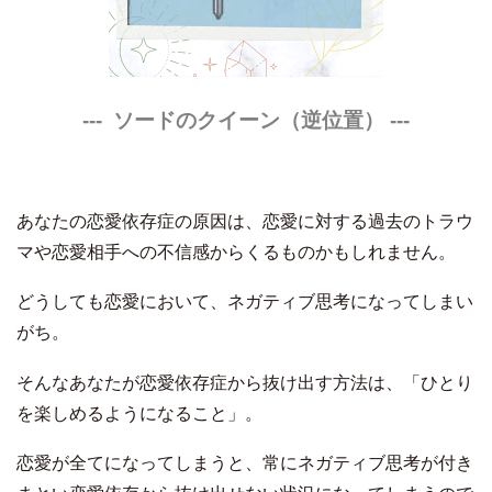
--- ソードのクイーン（逆位置）
---
あなたの恋愛依存症の原因は、恋愛に対する過去のトラウ
マや恋愛相手への不信感からくるものかもしれません。
どうしても恋愛において、ネガティブ思考になってしまい
がち。
そんなあなたが恋愛依存症から抜け出す方法は、「ひとり
を楽しめるようになること」。
恋愛が全てになってしまうと、常にネガティブ思考が付き