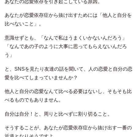
あなたの恋愛依存を引き起こしている原因。
あなたが恋愛依存症から抜け出すためには「他人と自分を
比べないこと」。
意識せずとも、「なんで私はうまくいかないんだろう」
「なんであの子のように大事に思ってもらえないんだろ
う」
と、SNSを見たり友達の話を聞いて、人の恋愛と自分の恋
愛を比べてしまっていませんか？
他人と自分の恋愛なんて比べる必要はないし、そもそも比
べるものでもありません。
自分は自分！と、周りと比べずに割り切ること。
そうすることが、あなたが恋愛依存症から抜け出す一番の
近道となりそうですよ。