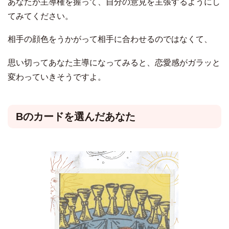
あなたが主導権を握って、自分の意見を主張するようにし
てみてください。
相手の顔色をうかがって相手に合わせるのではなくて、
思い切ってあなた主導になってみると、恋愛感がガラッと
変わっていきそうですよ。
Bのカードを選んだあなた