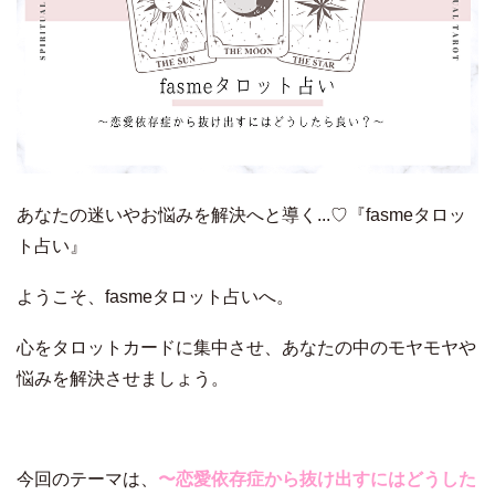
あなたの迷いやお悩みを解決へと導く...♡『fasmeタロッ
ト占い』
ようこそ、fasmeタロット占いへ。
心をタロットカードに集中させ、あなたの中のモヤモヤや
悩みを解決させましょう。
今回のテーマは、
〜恋愛依存症から抜け出すにはどうした