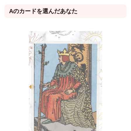
Aのカードを選んだあなた