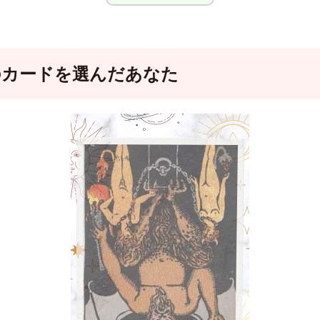
のカードを選んだあなた