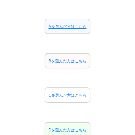
Aを選んだ方はこちら
Bを選んだ方はこちら
Cを選んだ方はこちら
Dを選んだ方はこちら