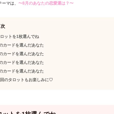
テーマは、
〜8月のあなたの恋愛運は？〜
目次
ロットを1枚選んでね
のカードを選んだあなた
のカードを選んだあなた
のカードを選んだあなた
のカードを選んだあなた
回のタロットもお楽しみに♡