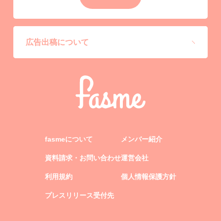
広告出稿について
fasmeについて
メンバー紹介
資料請求・お問い合わせ
運営会社
利用規約
個人情報保護方針
プレスリリース受付先