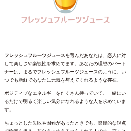
フレッシュフルーツジュース
を選んだあなたは、恋人に対
して楽しさや楽観性を求めてます。あなたの理想のパート
ナーは、まるでフレッシュフルーツジュースのように、い
つでも新鮮であなたに元気を与えてくれるような存在。
ポジティブなエネルギーをたくさん持っていて、一緒にい
るだけで明るく楽しい気分になれるような人を求めていま
す。
ちょっとした失敗や困難があったときでも、楽観的な視点