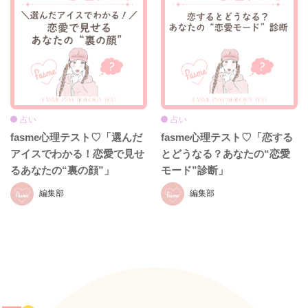
占い
占い
fasme心理テスト♡「選んだ
fasme心理テスト♡「恋する
アイスでわかる！恋愛で見せ
とどうなる？あなたの“恋愛
るあなたの“裏の顔”」
モード”診断」
編集部
編集部