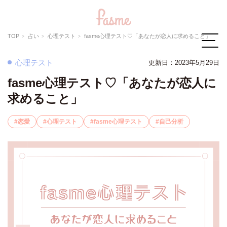
TOP
占い
心理テスト
fasme心理テスト♡「あなたが恋人に求めること」
心理テスト
更新日：
2023年5月29日
fasme心理テスト♡「あなたが恋人に
求めること」
恋愛
心理テスト
fasme心理テスト
自己分析