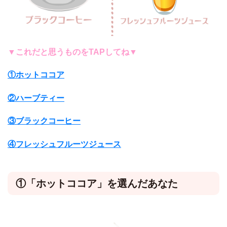
▼これだと思うものをTAPしてね▼
①ホットココア
②ハーブティー
③ブラックコーヒー
④フレッシュフルーツジュース
①「ホットココア」を選んだあなた