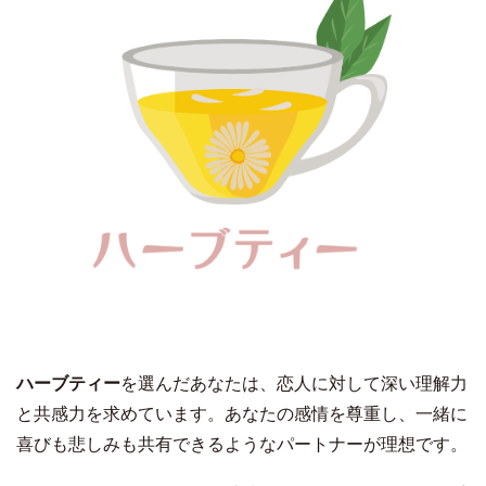
ハーブティー
を選んだあなたは、恋人に対して深い理解力
と共感力を求めています。あなたの感情を尊重し、一緒に
喜びも悲しみも共有できるようなパートナーが理想です。