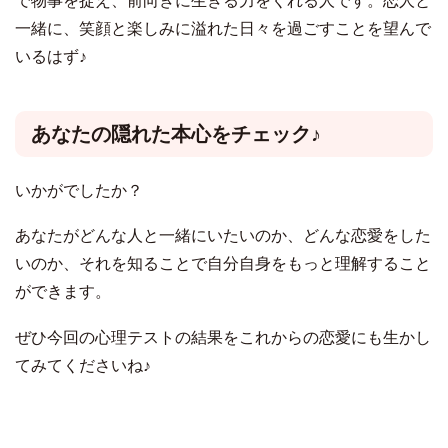
で物事を捉え、前向きに生きる力をくれる人です。恋人と
一緒に、笑顔と楽しみに溢れた日々を過ごすことを望んで
いるはず♪
あなたの隠れた本心をチェック♪
いかがでしたか？
あなたがどんな人と一緒にいたいのか、どんな恋愛をした
いのか、それを知ることで自分自身をもっと理解すること
ができます。
ぜひ今回の心理テストの結果をこれからの恋愛にも生かし
てみてくださいね♪