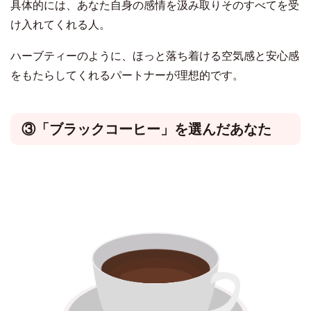
具体的には、あなた自身の感情を汲み取りそのすべてを受
け入れてくれる人。
ハーブティーのように、ほっと落ち着ける空気感と安心感
をもたらしてくれるパートナーが理想的です。
③「ブラックコーヒー」を選んだあなた