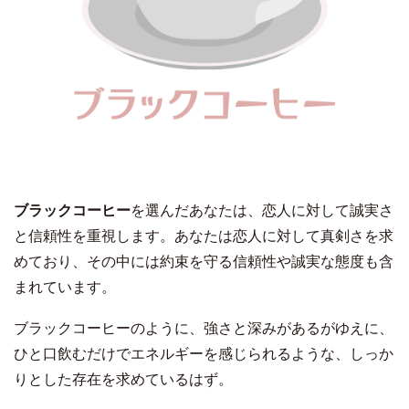
ブラックコーヒー
を選んだあなたは、恋人に対して誠実さ
と信頼性を重視します。あなたは恋人に対して真剣さを求
めており、その中には約束を守る信頼性や誠実な態度も含
まれています。
ブラックコーヒーのように、強さと深みがあるがゆえに、
ひと口飲むだけでエネルギーを感じられるような、しっか
りとした存在を求めているはず。