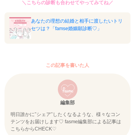
＼こちらの診断も合わせてやってみてね／
あなたの理想の結婚と相手に渡したいトリ
セツは？「famse婚姻願診断♡」
この記事を書いた人
編集部
明日誰かに"シェア"したくなるような、様々なコン
テンツをお届けします♡ fasme編集部による記事は
こちらからCHECK♡