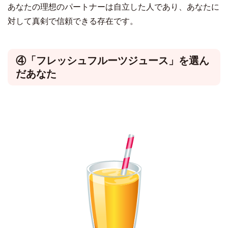
あなたの理想のパートナーは自立した人であり、あなたに
対して真剣で信頼できる存在です。
④「フレッシュフルーツジュース」を選ん
だあなた