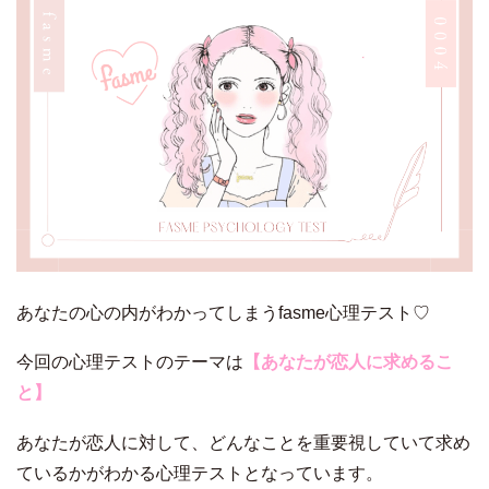
あなたの心の内がわかってしまうfasme心理テスト♡
今回の心理テストのテーマは
【あなたが恋人に求めるこ
と】
あなたが恋人に対して、どんなことを重要視していて求め
ているかがわかる心理テストとなっています。