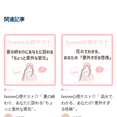
関連記事
占い
占い
fasme心理テスト♡「 夏の終
fasme心理テスト♡「 花火で
わり、あなたに訪れる“ちょ
わかる、あなたの“意外すぎ
っと意外な変化”」
る性格”」