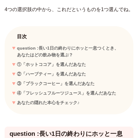
4つの選択肢の中から、これだというものを1つ選んでね。
目次
question :長い1日の終わりにホッと一息つくとき、
あなたはどの飲み物を選ぶ？
①「ホットココア」を選んだあなた
②「ハーブティー」を選んだあなた
③「ブラックコーヒー」を選んだあなた
④「フレッシュフルーツジュース」を選んだあなた
あなたの隠れた本心をチェック♪
question :長い1日の終わりにホッと一息