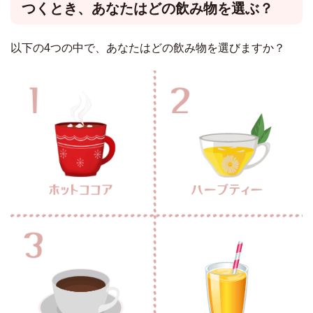
つくとき、あなたはどの飲み物を選ぶ？
以下の4つの中で、あなたはどの飲み物を選びますか？