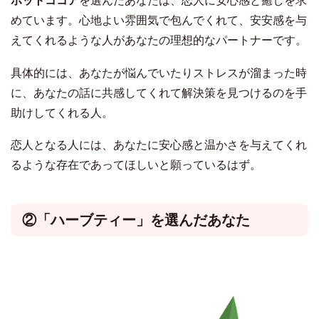
ホットココア
を選んだあなたは、恋人に安心感と癒しを求
めています。心地よい雰囲気で包んでくれて、安安感を与
えてくれるような人があなたの理想的なパートナーです。
具体的には、あなたが悩んでいたりストレスが溜まった時
に、あなたの話に共感してくれて解決策を見つけるのを手
助けしてくれる人。
恋人となる人には、あなたに安心感と温かさを与えてくれ
るような存在であってほしいと願っているはず。
②「ハーブティー」を選んだあなた