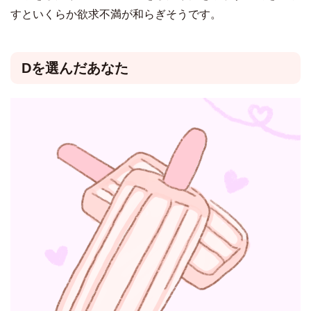
すといくらか欲求不満が和らぎそうです。
Dを選んだあなた