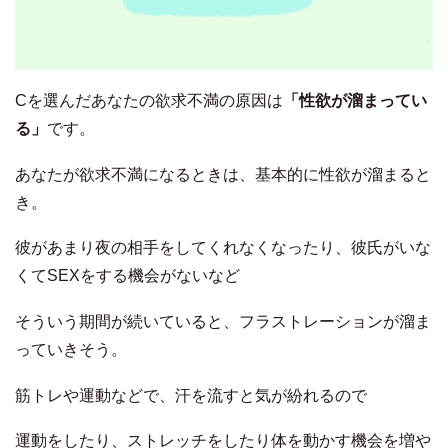
Cを選んだあなたの欲求不満の原因は
「性欲が溜まってい
る」
です。
あなたが欲求不満になるときは、基本的に性欲が溜まると
き。
彼があまり夜の相手をしてくれなくなったり、彼氏がいな
くてSEXをする機会がないなど
そういう期間が続いていると、フラストレーションが溜ま
っていきそう。
筋トレや運動などで、汗を流すと気が紛れるので
運動をしたり、ストレッチをしたり体を動かす機会を増や