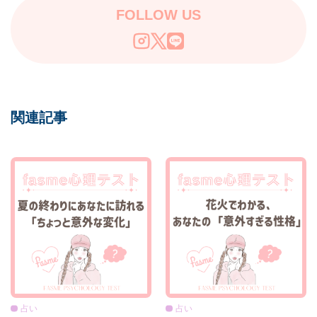
FOLLOW US
関連記事
占い
占い