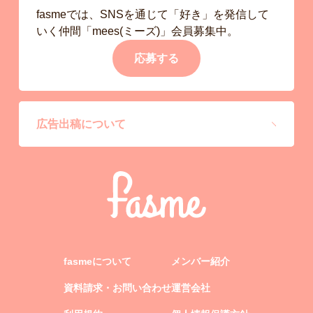
fasmeでは、SNSを通じて「好き」を発信して
いく仲間「mees(ミーズ)」会員募集中。
応募する
広告出稿について
fasmeについて
メンバー紹介
資料請求・お問い合わせ
運営会社