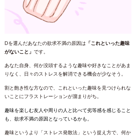
Dを選んだあなたの欲求不満の原因は
「これといった趣味
がないこと」
です。
あなた自身、何か没頭するような趣味や好きなことがあま
りなく、日々のストレスを解消できる機会が少なそう。
割と飽き性な方なので、これといった趣味を見つけられな
いことにフラストレーションが溜まりがち。
趣味を楽しむ友人や周りの人と比べて劣等感を感じること
も、欲求不満の原因となっているかも。
趣味というより「ストレス発散法」という捉え方で、何か