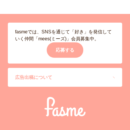
fasmeでは、SNSを通じて「好き」を発信して
いく仲間「mees(ミーズ)」会員募集中。
応募する
広告出稿について