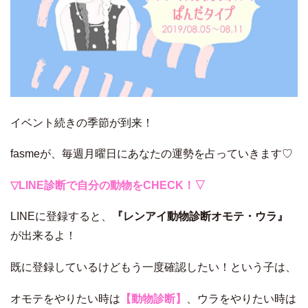
イベント続きの季節が到来！
fasmeが、毎週月曜日にあなたの運勢を占っていきます♡
▽LINE診断で自分の動物をCHECK！▽
LINEに登録すると、
『レンアイ動物診断オモテ・ウラ』
が出来るよ！
既に登録しているけどもう一度確認したい！という子は、
オモテをやりたい時は
【動物診断】
、ウラをやりたい時は