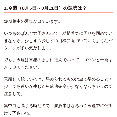
1.今週（8月5日～8月11日）の運勢は？
短期集中の運気が出ています。
いつものぱんだ女子さんって、結構着実に周りを固めてい
きながら、少しずつ少しずつ目標に近づいていくようなパ
ターンが多い気がします。
でも、今週は直感のままに進んでいって、ガツンと一発キ
メてみてください。
意識して欲しいのは、早められるものは全て早めること！
少しでも迷いが生じたら成功確率が少なくなっちゃうので
注意して。
集中力も高まる時なので、勝負事はなるべく今週中に仕掛
けて下さいね。