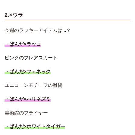
2.×ウラ
今週のラッキーアイテムは...？
・ぱんだ×ラッコ
ピンクのフレアスカート
・ぱんだ×フェネック
ユニコーンモチーフの雑貨
・ぱんだ×ハリネズミ
美術館のフライヤー
・ぱんだ×ホワイトタイガー