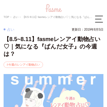
TOP
占い
【8.5~8.11】fasmeレンアイ動物占い♡｜気になる『ぱんだ女子』の今週は？
占い
更新日：
2019年8月5日
【8.5~8.11】fasmeレンアイ動物占い
♡｜気になる『ぱんだ女子』の今週
は？
今週のレンアイ動物占い