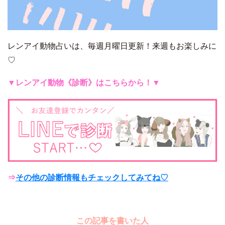
レンアイ動物占いは、毎週月曜日更新！来週もお楽しみに
♡
▼レンアイ動物《診断》はこちらから！▼
⇒
その他の診断情報もチェックしてみてね♡
この記事を書いた人