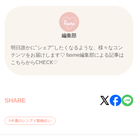
編集部
明日誰かに"シェア"したくなるような、様々なコン
テンツをお届けします♡ fasme編集部による記事は
こちらからCHECK♡
SHARE
今週のレンアイ動物占い