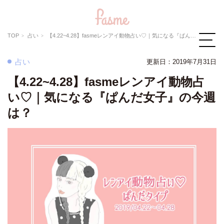
TOP
占い
【4.22~4.28】fasmeレンアイ動物占い♡｜気になる『ぱんだ女子』の今週は？
占い
更新日：2019年7月31日
【4.22~4.28】fasmeレンアイ動物占
い♡｜気になる『ぱんだ女子』の今週
は？