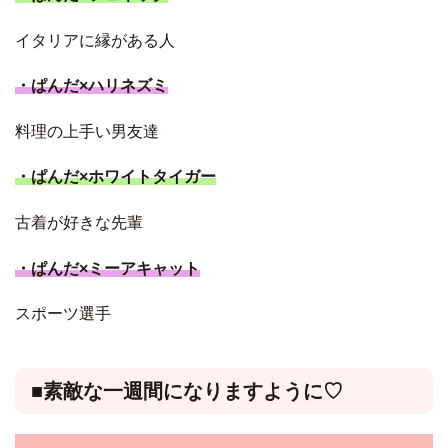
イタリアに縁がある人
・ぱんだ×ハリネズミ
料理の上手い男友達
・ぱんだ×ホワイトタイガー
古着が好きな先輩
・ぱんだ×ミーアキャット
スポーツ選手
■素敵な一週間になりますように♡