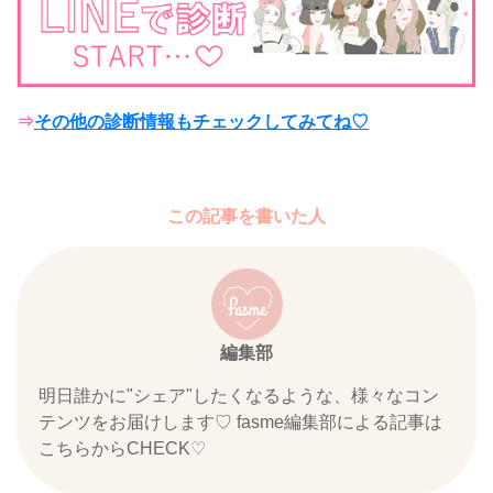
⇒
その他の診断情報もチェックしてみてね♡
この記事を書いた人
編集部
明日誰かに"シェア"したくなるような、様々なコン
テンツをお届けします♡ fasme編集部による記事は
こちらからCHECK♡