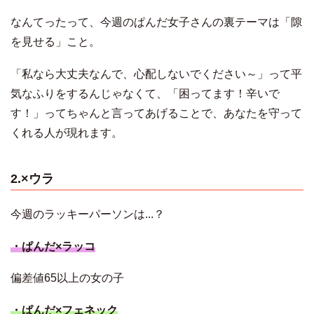
なんてったって、今週のぱんだ女子さんの裏テーマは「隙
を見せる」こと。
「私なら大丈夫なんで、心配しないでください～」って平
気なふりをするんじゃなくて、「困ってます！辛いで
す！」ってちゃんと言ってあげることで、あなたを守って
くれる人が現れます。
2.×ウラ
今週のラッキーパーソンは...？
・ぱんだ×ラッコ
偏差値65以上の女の子
・ぱんだ×フェネック