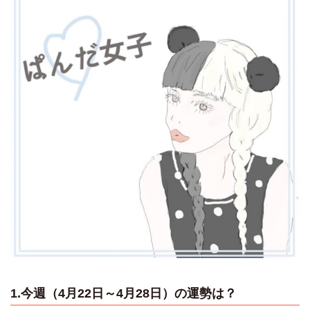
1.今週（4月22日～4月28日）の運勢は？