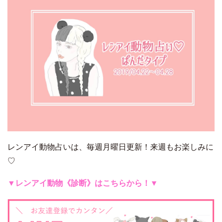
レンアイ動物占いは、毎週月曜日更新！来週もお楽しみに
♡
▼レンアイ動物《診断》はこちらから！▼