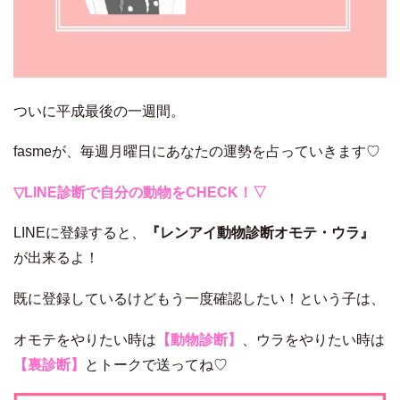
ついに平成最後の一週間。
fasmeが、毎週月曜日にあなたの運勢を占っていきます♡
▽LINE診断で自分の動物をCHECK！▽
LINEに登録すると、
『レンアイ動物診断オモテ・ウラ』
が出来るよ！
既に登録しているけどもう一度確認したい！という子は、
オモテをやりたい時は
【動物診断】
、ウラをやりたい時は
【裏診断】
とトークで送ってね♡