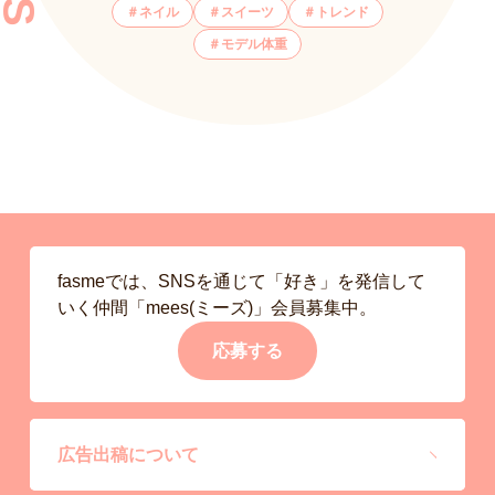
ネイル
スイーツ
トレンド
モデル体重
fasmeでは、SNSを通じて「好き」を発信して
いく仲間「mees(ミーズ)」会員募集中。
応募する
広告出稿について