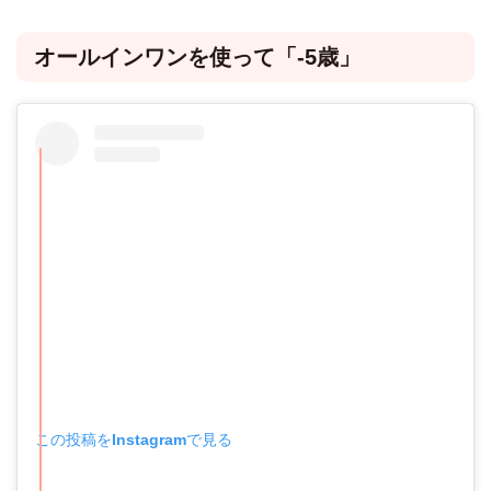
オールインワンを使って「-5歳」
この投稿をInstagramで見る