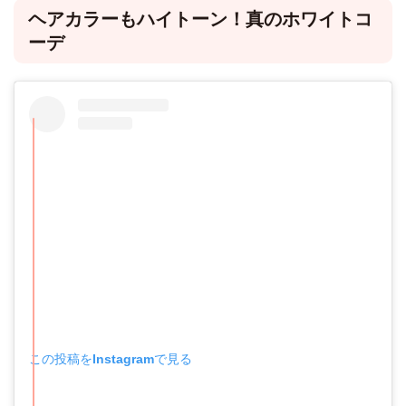
ヘアカラーもハイトーン！真のホワイトコ
ーデ
この投稿をInstagramで見る