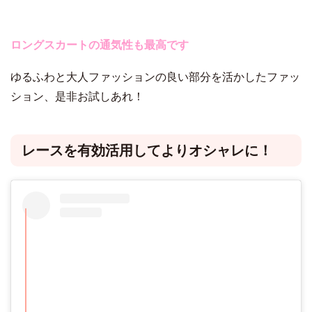
ロングスカートの通気性も最高です
ゆるふわと大人ファッションの良い部分を活かしたファッ
ション、是非お試しあれ！
レースを有効活用してよりオシャレに！