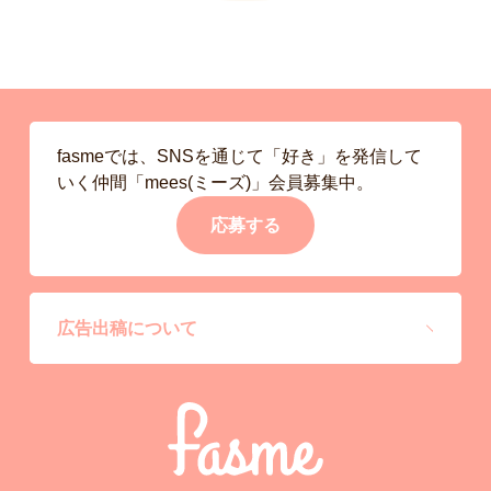
fasmeでは、SNSを通じて「好き」を発信して
いく仲間「mees(ミーズ)」会員募集中。
応募する
広告出稿について