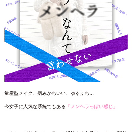
量産型メイク、病みかわいい、ゆるふわ…
今女子に人気な系統でもある
「メンヘラっぽい感じ」