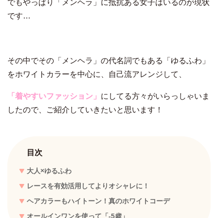
でもやっぱり「メンヘラ」に抵抗ある女子はいるのが現状
です…
その中でその「メンヘラ」の代名詞でもある「ゆるふわ」
をホワイトカラーを中心に、自己流アレンジして、
「着やすいファッション」
にしてる方々がいらっしゃいま
したので、ご紹介していきたいと思います！
目次
大人×ゆるふわ
レースを有効活用してよりオシャレに！
ヘアカラーもハイトーン！真のホワイトコーデ
オールインワンを使って「-5歳」