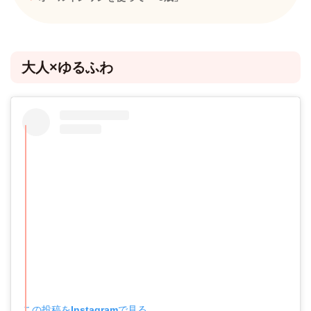
大人×ゆるふわ
この投稿をInstagramで見る