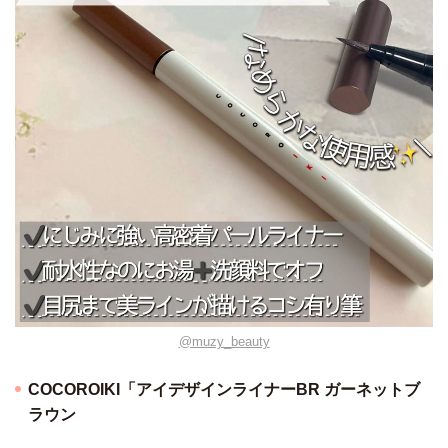
@muzy_beauty
COCOROIKI「アイデザインライナーBR ガーネットブ
ラウン