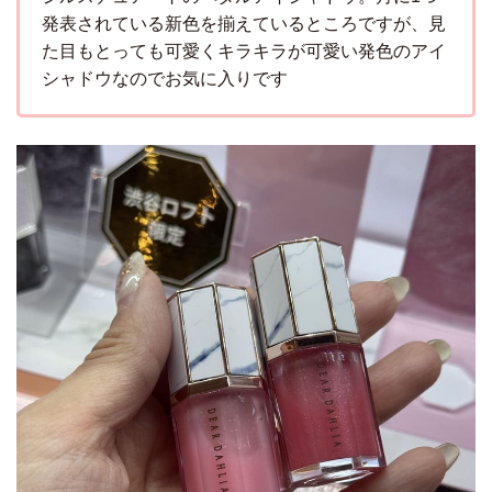
発表されている新色を揃えているところですが、見
た目もとっても可愛くキラキラが可愛い発色のアイ
シャドウなのでお気に入りです