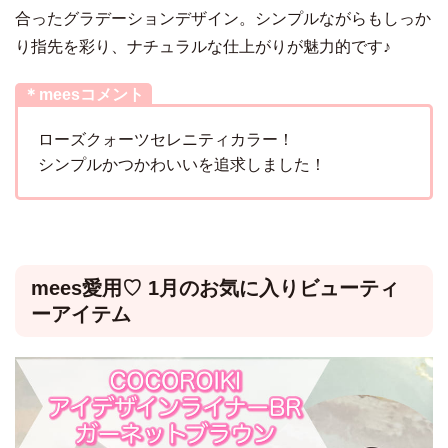
合ったグラデーションデザイン。シンプルながらもしっか
り指先を彩り、ナチュラルな仕上がりが魅力的です♪
＊meesコメント
ローズクォーツセレニティカラー！
シンプルかつかわいいを追求しました！
mees愛用♡ 1月のお気に入りビューティ
ーアイテム