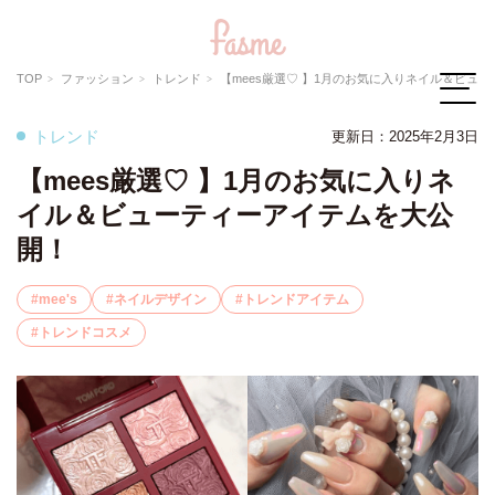
TOP
ファッション
トレンド
【mees厳選♡ 】1月のお気に入りネイル＆ビューティーアイテ
トレンド
更新日：
2025年2月3日
【mees厳選♡ 】1月のお気に入りネ
イル＆ビューティーアイテムを大公
開！
mee's
ネイルデザイン
トレンドアイテム
トレンドコスメ