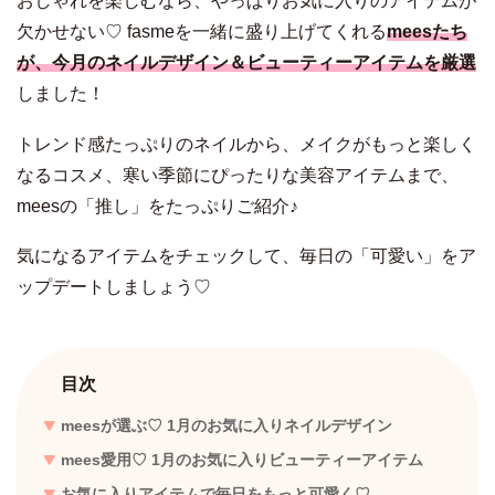
おしゃれを楽しむなら、やっぱりお気に入りのアイテムが
欠かせない♡ fasmeを一緒に盛り上げてくれる
meesたち
が、今月のネイルデザイン＆ビューティーアイテムを厳選
しました！
トレンド感たっぷりのネイルから、メイクがもっと楽しく
なるコスメ、寒い季節にぴったりな美容アイテムまで、
meesの「推し」をたっぷりご紹介♪
気になるアイテムをチェックして、毎日の「可愛い」をア
ップデートしましょう♡
目次
meesが選ぶ♡ 1月のお気に入りネイルデザイン
mees愛用♡ 1月のお気に入りビューティーアイテム
お気に入りアイテムで毎日をもっと可愛く♡