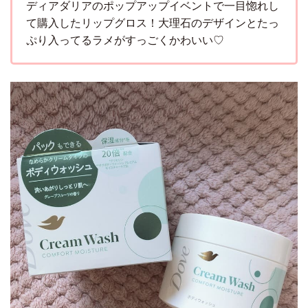
ディアダリアのポップアップイベントで一目惚れし
て購入したリップグロス！大理石のデザインとたっ
ぷり入ってるラメがすっごくかわいい♡