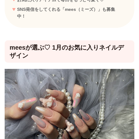
SNS発信をしてくれる「mees（ミーズ）」も募集
中！
meesが選ぶ♡ 1月のお気に入りネイルデ
ザイン