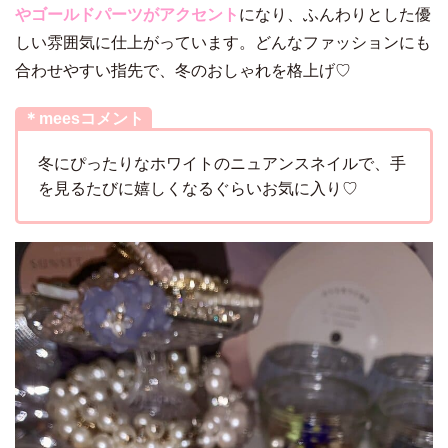
やゴールドパーツがアクセント
になり、ふんわりとした優
しい雰囲気に仕上がっています。どんなファッションにも
合わせやすい指先で、冬のおしゃれを格上げ♡
＊meesコメント
冬にぴったりなホワイトのニュアンスネイルで、手
を見るたびに嬉しくなるぐらいお気に入り♡