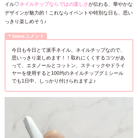
イル♡
ネイルチップならではの楽しさ
が伝わる、華やかな
デザインが魅力的！これならイベントや特別な日も、思い
っきり楽しめそう♪
＊meesコメント
今日も今日とて派手ネイル。ネイルチップなので、
思いっきり楽しめます！！取れにくくするコツがあ
って、エタノールとコットン、スティックやドライ
ヤーを使用すると100均のネイルチップグミシール
でも1日中、しっかり付けられますよ♪