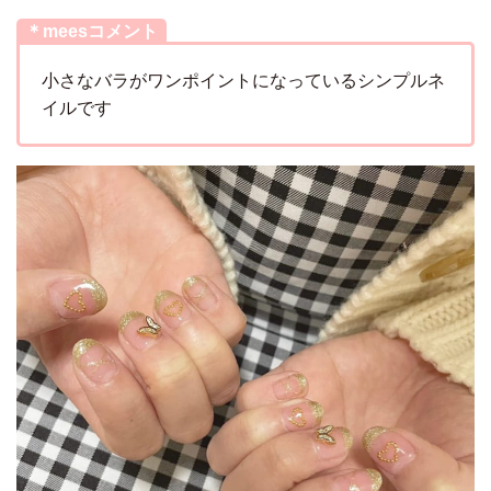
＊meesコメント
小さなバラがワンポイントになっているシンプルネ
イルです