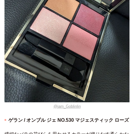
@iam_Goblinlin
ゲラン / オンブル ジェ NO.530 マジェスティック ローズ