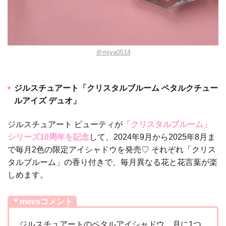
＠miya0514
ジルスチュアート「クリスタルブルーム ペタルクチュー
ルアイズ デュオ」
ジルスチュアート ビューティが
「クリスタルブルーム」
シリーズ10周年を記念
して、2024年9月から2025年8月ま
で毎月2色の限定アイシャドウを発売♡ それぞれ「クリス
タルブルーム」の香り付きで、毎月異なる花と花言葉が楽
しめます。
＊meesコメント
ジルスチュアートのペタルアイシャドウ。月に1つ