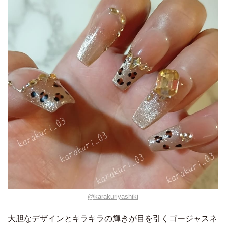
@karakuriyashiki
大胆なデザインとキラキラの輝きが目を引くゴージャスネ