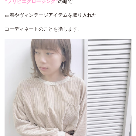
“フリピエクロージング”
の略で
古着やヴィンテージアイテムを取り入れた
コーディネートのことを指します。