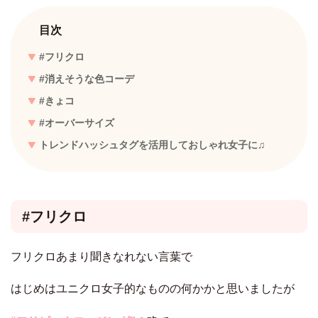
目次
#フリクロ
#消えそうな色コーデ
#きょコ
#オーバーサイズ
トレンドハッシュタグを活用しておしゃれ女子に♫
#フリクロ
フリクロあまり聞きなれない言葉で
はじめはユニクロ女子的なものの何かかと思いましたが