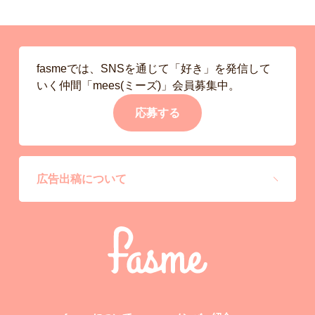
fasmeでは、SNSを通じて「好き」を発信して
いく仲間「mees(ミーズ)」会員募集中。
応募する
広告出稿について