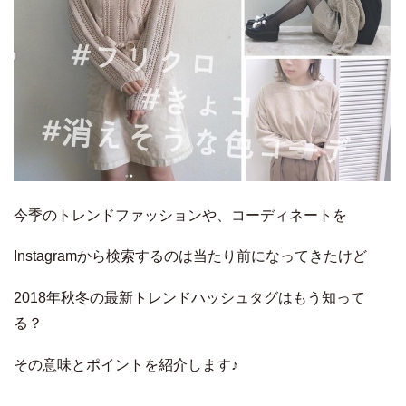
今季のトレンドファッションや、コーディネートを
Instagramから検索するのは当たり前になってきたけど
2018年秋冬の最新トレンドハッシュタグはもう知って
る？
その意味とポイントを紹介します♪