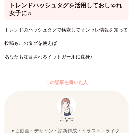
トレンドハッシュタグを活用しておしゃれ
女子に♫
トレンドのハッシュタグで検索してオシャレ情報を知って
投稿もこのタグを使えば
あなたも注目されるイットガールに変身♪
この記事を書いた人
こなつ
▼△動画・デザイン・診断作成・イラスト・ライタ