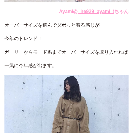
Ayami@
_he929_ayami_
)ちゃん
オーバーサイズを選んでダボっと着る感じが
今年のトレンド！
ガーリーからモード系までオーバーサイズを取り入れれば
一気に今年感が出ます。