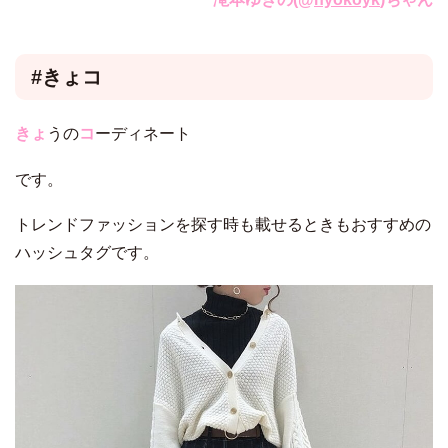
#きょコ
きょ
うの
コ
ーディネート
です。
トレンドファッションを探す時も載せるときもおすすめの
ハッシュタグです。