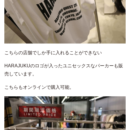
こちらの店舗でしか手に入れることができない
HARAJUKUのロゴが入ったユニセックスなパーカーも販
売しています。
こちらもオンラインで購入可能。