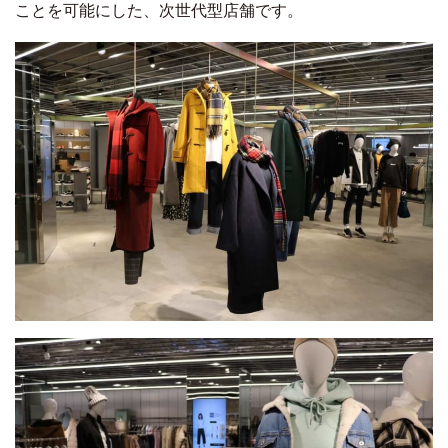
ことを可能にした、次世代型店舗です。