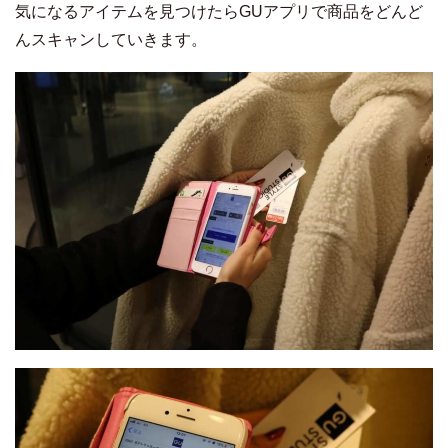
気になるアイテムを見つけたらGUアプリで商品をどんど
んスキャンしていきます。