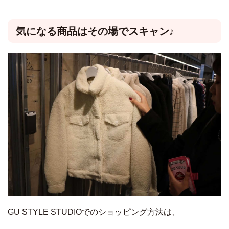
気になる商品はその場でスキャン♪
GU STYLE STUDIOでのショッピング方法は、