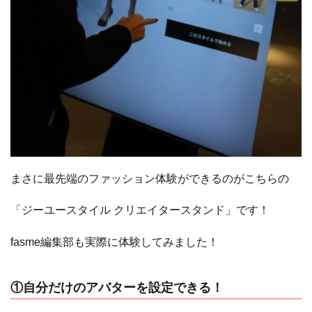
まさに最先端のファッション体験ができるのがこちらの
「ジーユースタイル クリエイタースタンド」です！
fasme編集部も実際に体験してみました！
①自分だけのアバターを設定できる！