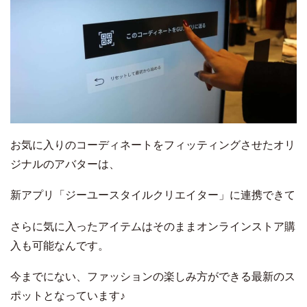
お気に入りのコーディネートをフィッティングさせたオリ
ジナルのアバターは、
新アプリ「ジーユースタイルクリエイター」に連携できて
さらに気に入ったアイテムはそのままオンラインストア購
入も可能なんです。
今までにない、ファッションの楽しみ方ができる最新のス
ポットとなっています♪