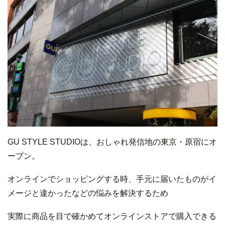
GU STYLE STUDIOは、おしゃれ発信地の東京・原宿にオ
ープン。
オンラインでショッピングする時、手元に届いたものがイ
メージと違かったなどの悩みを解決するため
実際に商品を目で確かめてオンラインストアで購入できる