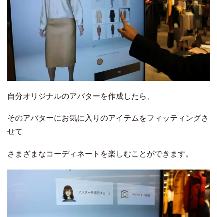
自分オリジナルのアバターを作成したら、
そのアバターにお気に入りのアイテムをフィッティングさ
せて
さまざまなコーディネートを楽しむことができます。