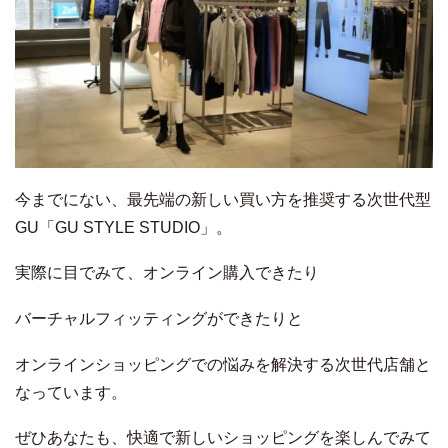
今までにない、最先端の新しい買い方を推奨する次世代型
GU「GU STYLE STUDIO」。
実際に目でみて、オンライン購入できたり
バーチャルフィッティングができたりと
オンラインショッピングでの悩みを解決する次世代店舗と
なっています。
ぜひあなたも、快適で新しいショッピングを楽しんでみて