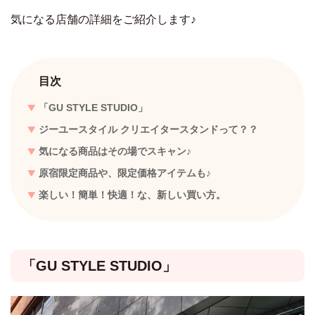
気になる店舗の詳細をご紹介します♪
目次
「GU STYLE STUDIO」
ジーユースタイル クリエイタースタンドって？？
気になる商品はその場でスキャン♪
原宿限定商品や、限定価格アイテムも♪
楽しい！簡単！快適！な、新しい買い方。
「GU STYLE STUDIO」