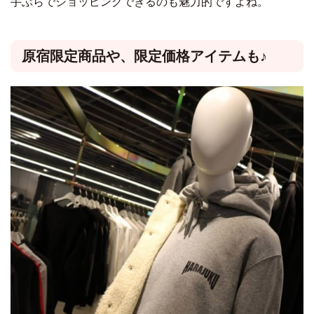
手ぶらでショッピングできるのも魅力的ですよね。
原宿限定商品や、限定価格アイテムも♪