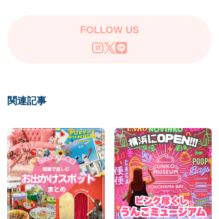
FOLLOW US
関連記事