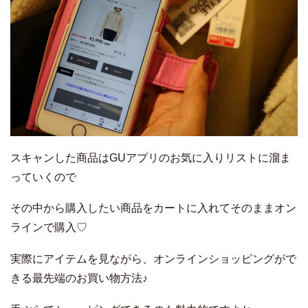
スキャンした商品はGUアプリのお気に入りリストに溜ま
っていくので
その中から購入したい商品をカートに入れてそのままオン
ラインで購入♡
実際にアイテムを見ながら、オンラインショッピングがで
きる最先端のお買い物方法♪