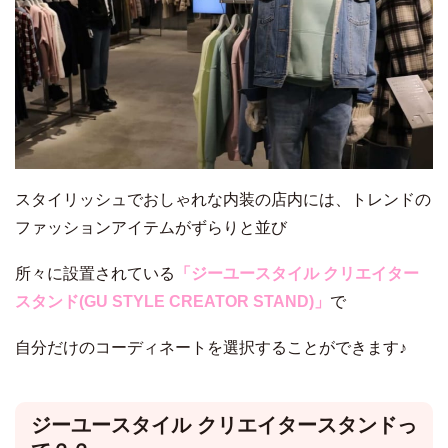
スタイリッシュでおしゃれな内装の店内には、トレンドの
ファッションアイテムがずらりと並び
所々に設置されている
「ジーユースタイル クリエイター
スタンド(GU STYLE CREATOR STAND)」
で
自分だけのコーディネートを選択することができます♪
ジーユースタイル クリエイタースタンドっ