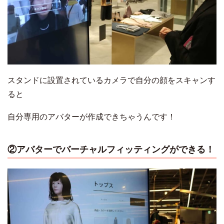
スタンドに設置されているカメラで自分の顔をスキャンす
ると
自分専用のアバターが作成できちゃうんです！
②アバターでバーチャルフィッティングができる！