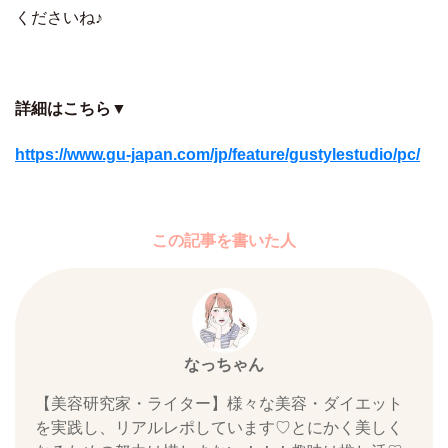
くださいね♪
詳細はこちら▼
https://www.gu-japan.com/jp/feature/gustylestudio/pc/
この記事を書いた人
なっちゃん
【美容研究家・ライター】様々な美容・ダイエット
を実践し、リアルレポしています♡とにかく美しく