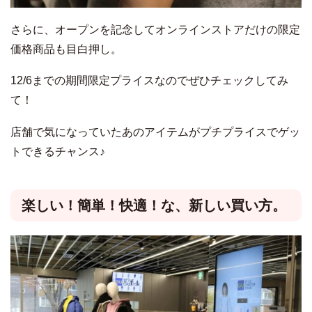
さらに、オープンを記念してオンラインストアだけの限定
価格商品も目白押し。
12/6までの期間限定プライスなのでぜひチェックしてみ
て！
店舗で気になっていたあのアイテムがプチプライスでゲッ
トできるチャンス♪
楽しい！簡単！快適！な、新しい買い方。